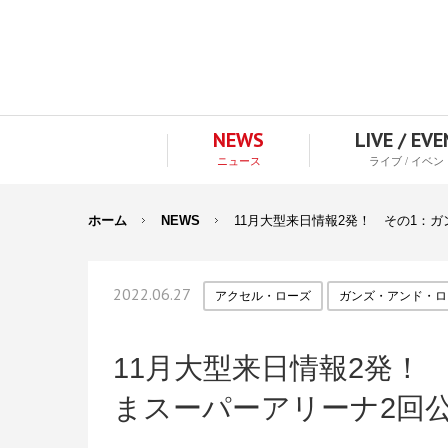
NEWS
LIVE / EV
ニュース
ライブ / イベン
ホーム
NEWS
11月大型来日情報2発！ その1：
2022.06.27
アクセル・ローズ
ガンズ・アンド・ロ
11月大型来日情報2発！
まスーパーアリーナ2回