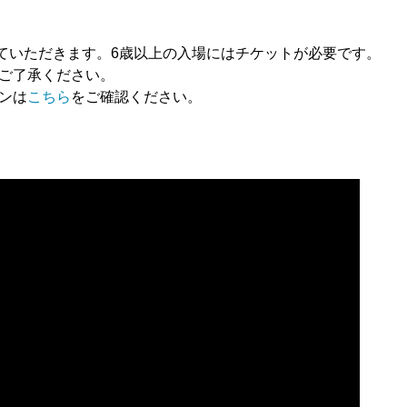
ていただきます。6歳以上の入場にはチケットが必要です。
ご了承ください。
ンは
こちら
をご確認ください。