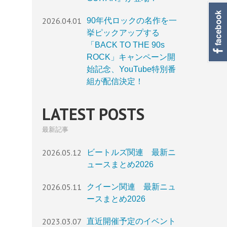
2026.04.01
90年代ロックの名作を一
挙ピックアップする
「BACK TO THE 90s
ROCK」キャンペーン開
始記念、YouTube特別番
組が配信決定！
LATEST POSTS
最新記事
2026.05.12
ビートルズ関連 最新ニ
ュースまとめ2026
2026.05.11
クイーン関連 最新ニュ
ースまとめ2026
2023.03.07
直近開催予定のイベント