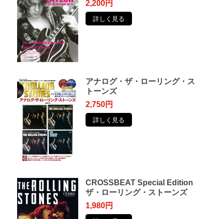
2,200円
詳しく見る
アナログ・ザ・ローリング・ス
トーンズ
2,750円
詳しく見る
CROSSBEAT Special Edition
ザ・ローリング・ストーンズ
1,980円