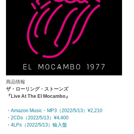
商品情報
ザ・ローリング・ストーンズ
『Live At The El Mocambo』
・
Amazon Music・MP3（2022/5/13）¥2,210
・
2CDs（2022/5/13）¥4,400
・
4LPs（2022/5/13）輸入盤