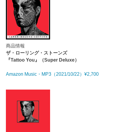
商品情報
ザ・ローリング・ストーンズ
『Tattoo You』（Super Deluxe）
Amazon Music・MP3（2021/10/22）¥2,700