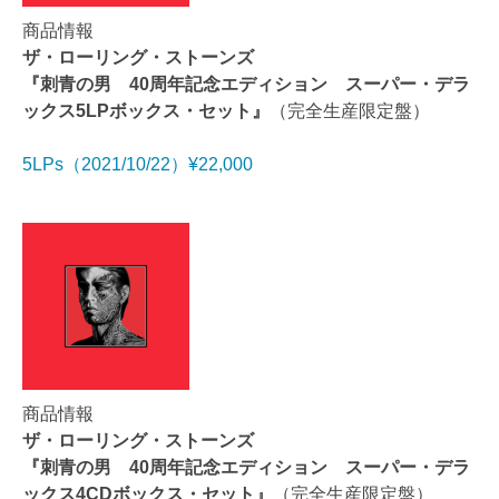
商品情報
ザ・ローリング・ストーンズ
『刺青の男 40周年記念エディション スーパー・デラ
ックス5LPボックス・セット』
（完全生産限定盤）
5LPs（2021/10/22）¥22,000
商品情報
ザ・ローリング・ストーンズ
『刺青の男 40周年記念エディション スーパー・デラ
ックス4CDボックス・セット』
（完全生産限定盤）