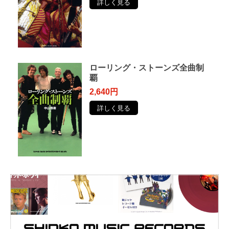
詳しく見る
ローリング・ストーンズ全曲制
覇
2,640円
詳しく見る