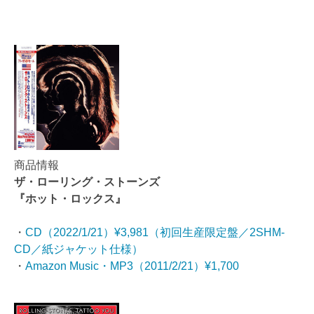
商品情報
ザ・ローリング・ストーンズ
『ホット・ロックス』
・
CD（2022/1/21）¥3,981（初回生産限定盤／2SHM-
CD／紙ジャケット仕様）
・
Amazon Music・MP3（2011/2/21）¥1,700