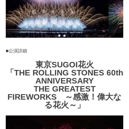
■公演詳細
東京SUGOI花火
「THE ROLLING STONES 60th
ANNIVERSARY
THE GREATEST
FIREWORKS ～感激！偉大な
る花火～」