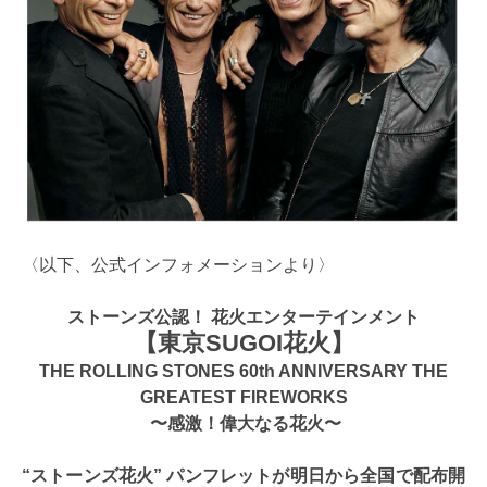
〈以下、公式インフォメーションより〉
ストーンズ公認！ 花火エンターテインメント
【東京SUGOI花火】
THE ROLLING STONES 60th ANNIVERSARY THE
GREATEST FIREWORKS
〜感激！偉大なる花火〜
“ストーンズ花火” パンフレットが明日から全国で配布開