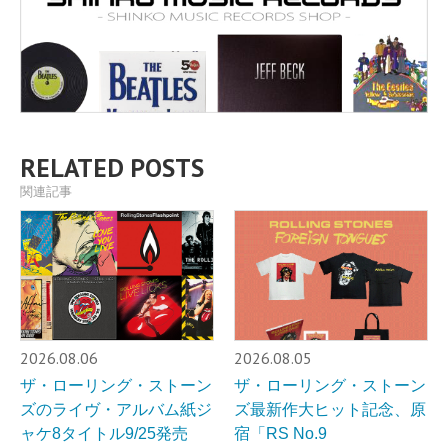
RELATED POSTS
関連記事
2026.08.06
2026.08.05
ザ・ローリング・ストーン
ザ・ローリング・ストーン
ズのライヴ・アルバム紙ジ
ズ最新作大ヒット記念、原
ャケ8タイトル9/25発売
宿「RS No.9