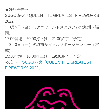
★好評発売中！
SUGOI花火「QUEEN THE GREATEST FIREWORKS
2022」
・8月5日（金）ミクニワールドスタジアム北九州（福
岡）
17:00開場 20:00打上げ 21:00終了（予定）
・9月3日（土）名取市サイクルスポーツセンター（宮
城）
15:30開場 18:30打上げ 19:30終了（予定）
公式HP：
SUGOI花火「QUEEN THE GREATEST
FIREWORKS 2022」