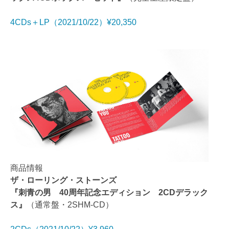
4CDs＋LP（2021/10/22）¥20,350
商品情報
ザ・ローリング・ストーンズ
『刺青の男 40周年記念エディション 2CDデラック
ス』
（通常盤・2SHM-CD）