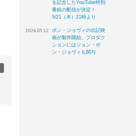
を記念したYouTube特別
番組の配信が決定！
5/21（木）21時より
2026.03.12
ボン・ジョヴィの伝記映
画が製作開始。プロダク
ションにはジョン・ボ
ン・ジョヴィも関与