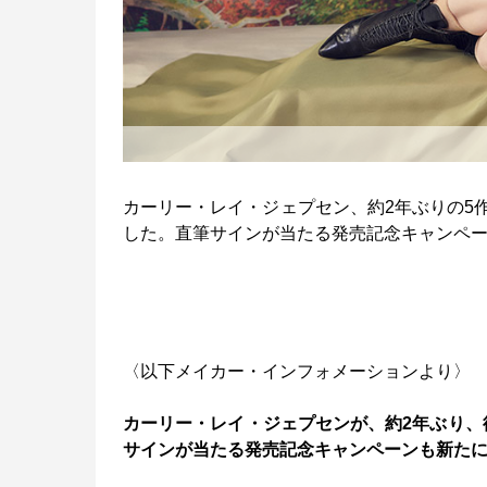
カーリー・レイ・ジェプセン、約2年ぶりの5
した。直筆サインが当たる発売記念キャンペ
〈以下メイカー・インフォメーションより〉
カーリー・レイ・ジェプセンが、約2年ぶり、
サインが当たる発売記念キャンペーンも新た