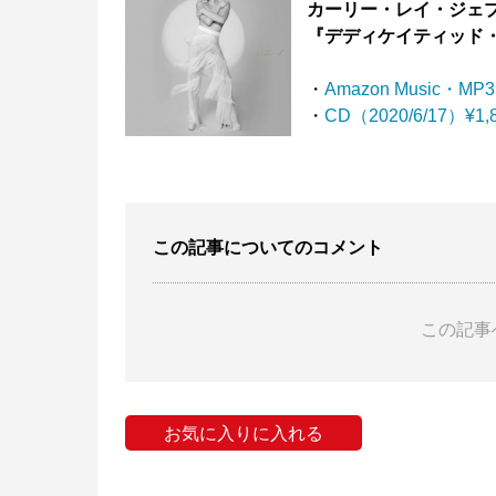
カーリー・レイ・ジェ
『デディケイティッド
・
Amazon Music・MP3
・
CD（2020/6/17）¥1,
この記事についてのコメント
この記事
お気に入りに入れる