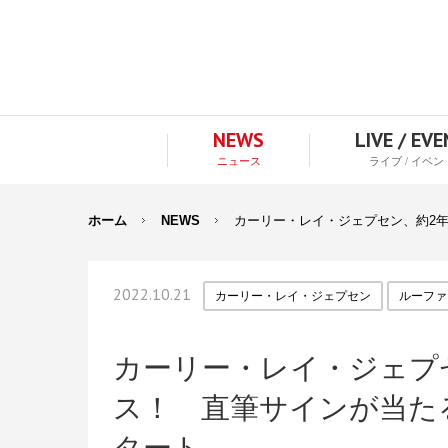
NEWS
LIVE / EV
ニュース
ライブ / イベン
ホーム
NEWS
カーリー・レイ・ジェプセン、約2
2022.10.21
カーリー・レイ・ジェプセン
ルーファ
カーリー・レイ・ジェプ
ス！ 直筆サインが当た