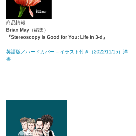
商品情報
Brian May
（編集）
『Stereoscopy Is Good for You: Life in 3-d』
英語版／ハードカバー – イラスト付き（2022/11/15）洋
書