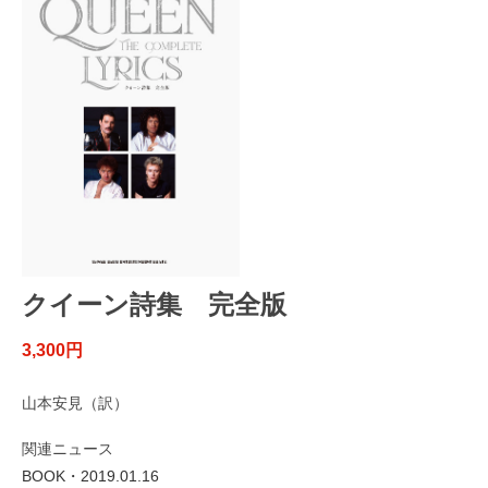
クイーン詩集 完全版
3,300円
山本安見（訳）
関連ニュース
BOOK・2019.01.16