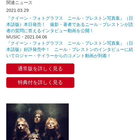
関連ニュース
2021.03.29
『クイーン・フォトグラフス ニール・プレストン写真集』（日
本語版）本日発売！ 撮影・著者であるニール・プレストンが読
者の質問に答えるインタビュー動画を公開！
MUSIC
・2021.04.06
『クイーン・フォトグラフス ニール・プレストン写真集』（日
本語版）好評発売中！ ニール・プレストンのインタビューに続
いてロジャー・テイラーからのコメント動画が到着！
通常版を詳しく見る
特典付を詳しく見る