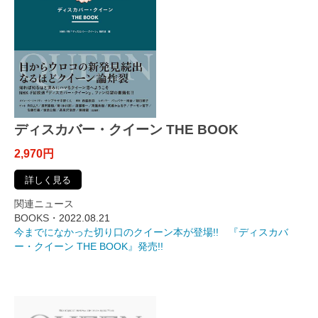
ディスカバー・クイーン THE BOOK
2,970円
詳しく見る
関連ニュース
BOOKS・
2022.08.21
今までになかった切り口のクイーン本が登場!! 『ディスカバ
ー・クイーン THE BOOK』発売!!