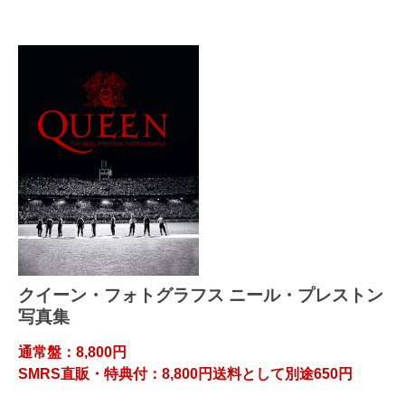
クイーン・フォトグラフス ニール・プレストン
写真集
通常盤：8,800円
SMRS直販・特典付：8,800円送料として別途650円