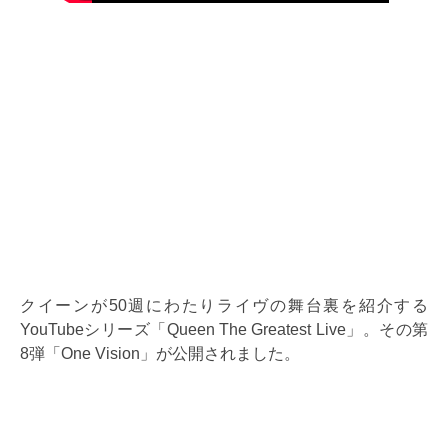
クイーンが50週にわたりライヴの舞台裏を紹介する
YouTubeシリーズ「Queen The Greatest Live」。その第
8弾「One Vision」が公開されました。