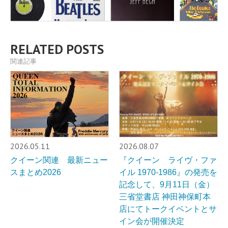
RELATED POSTS
関連記事
2026.05.11
2026.08.07
クイーン関連 最新ニュー
『クイーン ライヴ・ファ
スまとめ2026
イル 1970-1986』の発売を
記念して、9月11日（金）
三省堂書店 神田神保町本
店にてトークイベントとサ
イン会が開催決定