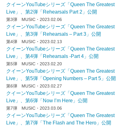
クイーンYouTubeシリーズ「Queen The Greatest
Live」、第2弾「Rehearsals Part 2」公開
第3弾 MUSIC・2023.02.06
クイーンYouTubeシリーズ「Queen The Greatest
Live」、第3弾「Rehearsals – Part 3」公開
第4弾 MUSIC・2023.02.13
クイーンYouTubeシリーズ「Queen The Greatest
Live」、第4弾「Rehearsals -Part 4」公開
第5弾 MUSIC・2023.02.20
クイーンYouTubeシリーズ「Queen The Greatest
Live」、第5弾「Opening Numbers – Part 5」公開
第6弾 MUSIC・2023.02.27
クイーンYouTubeシリーズ「Queen The Greatest
Live」、第6弾「Now I’m Here」公開
第7弾 MUSIC・2023.03.06
クイーンYouTubeシリーズ「Queen The Greatest
Live」、第7弾「The Flash and The Hero」公開