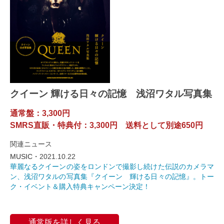
クイーン 輝ける日々の記憶 浅沼ワタル写真集
通常盤：3,300円
SMRS直販・特典付：3,300円 送料として別途650円
関連ニュース
MUSIC・
2021.10.22
華麗なるクイーンの姿をロンドンで撮影し続けた伝説のカメラマ
ン、浅沼ワタルの写真集『クイーン 輝ける日々の記憶』。トー
ク・イベント＆購入特典キャンペーン決定！
通常版を詳しく見る