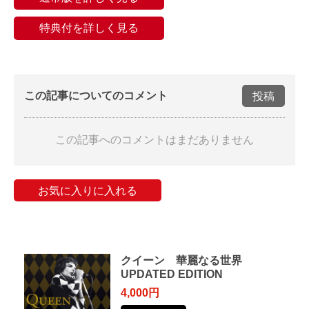
特典付を詳しく見る
この記事についてのコメント
投稿
この記事へのコメントはまだありません
お気に入りに入れる
クイーン 華麗なる世界
UPDATED EDITION
4,000円