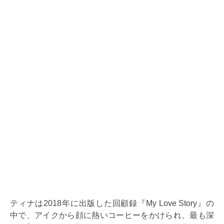
ティナは2018年に出版した回顧録『My Love Story』の
中で、アイクから顔に熱いコーヒーをかけられ、最も深