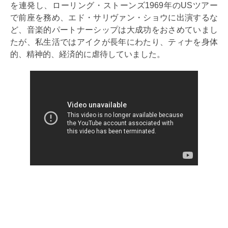
を連発し、ローリング・ストーンズ1969年のUSツアー
で前座を務め、エド・サリヴァン・ショウに出演するな
ど、音楽的パートナーシップは大成功をおさめていまし
たが、私生活ではアイクが長年にわたり、ティナを身体
的、精神的、経済的に虐待していました。