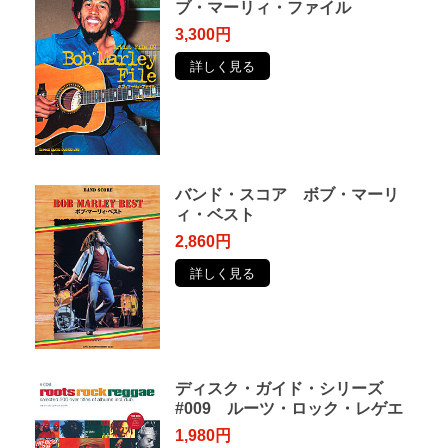
ブ・マーリィ・ファイル
3,300円
詳しく見る
バンド・スコア ボブ・マーリ
ィ・ベスト
2,860円
詳しく見る
ディスク・ガイド・シリーズ
#009 ルーツ・ロック・レゲエ
1,980円