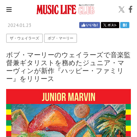
2024.01.23
ザ・ウェイラーズ
ボブ・マーリー
ボブ・マーリーのウェイラーズで音楽監
督兼ギタリストを務めたジュニア・マ
ーヴィンが新作『ハッピー・ファミリ
ー』をリリース