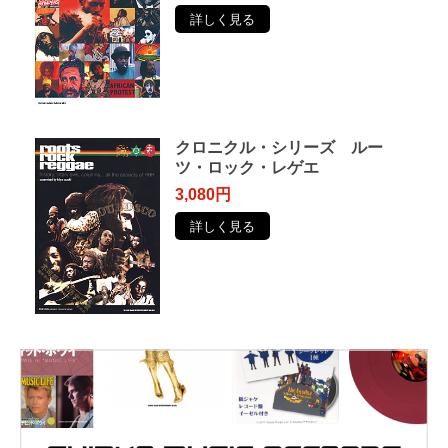
詳しく見る
クロニクル・シリーズ ルー
ツ・ロック・レゲエ
3,080円
詳しく見る