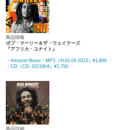
商品情報
ボブ・マーリー＆ザ・ウェイラーズ
『アフリカ・ユナイト』
・
Amazon Music・MP3（AUG 04 2023）¥1,900
・
CD（CD, 2023/8/4）¥2,750
商品詳細