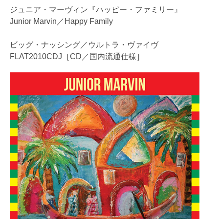
ジュニア・マーヴィン『ハッピー・ファミリー』
Junior Marvin／Happy Family
ビッグ・ナッシング／ウルトラ・ヴァイヴ
FLAT2010CDJ［CD／国内流通仕様］