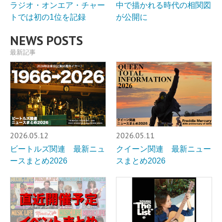
ラジオ・オンエア・チャー
中で描かれる時代の相関図
トでは初の1位を記録
が公開に
NEWS POSTS
最新記事
2026.05.12
2026.05.11
ビートルズ関連 最新ニュ
クイーン関連 最新ニュー
ースまとめ2026
スまとめ2026