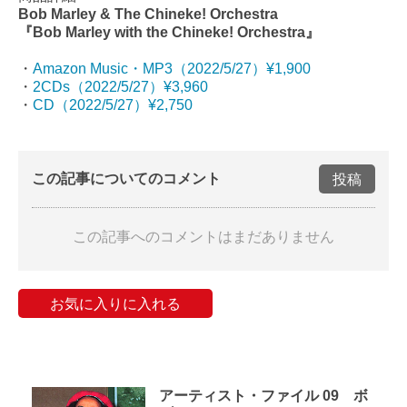
Bob Marley & The Chineke! Orchestra
『Bob Marley with the Chineke! Orchestra』
・
Amazon Music・MP3（2022/5/27）¥1,900
・
2CDs（2022/5/27）¥3,960
・
CD（2022/5/27）¥2,750
この記事についてのコメント
投稿
この記事へのコメントはまだありません
お気に入りに入れる
アーティスト・ファイル 09 ボ