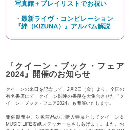
写真館＋プレイリストでお祝い
・
最新ライヴ・コンピレーション
『絆（KIZUNA）』アルバム解説
『クイーン・ブック・フェア
2024』開催のお知らせ
クイーンの来日を記念して、2月2日（金）より、全国の
有名書店にて、クイーン関連の書籍を大集合させた『ク
イーン・ブック・フェア2024』も開催いたします。
開催期間中、対象商品のご購入特展としてクイーン＆
MUSIC LIFE表紙ステッカーをさしあげます。また、お