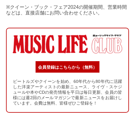
※クイーン・ブック・フェア2024の開催期間、営業時間
などは、直接店舗にお問い合わせください。
会員登録はこちらから（無料）
ビートルズやクイーンを始め、60年代から80年代に活躍
した洋楽アーティストの最新ニュース、ライヴ・スケジ
ュールや本やCDの発売情報を平日は毎日更新、会員の皆
様には週2回のメールマガジンで最新ニュースをお届けし
ています。会費は無料、皆様ぜひご登録を！