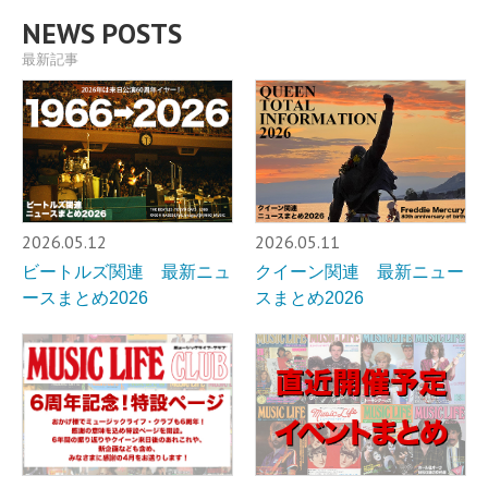
NEWS POSTS
最新記事
2026.05.12
2026.05.11
ビートルズ関連 最新ニュ
クイーン関連 最新ニュー
ースまとめ2026
スまとめ2026