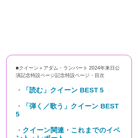
■クイーン＋アダム・ランバート 2024年来日公
演記念特設ページ記念特設ページ・目次
・
「読む」クイーン BEST 5
・
「弾く／歌う」クイーン BEST
5
・
クイーン関連・これまでのイベ