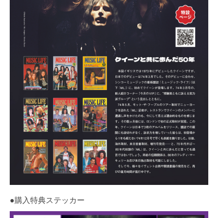
●購入特典ステッカー