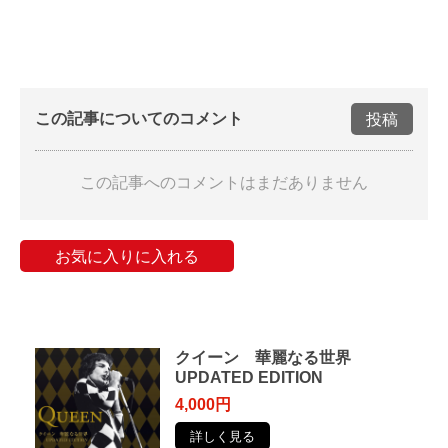
この記事についてのコメント
投稿
この記事へのコメントはまだありません
お気に入りに入れる
クイーン 華麗なる世界
UPDATED EDITION
4,000円
詳しく見る