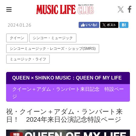
2024.01.26
クイーン
シンコー・ミュージック
シンコーミュージック・レコーズ・ショップ(SMRS)
ミュージック・ライフ
QUEEN × SHINKO MUSIC：QUEEN OF MY LIFE
クイーン＋アダム・ランバート来日記念 特設ペー
ジ
祝・クイーン＋アダム・ランバート来
日！ 2024年来日公演記念特設ページ