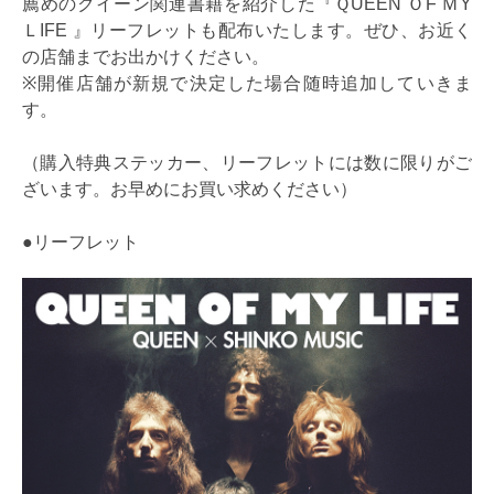
薦めのクイーン関連書籍を紹介した『ＱUEEN ＯF ＭY
ＬIFE 』リーフレットも配布いたします。ぜひ、お近く
の店舗までお出かけください。
※開催店舗が新規で決定した場合随時追加していきま
す。
（購入特典ステッカー、リーフレットには数に限りがご
ざいます。お早めにお買い求めください）
●リーフレット