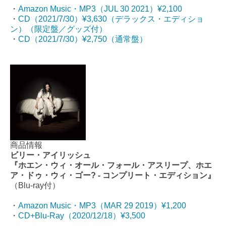
・
Amazon Music・MP3（JUL 30 2021）¥2,100
・
CD（2021/7/30）¥3,630（デラックス・エディショ
ン）（限定盤／グッズ付）
・
CD（2021/7/30）¥2,750（通常盤）
商品情報
ビリー・アイリッシュ
『ホエン・ウィ・オール・フォール・アスリープ、ホエ
ア・ドゥ・ウィ・ゴー? - コンプリート・エディション』
（Blu-ray付）
・
Amazon Music・MP3（MAR 29 2019）¥1,200
・
CD+Blu-Ray（2020/12/18）¥3,500