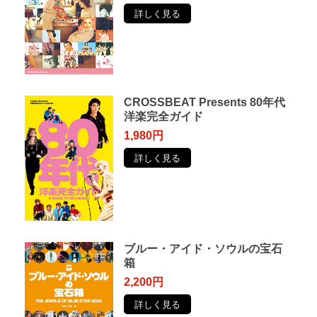
詳しく見る
CROSSBEAT Presents 80年代
洋楽完全ガイド
1,980円
詳しく見る
ブルー・アイド・ソウルの宝石
箱
2,200円
詳しく見る