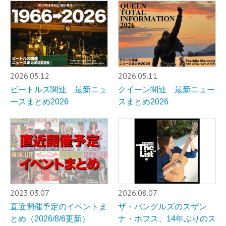
2026.05.12
2026.05.11
ビートルズ関連 最新ニュ
クイーン関連 最新ニュー
ースまとめ2026
スまとめ2026
2023.03.07
2026.08.07
直近開催予定のイベントま
ザ・バングルズのスザン
とめ（2026/8/6更新）
ナ・ホフス、14年ぶりのス