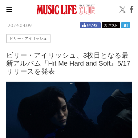
2024.04.09
ビリー・アイリッシュ
ビリー・アイリッシュ、3枚目となる最
新アルバム『Hit Me Hard and Soft』5/17
リリースを発表