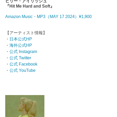
ビリー・アイリッシュ
『Hit Me Hard and Soft』
Amazon Music・MP3（MAY 17 2024）¥1,900
【アーティスト情報】
・
日本公式HP
・
海外公式HP
・
公式 Instagram
・
公式 Twitter
・
公式 Facebook
・
公式 YouTube