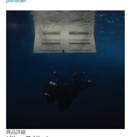
pre-order
商品詳細