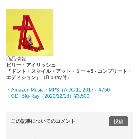
商品情報
ビリー・アイリッシュ
『ドント・スマイル・アット・ミー＋5 - コンプリート・
エディション』
（Blu-ray付）
・
Amazon Music・MP3（AUG 11 2017）¥750
・
CD+Blu-Ray（2020/12/18）¥3,500
この記事についてのコメント
投稿