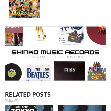
RELATED POSTS
関連記事