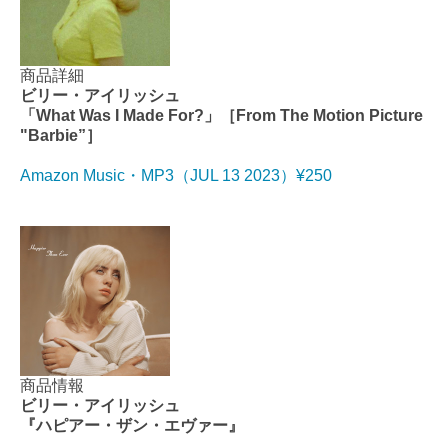
商品詳細
ビリー・アイリッシュ
「What Was I Made For?」［From The Motion Picture
"Barbie”］
Amazon Music・MP3（JUL 13 2023）¥250
商品情報
ビリー・アイリッシュ
『ハピアー・ザン・エヴァー』