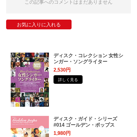
この記事へのコメントはまだありません
お気に入りに入れる
ディスク・コレクション 女性シ
ンガー・ソングライター
2,530円
詳しく見る
ディスク・ガイド・シリーズ
#014 ゴールデン・ポップス
1,980円