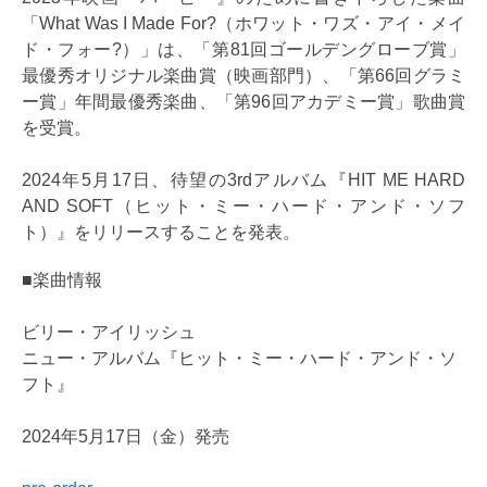
「What Was I Made For?（ホワット・ワズ・アイ・メイ
ド・フォー?）」は、「第81回ゴールデングローブ賞」
最優秀オリジナル楽曲賞（映画部門）、「第66回グラミ
ー賞」年間最優秀楽曲、「第96回アカデミー賞」歌曲賞
を受賞。
2024年5月17日、待望の3rdアルバム『HIT ME HARD
AND SOFT（ヒット・ミー・ハード・アンド・ソフ
ト）』をリリースすることを発表。
■楽曲情報
ビリー・アイリッシュ
ニュー・アルバム『ヒット・ミー・ハード・アンド・ソ
フト』
2024年5月17日（金）発売