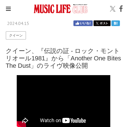
2024.04.15
クイーン
クイーン、『伝説の証 - ロック・モント
リオール1981』から「Another One Bites
The Dust」のライヴ映像公開