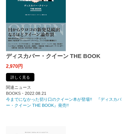
ディスカバー・クイーン THE BOOK
2,970円
詳しく見る
関連ニュース
BOOKS・
2022.08.21
今までになかった切り口のクイーン本が登場!! 『ディスカバ
ー・クイーン THE BOOK』発売!!