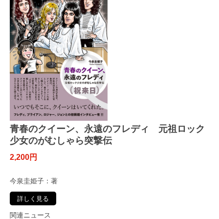
青春のクイーン、永遠のフレディ 元祖ロック
少女のがむしゃら突撃伝
2,200円
今泉圭姫子：著
詳しく見る
関連ニュース