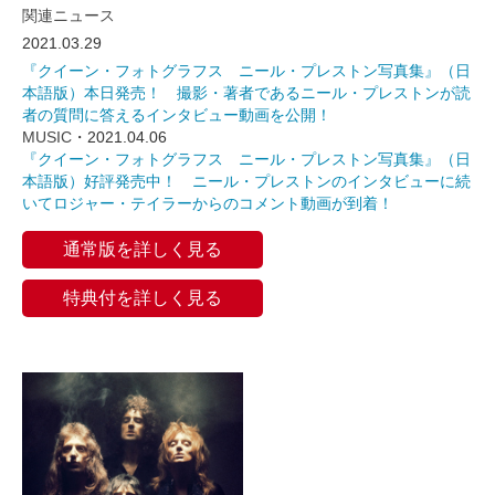
関連ニュース
2021.03.29
『クイーン・フォトグラフス ニール・プレストン写真集』（日
本語版）本日発売！ 撮影・著者であるニール・プレストンが読
者の質問に答えるインタビュー動画を公開！
MUSIC
・2021.04.06
『クイーン・フォトグラフス ニール・プレストン写真集』（日
本語版）好評発売中！ ニール・プレストンのインタビューに続
いてロジャー・テイラーからのコメント動画が到着！
通常版を詳しく見る
特典付を詳しく見る