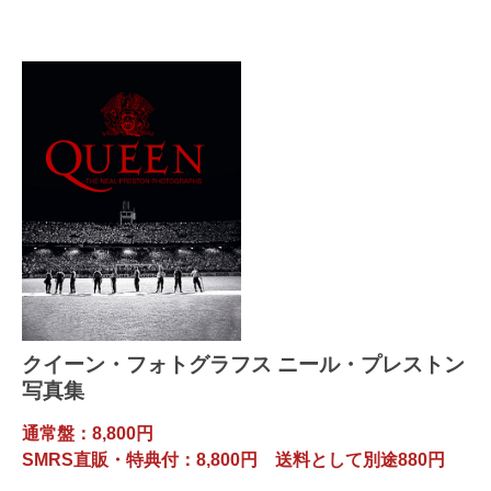
クイーン・フォトグラフス ニール・プレストン
写真集
通常盤：8,800円
SMRS直販・特典付：8,800円 送料として別途880円