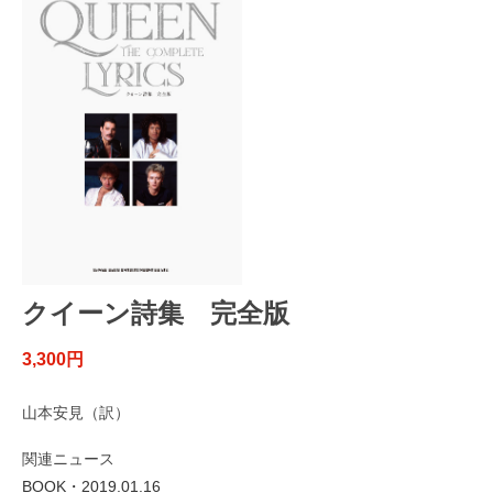
クイーン詩集 完全版
3,300円
山本安見（訳）
関連ニュース
BOOK・2019.01.16