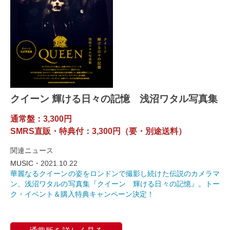
クイーン 輝ける日々の記憶 浅沼ワタル写真集
通常盤：3,300円
SMRS直販・特典付：3,300円（要・別途送料）
関連ニュース
MUSIC・
2021.10.22
華麗なるクイーンの姿をロンドンで撮影し続けた伝説のカメラマ
ン、浅沼ワタルの写真集『クイーン 輝ける日々の記憶』。トー
ク・イベント＆購入特典キャンペーン決定！