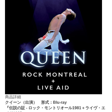
商品詳細
クイーン（出演） 形式：Blu-ray
『伝説の証 - ロック・モントリオール1981＋ライヴ・エ