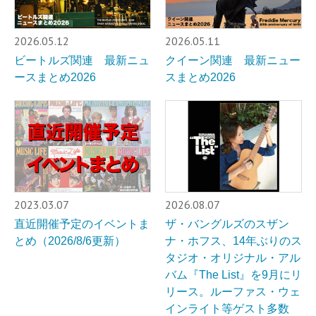
2026.05.12
2026.05.11
ビートルズ関連 最新ニュ
クイーン関連 最新ニュー
ースまとめ2026
スまとめ2026
2023.03.07
2026.08.07
直近開催予定のイベントま
ザ・バングルズのスザン
とめ（2026/8/6更新）
ナ・ホフス、14年ぶりのス
タジオ・オリジナル・アル
バム『The List』を9月にリ
リース。ルーファス・ウェ
インライト等ゲスト多数