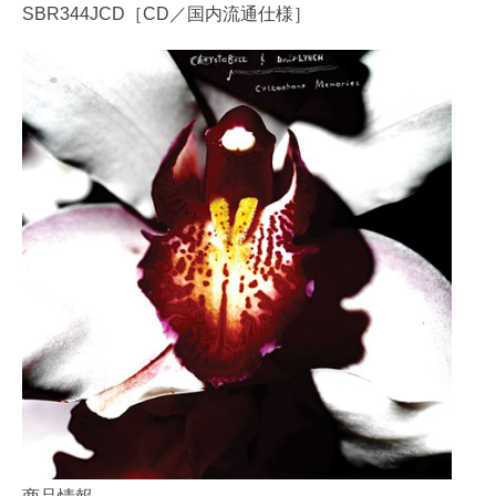
SBR344JCD［CD／国内流通仕様］