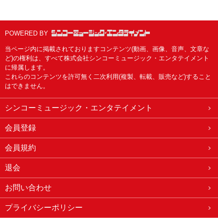
POWERED BY
当ページ内に掲載されておりますコンテンツ(動画、画像、音声、文章な
ど)の権利は、すべて株式会社シンコーミュージック・エンタテイメント
に帰属します。
これらのコンテンツを許可無く二次利用(複製、転載、販売など)すること
はできません。
シンコーミュージック・エンタテイメント
会員登録
会員規約
退会
お問い合わせ
プライバシーポリシー