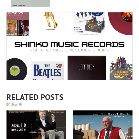
RELATED POSTS
関連記事