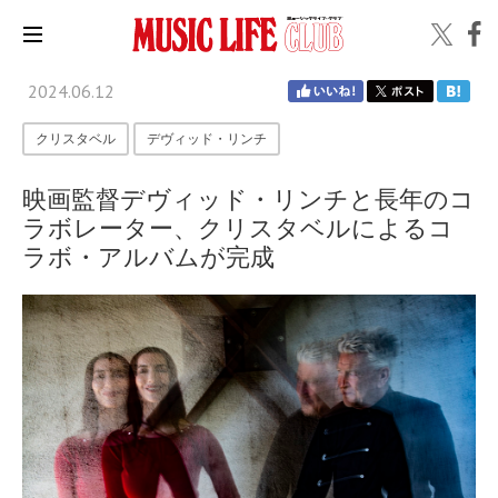
2024.06.12
クリスタベル
デヴィッド・リンチ
映画監督デヴィッド・リンチと長年のコ
ラボレーター、クリスタベルによるコ
ラボ・アルバムが完成