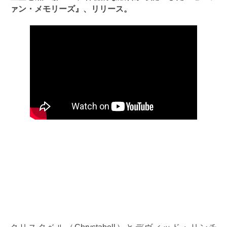
ァン・メモリーズ』、リリース。