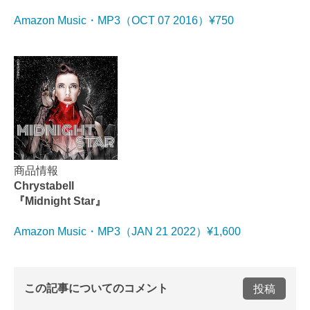
Amazon Music・MP3（OCT 07 2016）¥750
商品情報
Chrystabell
『Midnight Star』
Amazon Music・MP3（JAN 21 2022）¥1,600
この記事についてのコメント
投稿