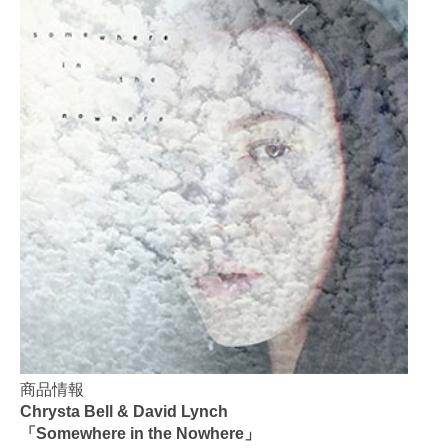
商品情報
Chrysta Bell & David Lynch
「Somewhere in the Nowhere」