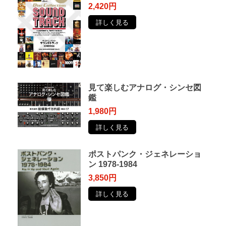
2,420円
詳しく見る
見て楽しむアナログ・シンセ図
鑑
1,980円
詳しく見る
ポストパンク・ジェネレーショ
ン 1978-1984
3,850円
詳しく見る