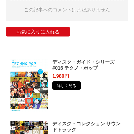
この記事へのコメントはまだありません
お気に入りに入れる
ディスク・ガイド・シリーズ
#016 テクノ・ポップ
1,980円
詳しく見る
ディスク・コレクション サウン
ドトラック