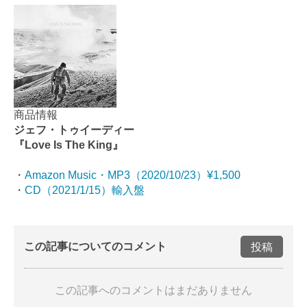
商品情報
ジェフ・トゥイーディー
『Love Is The King』
・
Amazon Music・MP3（2020/10/23）¥1,500
・
CD（2021/1/15）輸入盤
この記事についてのコメント
投稿
この記事へのコメントはまだありません