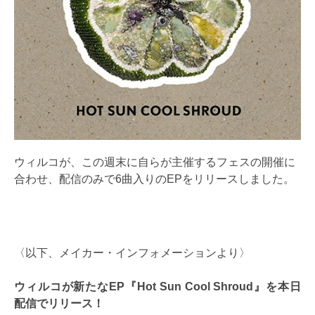
ウィルコが、この週末に自らが主催するフェスの開催に
合わせ、配信のみで6曲入りのEPをリリースしました。
〈以下、メイカー・インフォメーションより〉
ウィルコが新たなEP『Hot Sun Cool Shroud』を本日
配信でリリース！