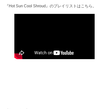
『Hot Sun Cool Shroud』のプレイリストはこちら。