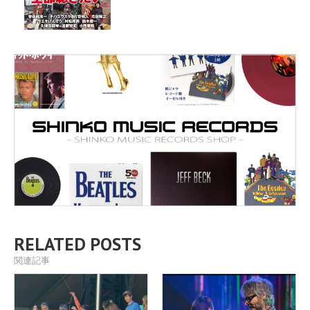
RELATED POSTS
関連記事