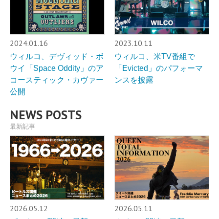
2024.01.16
2023.10.11
ウィルコ、デヴィッド・ボ
ウィルコ、米TV番組で
ウイ「Space Oddity」のア
「Evicted」のパフォーマ
コースティック・カヴァー
ンスを披露
公開
NEWS POSTS
最新記事
2026.05.12
2026.05.11