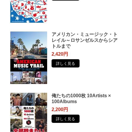
アメリカン・ミュージック・ト
レイル～ロサンゼルスからシア
トルまで
2,420円
詳しく見る
俺たちの1000枚 10Artists ×
100Albums
2,200円
詳しく見る