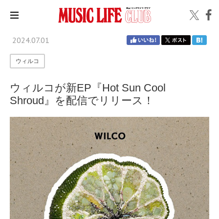
2024.07.01
ウィルコ
ウィルコが新EP『Hot Sun Cool
Shroud』を配信でリリース！