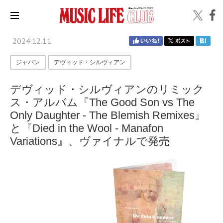
2024.12.11
ジャパン
デヴィッド・シルヴィアン
デヴィッド・シルヴィアンのリミック
ス・アルバム『The Good Son vs The
Only Daughter - The Blemish Remixes』
と『Died in the Wool - Manafon
Variations』、ヴァイナルで発売