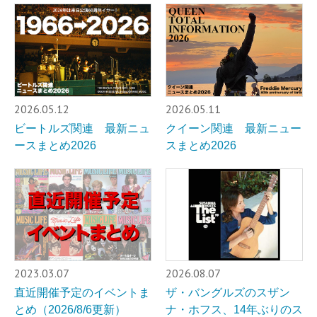
2026.05.12
2026.05.11
ビートルズ関連 最新ニュ
クイーン関連 最新ニュー
ースまとめ2026
スまとめ2026
2023.03.07
2026.08.07
直近開催予定のイベントま
ザ・バングルズのスザン
とめ（2026/8/6更新）
ナ・ホフス、14年ぶりのス