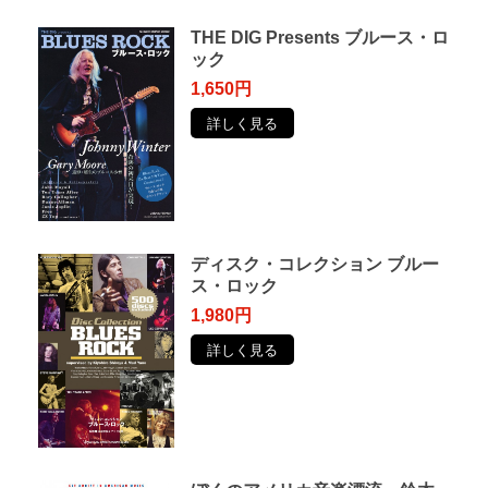
THE DIG Presents ブルース・ロ
ック
1,650円
詳しく見る
ディスク・コレクション ブルー
ス・ロック
1,980円
詳しく見る