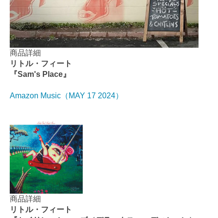
商品詳細
リトル・フィート
『Sam's Place』
Amazon Music（MAY 17 2024）
商品詳細
リトル・フィート