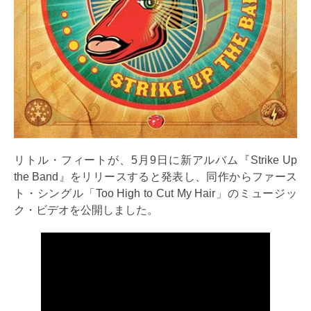
リトル・フィートが、5月9日に新アルバム『Strike Up
the Band』をリリースすると発表し、同作からファース
ト・シングル「Too High to Cut My Hair」のミュージッ
ク・ビデオを公開しました。