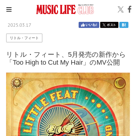
2025.03.17
リトル・フィート
リトル・フィート、5月発売の新作から
「Too High to Cut My Hair」のMV公開