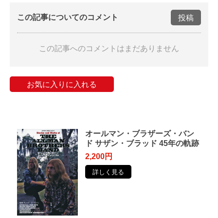
この記事についてのコメント
投稿
この記事へのコメントはまだありません
お気に入りに入れる
オールマン・ブラザーズ・バン
ド サザン・ブラッド 45年の軌跡
2,200円
詳しく見る