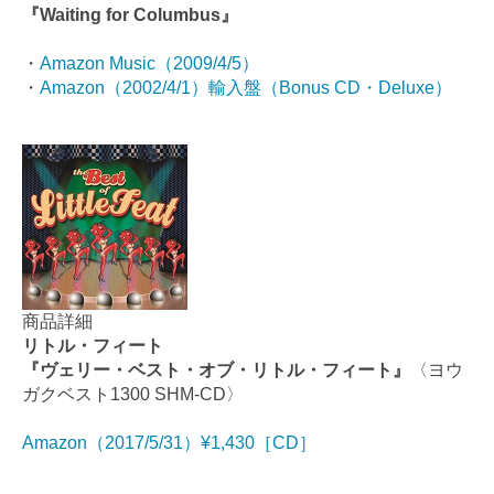
『Waiting for Columbus』
・
Amazon Music（2009/4/5）
・
Amazon（2002/4/1）輸入盤（Bonus CD・Deluxe）
商品詳細
リトル・フィート
『ヴェリー・ベスト・オブ・リトル・フィート』
〈ヨウ
ガクベスト1300 SHM-CD〉
Amazon（2017/5/31）¥1,430［CD］