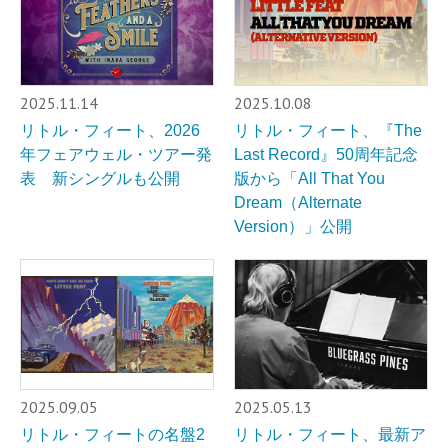
2025.11.14
2025.10.08
リトル・フィート、2026
リトル・フィート、『The
年フェアウェル・ツアー発
Last Record』50周年記念
表 新シングルも公開
版から「All That You
Dream（Alternate
Version）」公開
2025.09.05
2025.05.13
リトル・フィートの名盤2
リトル・フィート、最新ア