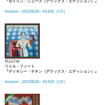
『セイリン・シューズ（デラックス・エディション）』
Amazon（2023/6/28）¥3,630［CD］
商品詳細
リトル・フィート
『ディキシー・チキン（デラックス・エディション）』
Amazon（2023/6/28）¥3,630［CD］