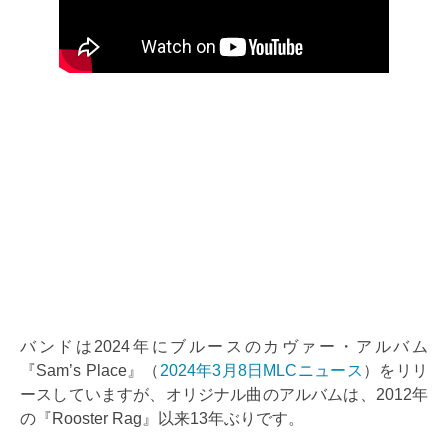
バンドは2024年にブルースのカヴァー・アルバム
『Sam’s Place』（
2024年3月8日MLCニュース
）をリリ
ースしていますが、オリジナル曲のアルバムは、2012年
の『Rooster Rag』以来13年ぶりです。