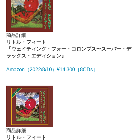
商品詳細
リトル・フィート
『ウェイティング・フォー・コロンブス〜スーパー・デ
ラックス・エディション』
Amazon（2022/8/10）¥14,300［8CDs］
商品詳細
リトル・フィート