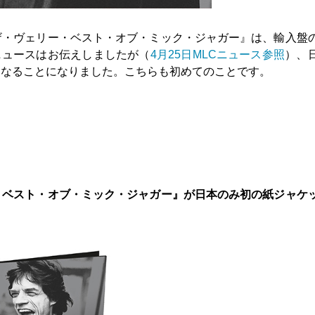
ザ・ヴェリー・ベスト・オブ・ミック・ジャガー』は、輸入盤
ニュースはお伝えしましたが（
4月25日MLCニュース参照
）、
売になることになりました。こちらも初めてのことです。
〉
・ベスト・オブ・ミック・ジャガー』が日本のみ初の紙ジャケ