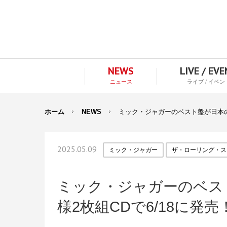
NEWS
LIVE / EV
ニュース
ライブ / イベン
ホーム
NEWS
ミック・ジャガーのベスト盤が日本の
2025.05.09
ミック・ジャガー
ザ・ローリング・ス
ミック・ジャガーのベス
様2枚組CDで6/18に発売