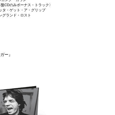
本盤CDのみボーナス・トラック〉
ガッタ・ゲット・ア・グリップ
イングランド・ロスト
ャガー』