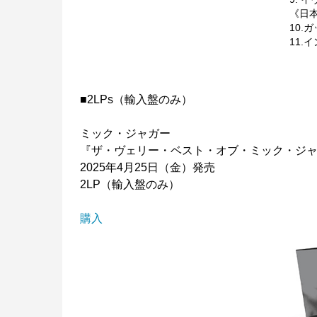
《日
10.
11.
■2LPs（輸入盤のみ）
ミック・ジャガー
『ザ・ヴェリー・ベスト・オブ・ミック・ジ
2025年4月25日（金）発売
2LP（輸入盤のみ）
購入