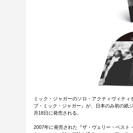
ミック・ジャガーのソロ・アクティヴィティを
ブ・ミック・ジャガー』が、日本のみ初の紙ジ
月18日に発売される。
2007年に発売された『ザ・ヴェリー・ベス