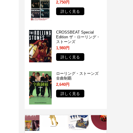
2,750円
詳しく見る
CROSSBEAT Special
Edition ザ・ローリング・
ストーンズ
1,980円
詳しく見る
ローリング・ストーンズ
全曲制覇
2,640円
詳しく見る