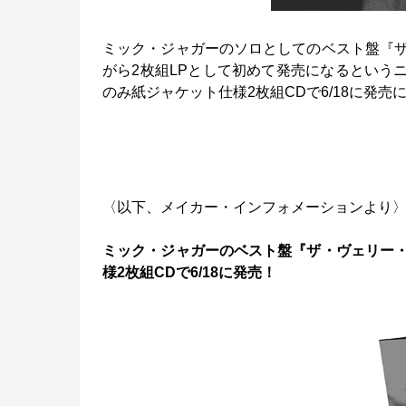
ミック・ジャガーのソロとしてのベスト盤『
がら2枚組LPとして初めて発売になるという
のみ紙ジャケット仕様2枚組CDで6/18に発
〈以下、メイカー・インフォメーションより
ミック・ジャガーのベスト盤『ザ・ヴェリー
様2枚組CDで6/18に発売！