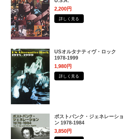
U.S.A.
2,200円
詳しく見る
USオルタナティヴ・ロック
1978-1999
1,980円
詳しく見る
ポストパンク・ジェネレーショ
ン 1978-1984
3,850円