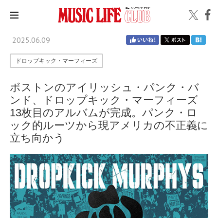
2025.06.09
ドロップキック・マーフィーズ
ボストンのアイリッシュ・パンク・バ
ンド、ドロップキック・マーフィーズ
13枚目のアルバムが完成。パンク・ロ
ック的ルーツから現アメリカの不正義に
立ち向かう