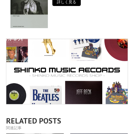
詳しく見る
RELATED POSTS
関連記事