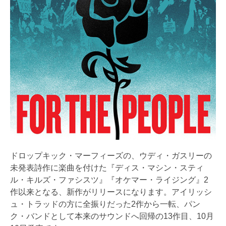
ドロップキック・マーフィーズの、ウディ・ガスリーの
未発表詩作に楽曲を付けた『ディス・マシン・スティ
ル・キルズ・ファシスツ』『オケマー・ライジング』2
作以来となる、新作がリリースになります。アイリッシ
ュ・トラッドの方に全振りだった2作から一転、パン
ク・バンドとして本来のサウンドへ回帰の13作目、10月