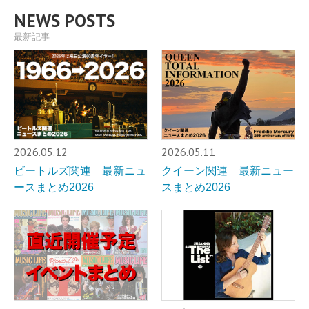
NEWS POSTS
最新記事
2026.05.12
2026.05.11
ビートルズ関連 最新ニュ
クイーン関連 最新ニュー
ースまとめ2026
スまとめ2026