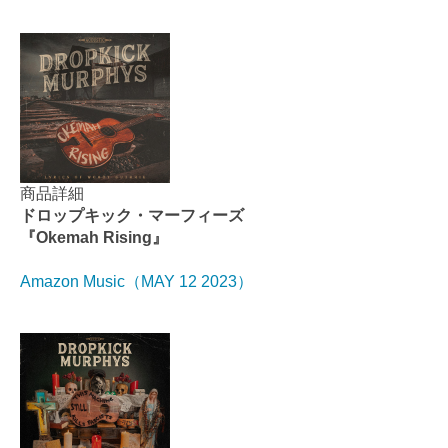
商品詳細
ドロップキック・マーフィーズ
『Okemah Rising』
Amazon Music（MAY 12 2023）