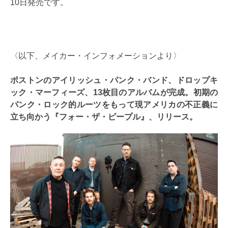
10日発売です。
〈以下、メイカー・インフォメーションより〉
ボストンのアイリッシュ・パンク・バンド、ドロップキ
ック・マーフィーズ、13枚目のアルバムが完成。初期の
パンク・ロック的ルーツをもって現アメリカの不正義に
立ち向かう『フォー・ザ・ピープル』、リリース。