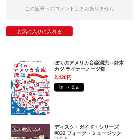
この記事へのコメントはまだありません
お気に入りに入れる
ぼくのアメリカ音楽漂流～鈴木
カツ ライナーノーツ集
2,420円
詳しく見る
ディスク・ガイド・シリーズ
#032 フォーク・ミュージック