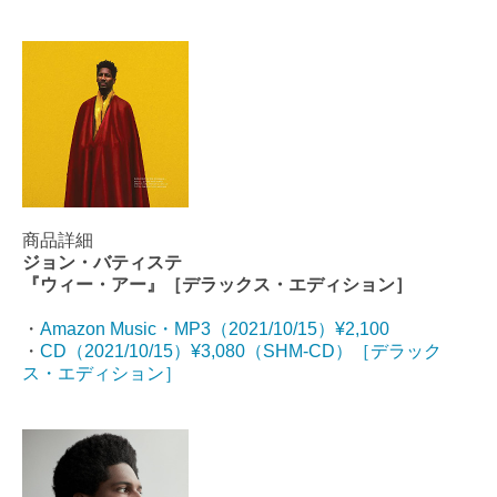
商品詳細
ジョン・バティステ
『ウィー・アー』［デラックス・エディション］
・
Amazon Music・MP3（2021/10/15）¥2,100
・
CD（2021/10/15）¥3,080（SHM-CD）［デラック
ス・エディション］