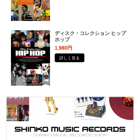
ディスク・コレクション ヒップ
ホップ
1,980円
詳しく見る