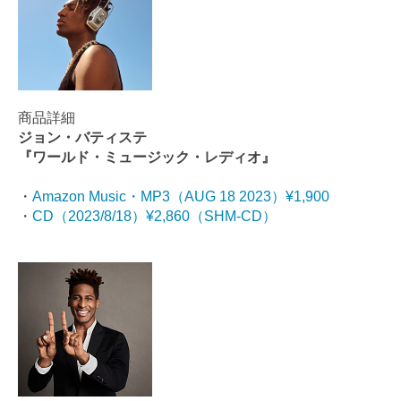
商品詳細
ジョン・バティステ
『ワールド・ミュージック・レディオ』
・
Amazon Music・MP3（AUG 18 2023）¥1,900
・
CD（
2023/8/18
）¥2,860（SHM-CD）