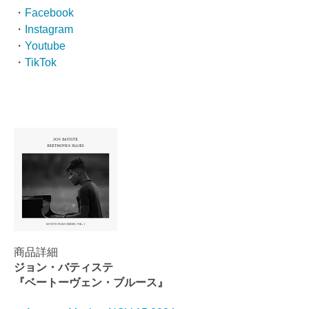
・
Facebook
・
Instagram
・
Youtube
・
TikTok
商品詳細
ジョン・バティステ
『ベートーヴェン・ブルース』