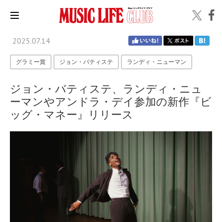
2025.07.14
グラミー賞
ジョン・バティステ
ランディ・ニューマン
ジョン・バティステ、ランディ・ニュ
ーマンやアンドラ・デイ参加の新作『ビ
ッグ・マネー』リリース