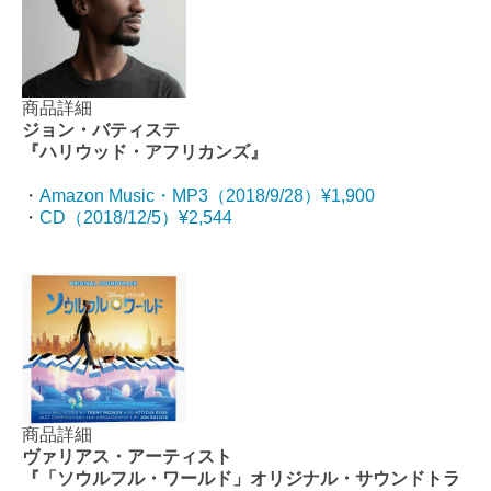
商品詳細
ジョン・バティステ
『ハリウッド・アフリカンズ』
・
Amazon Music・MP3（2018/9/28）¥1,900
・
CD（2018/12/5）¥2,544
商品詳細
ヴァリアス・アーティスト
『「ソウルフル・ワールド」オリジナル・サウンドトラ