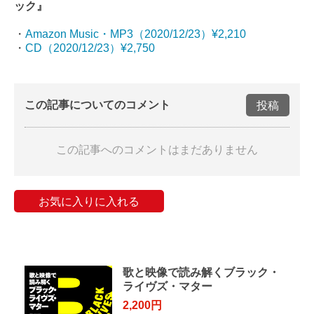
ック』
・
Amazon Music・MP3（2020/12/23）¥2,210
・
CD（2020/12/23）¥2,750
この記事についてのコメント
投稿
この記事へのコメントはまだありません
お気に入りに入れる
歌と映像で読み解くブラック・
ライヴズ・マター
2,200円