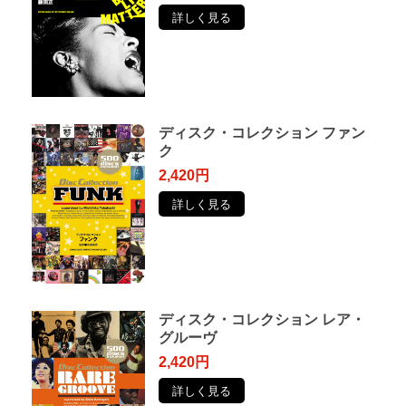
詳しく見る
ディスク・コレクション ファン
ク
2,420円
詳しく見る
ディスク・コレクション レア・
グルーヴ
2,420円
詳しく見る