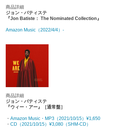
商品詳細
ジョン・バティステ
『Jon Batiste： The Nominated Collection』
Amazon Music（2022/4/4）-
商品詳細
ジョン・バティステ
『ウィー・アー』［通常盤］
・
Amazon Music・MP3（2021/10/15）¥1,650
・
CD（2021/10/15）¥3,080（SHM-CD）