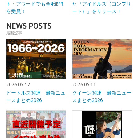
ト・アワードでも全4部門
た『アイドルズ（コンプリ
を受賞！
ート）』をリリース！
NEWS POSTS
最新記事
2026.05.12
2026.05.11
ビートルズ関連 最新ニュ
クイーン関連 最新ニュー
ースまとめ2026
スまとめ2026