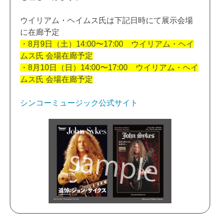
ウイリアム・ヘイムス氏は下記日時にて展示会場
に在廊予定
・8月9日（土）14:00〜17:00 ウイリアム・ヘイ
ムス氏
会場在廊予定
・8月10日（日）14:00〜17:00 ウイリアム・ヘイ
ムス氏
会場在廊予定
シンコーミュージック公式サイト