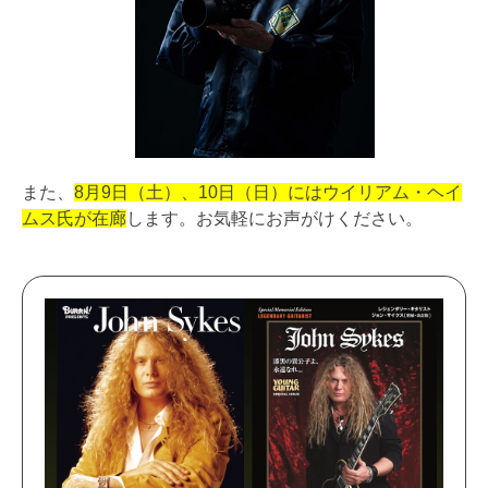
また、
8月9日（土）、10日（日）にはウイリアム・ヘイ
ムス氏が在廊
します。お気軽にお声がけください。