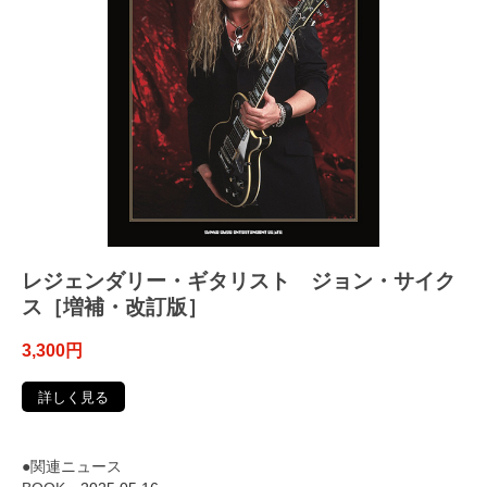
レジェンダリー・ギタリスト ジョン・サイク
ス［増補・改訂版］
3,300円
詳しく見る
●関連ニュース