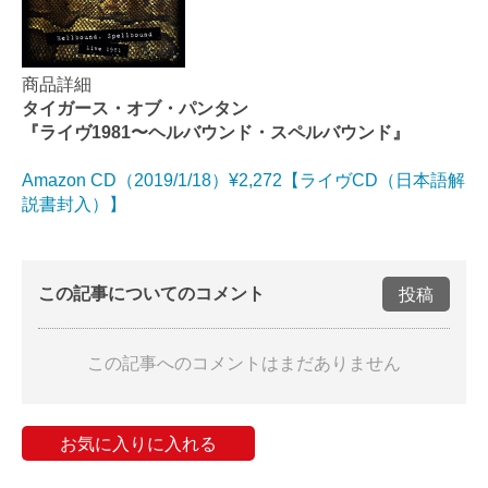
商品詳細
タイガース・オブ・パンタン
『ライヴ1981〜ヘルバウンド・スペルバウンド』
Amazon CD（2019/1/18）¥2,272【ライヴCD（日本語解
説書封入）】
この記事についてのコメント
投稿
この記事へのコメントはまだありません
お気に入りに入れる