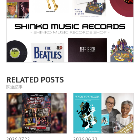
RELATED POSTS
関連記事
2026.07.22
2026.06.22