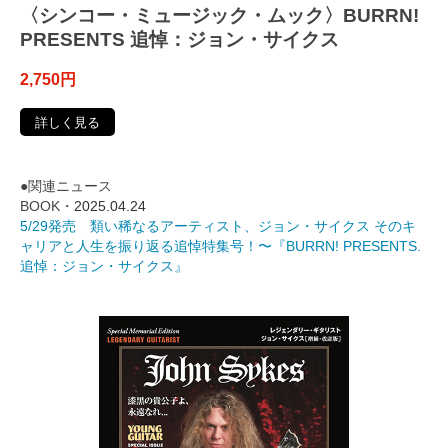
〈シンコー・ミュージック・ムック〉BURRN!
PRESENTS 追悼：ジョン・サイクス
2,750円
詳しく見る
●関連ニュース
BOOK・
2025.04.24
5/29発売 類い稀なるアーティスト、ジョン・サイクス そのキ
ャリアと人生を振り返る追悼特集号！〜『BURRN! PRESENTS.
追悼：ジョン・サイクス』