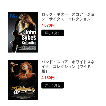
ロック・ギター・スコア ジョ
ン・サイクス・コレクション
4,070円
詳しく見る
バンド・スコア ホワイトスネ
イク・コレクション［ワイド
版］
4,180円
詳しく見る