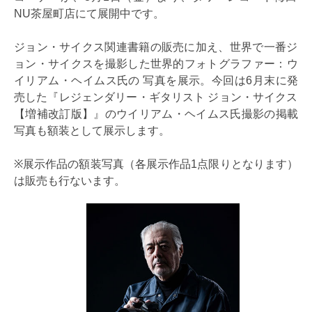
NU茶屋町店にて展開中です。
ジョン・サイクス関連書籍の販売に加え、世界で一番ジ
ョン・サイクスを撮影した世界的フォトグラファー：ウ
イリアム・ヘイムス氏の 写真を展示。今回は6月末に発
売した『レジェンダリー・ギタリスト ジョン・サイクス
【増補改訂版】』のウイリアム・ヘイムス氏撮影の掲載
写真も額装として展示します。
※展示作品の額装写真（各展示作品1点限りとなります）
は販売も行ないます。