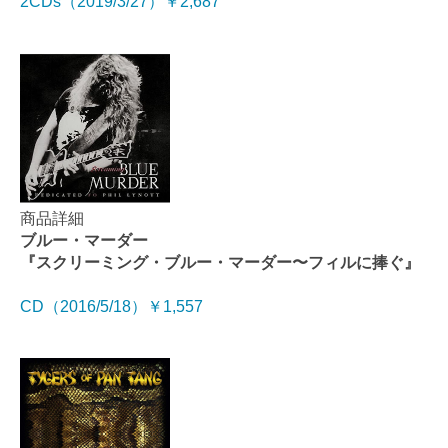
2CDs（2019/3/27）￥2,687
商品詳細
ブルー・マーダー
『スクリーミング・ブルー・マーダー〜フィルに捧ぐ』
CD（2016/5/18）￥1,557