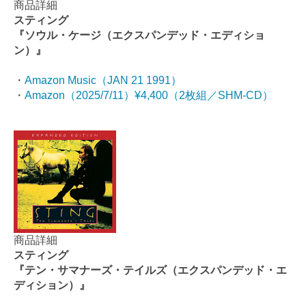
商品詳細
スティング
『ソウル・ケージ（エクスパンデッド・エディショ
ン）』
・
Amazon Music（JAN 21 1991）
・
Amazon（2025/7/11）¥4,400（2枚組／SHM-CD）
商品詳細
スティング
『テン・サマナーズ・テイルズ（エクスパンデッド・エ
ディション）』