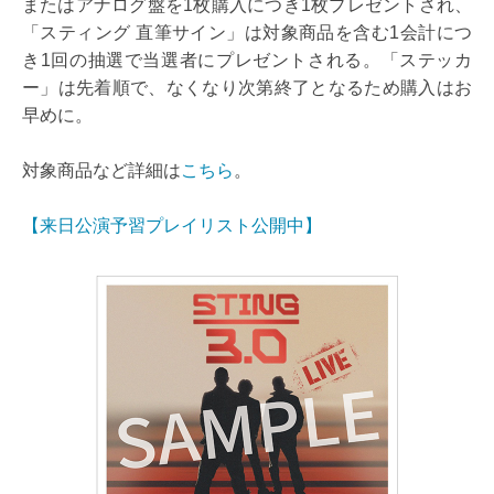
またはアナログ盤を1枚購入につき1枚プレゼントされ、
「スティング 直筆サイン」は対象商品を含む1会計につ
き1回の抽選で当選者にプレゼントされる。「ステッカ
ー」は先着順で、なくなり次第終了となるため購入はお
早めに。
対象商品など詳細は
こちら
。
【来日公演予習プレイリスト公開中】