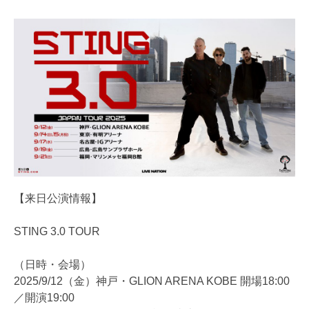
【来日公演情報】
STING 3.0 TOUR
（日時・会場）
2025/9/12（金）神戸・GLION ARENA KOBE 開場18:00
／開演19:00