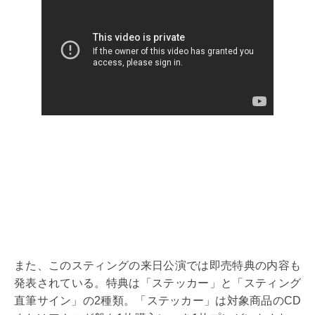
また、このスティングの来日公演では即売特典の内容も
発表されている。特典は「ステッカー」と「スティング
直筆サイン」の2種類。「ステッカー」は対象商品のCD