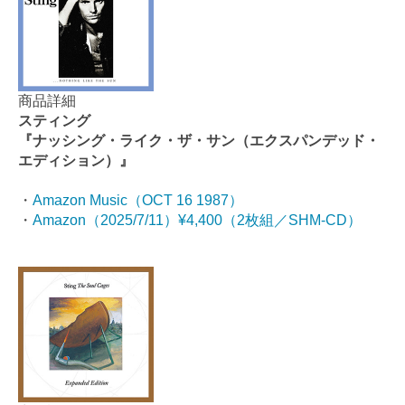
商品詳細
スティング
『ナッシング・ライク・ザ・サン（エクスパンデッド・
エディション）』
・
Amazon Music（OCT 16 1987）
・
Amazon（2025/7/11）¥4,400（2枚組／SHM-CD）