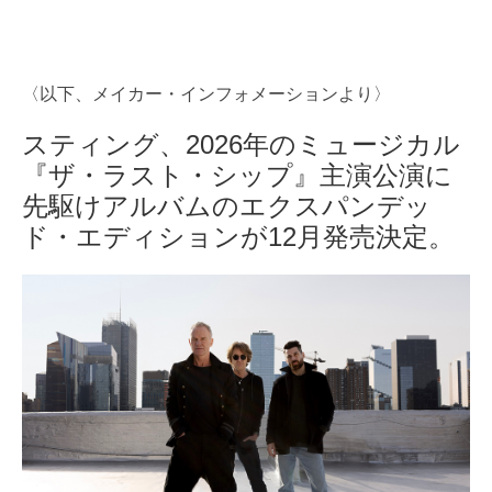
〈以下、メイカー・インフォメーションより〉
スティング、2026年のミュージカル
『ザ・ラスト・シップ』主演公演に
先駆けアルバムのエクスパンデッ
ド・エディションが12月発売決定。