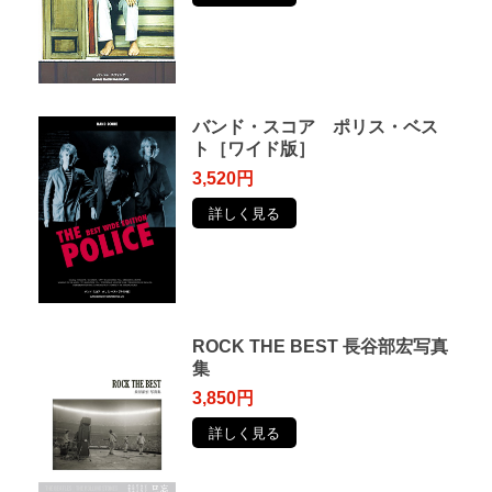
バンド・スコア ポリス・ベス
ト［ワイド版］
3,520円
詳しく見る
ROCK THE BEST 長谷部宏写真
集
3,850円
詳しく見る