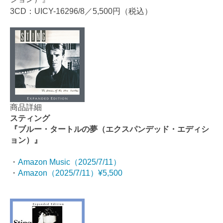
3CD：UICY-16296/8／5,500円（税込）
商品詳細
スティング
『ブルー・タートルの夢（エクスパンデッド・エディシ
ョン）』
・
Amazon Music（2025/7/11）
・
Amazon（2025/7/11）¥5,500