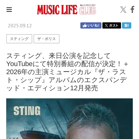
2025.09.12
スティング
ザ・ポリス
スティング、来日公演を記念して
YouTubeにて特別番組の配信が決定！＋
2026年の主演ミュージカル『ザ・ラス
ト・シップ』アルバムのエクスパンデ
ッド・エディション12月発売