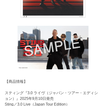
【商品情報】
スティング『3.0 ライヴ（ジャパン・ツアー・エディシ
ョン）』2025年9月10日発売
Sting／3.0 Live（Japan Tour Edition）