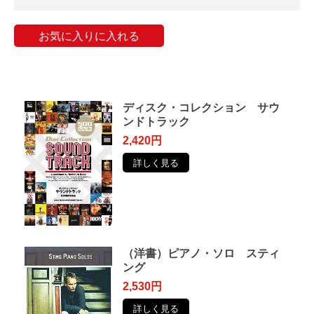
お気に入りに入れる
ディスク・コレクション サウ
ンドトラック
2,420円
詳しく見る
（洋書）ピアノ・ソロ スティ
ング
2,530円
詳しく見る