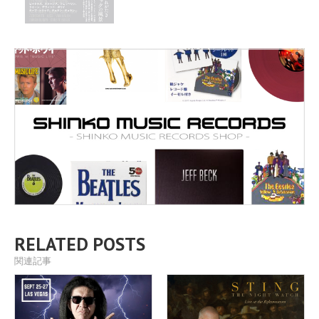
RELATED POSTS
関連記事