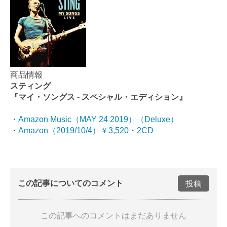
商品情報
スティング
『マイ・ソングス - スペシャル・エディション』
・
Amazon Music（MAY 24 2019）（Deluxe）
・
Amazon（2019/10/4）￥3,520・2CD
この記事についてのコメント
投稿
この記事へのコメントはまだありません