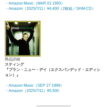
・
Amazon Music（MAR 01 1993）
・
Amazon（2025/7/11）¥4,400（2枚組／SHM-CD）
商品詳細
スティング
『ブラン・ニュー・デイ（エクスパンデッド・エディシ
ョン）』
・
Amazon Music（SEP 27 1999）
・
Amazon（2025/7/11）¥5,500
─────────────