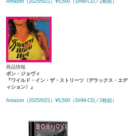
Amazon（2025/5/21）¥5,500（SHM-CD／2枚組）
商品情報
ボン・ジョヴィ
『ワイルド・イン・ザ・ストリーツ〈デラックス・エデ
ィション〉』
Amazon（2025/5/21）¥5,500（SHM-CD／2枚組）