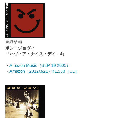
商品情報
ボン・ジョヴィ
『ハヴ・ア・ナイス・デイ＋4』
・
Amazon Music（SEP 19 2005）
・
Amazon（2012/3/21）¥1,538［CD］