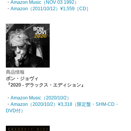
・
Amazon Music（NOV 03 1992）
・
Amazon（2011/10/12）¥1,559［CD］
商品情報
ボン・ジョヴィ
『2020 - デラックス・エディション』
・
Amazon Music（
2020/10/2
）
・
Amazon（2020/10/2）¥3,318（限定盤・SHM-CD・
DVD付）