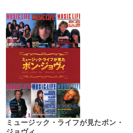
ミュージック・ライフが見たボン・
ジョヴィ