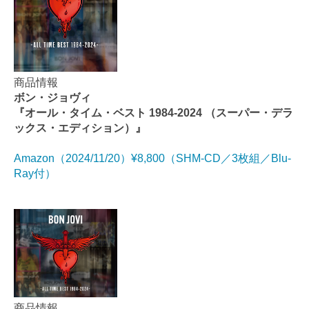
商品情報
ボン・ジョヴィ
『オール・タイム・ベスト 1984-2024 （スーパー・デラ
ックス・エディション）』
Amazon（2024/11/20）¥8,800（SHM-CD／3枚組／Blu-
Ray付）
商品情報