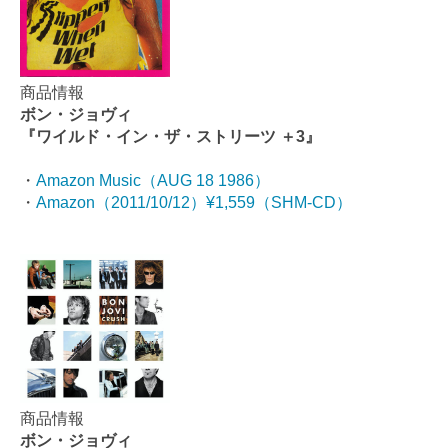
商品情報
ボン・ジョヴィ
『ワイルド・イン・ザ・ストリーツ ＋3』
・
Amazon Music（AUG 18 1986）
・
Amazon（2011/10/12）¥1,559（SHM-CD）
商品情報
ボン・ジョヴィ