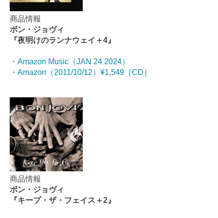
商品情報
ボン・ジョヴィ
『夜明けのランナウェイ＋4』
・
Amazon Music（JAN 24 2024）
・
Amazon（2011/10/12）¥1,549［CD］
商品情報
ボン・ジョヴィ
『キープ・ザ・フェイス＋2』