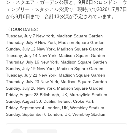
ン・スクエア・ガーデン公演と、9月6日のロンドン・ウ
ェンブリー・スタジアム公演で、現時点で2026年7月7日
から9月6日まで、合計13公演が予定されています。
〈TOUR DATES〉
Tuesday, July 7 New York, Madison Square Garden
Thursday, July 9 New York, Madison Square Garden
Sunday, July 12 New York, Madison Square Garden
Tuesday, July 14 New York, Madison Square Garden
Thursday, July 16 New York, Madison Square Garden
Sunday, July 19 New York, Madison Square Garden
Tuesday, July 21 New York, Madison Square Garden
Thursday, July 23 New York, Madison Square Garden
Sunday, July 26 New York, Madison Square Garden
Friday, August 28 Edinburgh, UK, Murrayfield Stadium
Sunday, August 30: Dublin, Ireland, Croke Park
Friday, September 4 London, UK, Wembley Stadium
Sunday, September 6 London, UK, Wembley Stadium