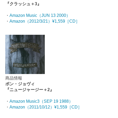
『クラッシュ＋3』
・
Amazon Music（JUN 13 2000）
・
Amazon（2012/3/21）¥1,559［CD］
商品情報
ボン・ジョヴィ
『ニュージャージー＋2』
・
Amazon Music3（SEP 19 1988）
・
Amazon（2011/10/12）¥1,559［CD］