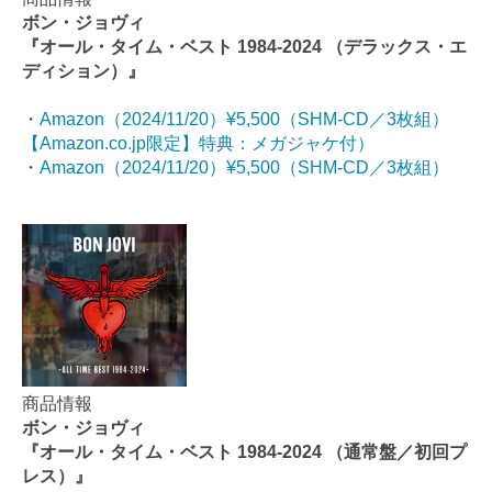
ボン・ジョヴィ
『オール・タイム・ベスト 1984-2024 （デラックス・エ
ディション）』
・
Amazon（2024/11/20）¥5,500（SHM-CD／3枚組）
【Amazon.co.jp限定】特典：メガジャケ付）
・
Amazon（2024/11/20）¥5,500（SHM-CD／3枚組）
商品情報
ボン・ジョヴィ
『オール・タイム・ベスト 1984-2024 （通常盤／初回プ
レス）』