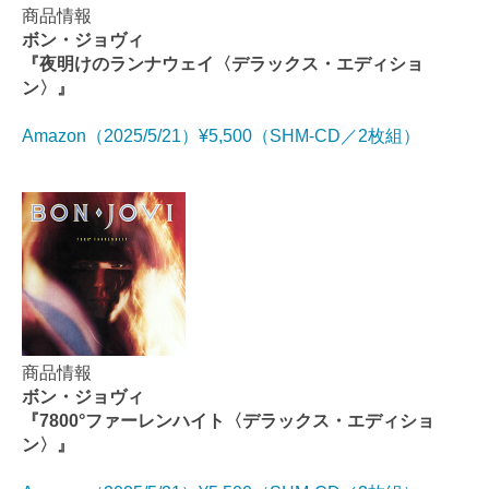
商品情報
ボン・ジョヴィ
『夜明けのランナウェイ〈デラックス・エディショ
ン〉』
Amazon（2025/5/21）¥5,500（SHM-CD／2枚組）
商品情報
ボン・ジョヴィ
『7800°ファーレンハイト〈デラックス・エディショ
ン〉』