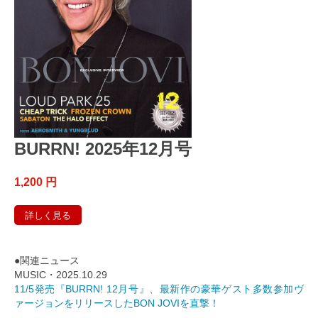
BURRN! 2025年12月号
1,200 円
詳しく見る
●関連ニュース
MUSIC・2025.10.29
11/5発売『BURRN! 12月号』、最新作の豪華ゲスト多数参加ヴ
ァージョンをリリースしたBON JOVIを直撃！