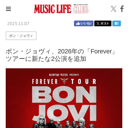
2025.11.07
ボン・ジョヴィ
ボン・ジョヴィ、2026年の「Forever」
ツアーに新たな2公演を追加