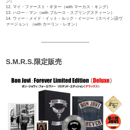
ン）
12. マイ・ファースト・ギター（with マーカス・キング）
13. ハロー・マン（with ブルース・スプリングスティーン）
14. ウィー・メイド・イット・ルック・イージー（スペイン語ヴ
ァージョン）（with カーリン・レオン）
───────────────
S.M.R.S.限定販売