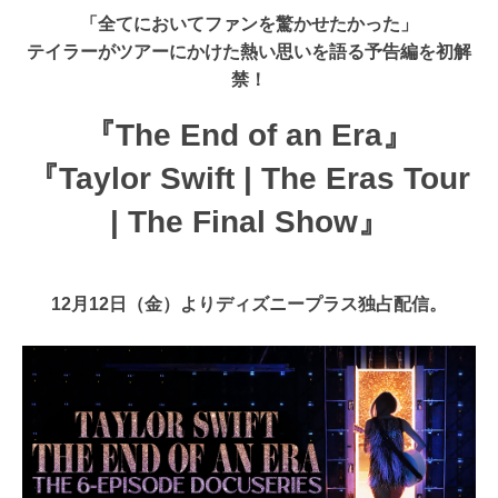
「全てにおいてファンを驚かせたかった」
テイラーがツアーにかけた熱い思いを語る予告編を初解
禁！
『The End of an Era』
『Taylor Swift | The Eras Tour
| The Final Show』
12月12日（金）よりディズニープラス独占配信。