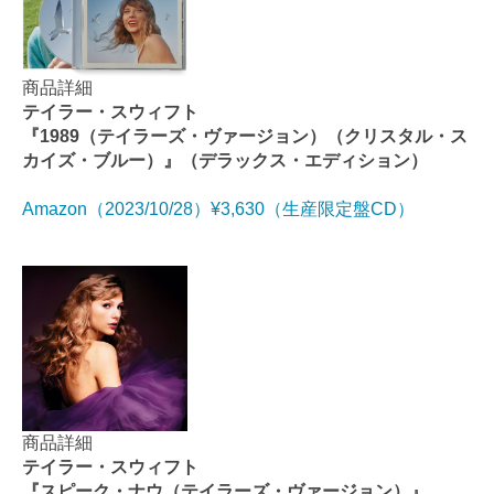
商品詳細
テイラー・スウィフト
『1989（テイラーズ・ヴァージョン）（クリスタル・ス
カイズ・ブルー）』（デラックス・エディション）
Amazon（2023/10/28）¥3,630（生産限定盤CD）
商品詳細
テイラー・スウィフト
『スピーク・ナウ（テイラーズ・ヴァージョン）』