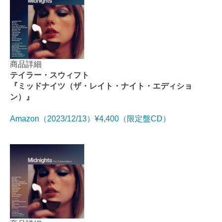
商品詳細
テイラー・スウィフト
『ミッドナイツ（ザ・レイト・ナイト・エディショ
ン）』
Amazon（2023/12/13）¥4,400（限定盤CD）