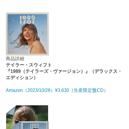
商品詳細
テイラー・スウィフト
『1989（テイラーズ・ヴァージョン）』（デラックス・
エディション）
Amazon（2023/10/28）¥3,630（生産限定盤CD）