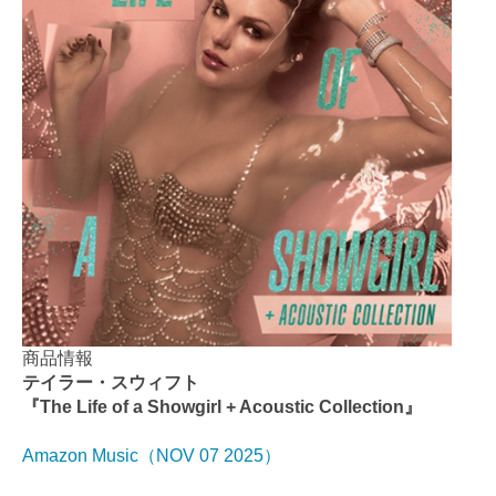
商品情報
テイラー・スウィフト
『The Life of a Showgirl + Acoustic Collection』
Amazon Music（NOV 07 2025）