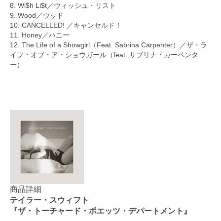
8. Wi$h Li$t／ウィッシュ・リスト
9. Wood／ウッド
10. CANCELLED! ／キャンセルド！
11. Honey／ハニー
12. The Life of a Showgirl（Feat. Sabrina Carpenter）／ザ・ラ
イフ・オブ・ア・ショウガール（feat. サブリナ・カーペンタ
ー）
商品詳細
テイラー・スウィフト
『ザ・トーチャード・ポエッツ・デパートメント』