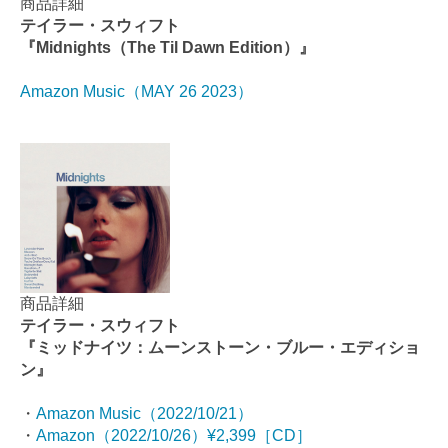
商品詳細
テイラー・スウィフト
『Midnights（The Til Dawn Edition）』
Amazon Music（MAY 26 2023）
商品詳細
テイラー・スウィフト
『ミッドナイツ：ムーンストーン・ブルー・エディショ
ン』
・
Amazon Music（2022/10/21）
・
Amazon（2022/10/26）¥2,399［CD］