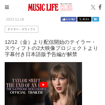
2025.11.18
テイラー・スウィフト
12/12（金）より配信開始のテイラー・
スウィフトの2大映像プロジェクトより
字幕付き日本語版予告編が解禁