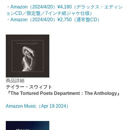
・
Amazon（2024/4/20）¥4,180（デラックス・エディシ
ョンCD／限定盤／7インチ紙ジャケ仕様）
・
Amazon（2024/4/20）¥2,750（通常盤CD）
商品詳細
テイラー・スウィフト
『The Tortured Poets Department：The Anthology』
Amazon Music（Apr 19 2024）