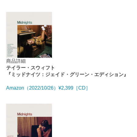
商品詳細
テイラー・スウィフト
『ミッドナイツ：ジェイド・グリーン・エディション』
Amazon（2022/10/26）¥2,399［CD］