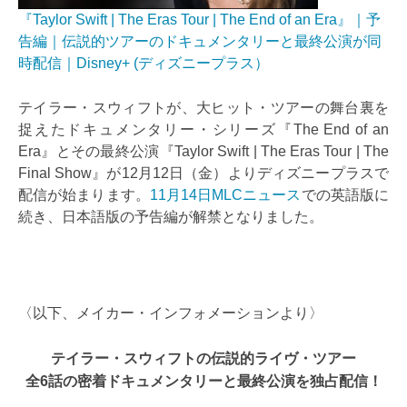
『Taylor Swift | The Eras Tour | The End of an Era』｜予
告編｜伝説的ツアーのドキュメンタリーと最終公演が同
時配信｜Disney+ (ディズニープラス）
テイラー・スウィフトが、大ヒット・ツアーの舞台裏を
捉えたドキュメンタリー・シリーズ『The End of an
Era』とその最終公演『Taylor Swift | The Eras Tour | The
Final Show』が12月12日（金）よりディズニープラスで
配信が始まります。
11月14日MLCニュース
での英語版に
続き、日本語版の予告編が解禁となりました。
〈以下、メイカー・インフォメーションより〉
テイラー・スウィフトの伝説的ライヴ・ツアー
全6話の密着ドキュメンタリーと最終公演を独占配信！