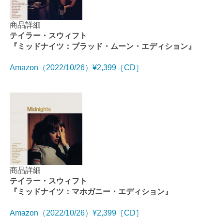
商品詳細
テイラー・スウィフト
『ミッドナイツ：ブラッド・ムーン・エディション』
Amazon（2022/10/26）¥2,399［CD］
商品詳細
テイラー・スウィフト
『ミッドナイツ：マホガニー・エディション』
Amazon（2022/10/26）¥2,399［CD］