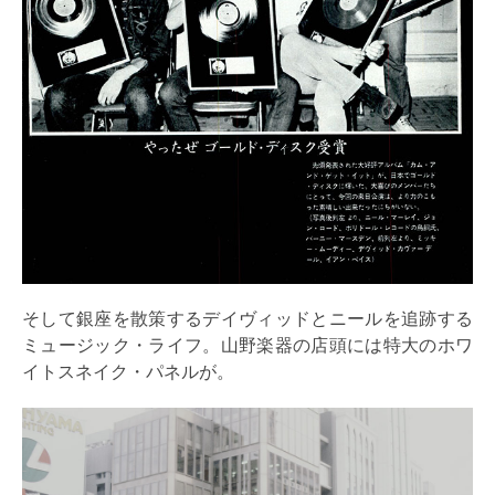
そして銀座を散策するデイヴィッドとニールを追跡する
ミュージック・ライフ。山野楽器の店頭には特大のホワ
イトスネイク・パネルが。