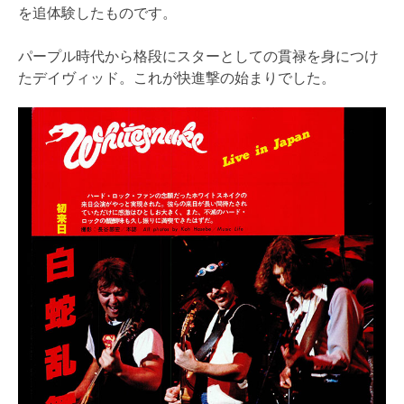
を追体験したものです。
パープル時代から格段にスターとしての貫禄を身につけ
たデイヴィッド。これが快進撃の始まりでした。