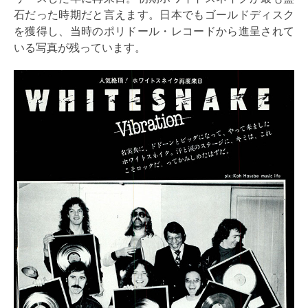
石だった時期だと言えます。日本でもゴールドディスク
を獲得し、当時のポリドール・レコードから進呈されて
いる写真が残っています。