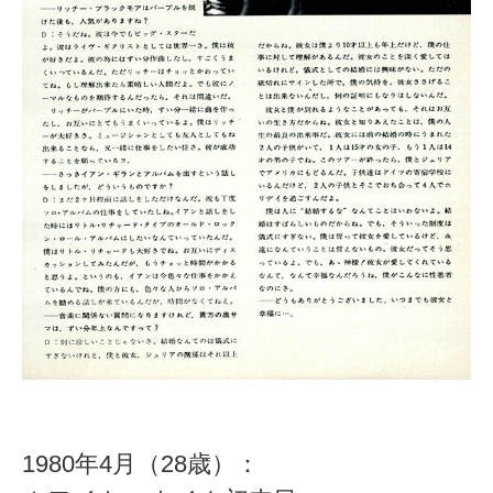
1980年4月（28歳）：