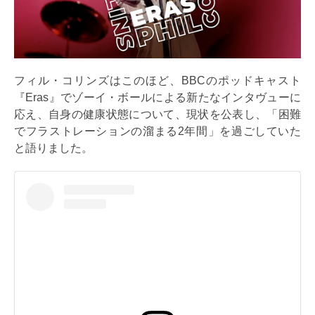
フィル・コリンズはこのほど、BBCのポッドキャスト
『Eras』でゾーイ・ボールによる新たなインタヴューに
応え、自身の健康状態について、現状を公表し、「困難
でフラストレーションの溜まる2年間」を過ごしていた
と語りました。