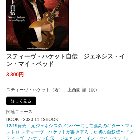
スティーヴ・ハケット自伝 ジェネシス・イ
ン・マイ・ベッド
3,300円
スティーヴ・ハケット（著）、上西園 誠（訳）
詳しく見る
関連ニュース
BOOK・
2020.11.19
BOOK
12/19発売 元ジェネシスのメンバーにして孤高のギター・マエ
ストロ スティーヴ・ハケットが書き下ろした初の自叙伝〜『ス
ティーヴ・ハケット自伝 ジェネシス・イン・マイ・ベッド』