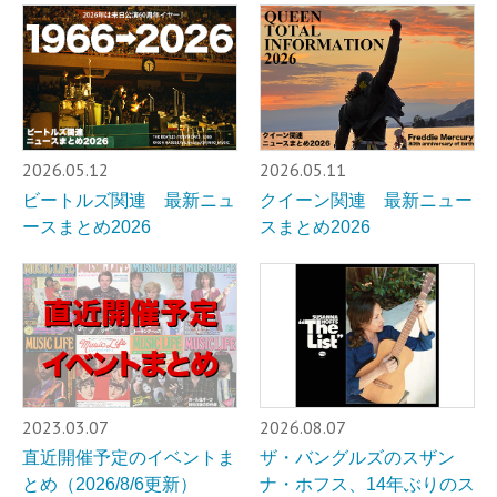
2026.05.12
2026.05.11
ビートルズ関連 最新ニュ
クイーン関連 最新ニュー
ースまとめ2026
スまとめ2026
2023.03.07
2026.08.07
直近開催予定のイベントま
ザ・バングルズのスザン
とめ（2026/8/6更新）
ナ・ホフス、14年ぶりのス