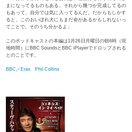
まになってるものもある。それから幾つか完成してるの
もあって、自分では気に入ってるんだ。だからもしかす
ると、このおいぼれ犬にもまだ命があるかもしれないっ
てことで。そのうち分かるよ」
このポッドキャストの本編は1月26日月曜日の朝6時（現
地時間）にBBC SoundsとBBC iPlayerでドロップされる
とのことです。
BBC／Eras Phil Collins