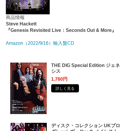
商品情報
Steve Hackett
『Genesis Revisited Live：Seconds Out & More』
Amazon（2022/9/16）輸入盤CD
THE DIG Special Edition ジェネ
シス
1,760円
詳しく見る
ディスク・コレクション UKプロ