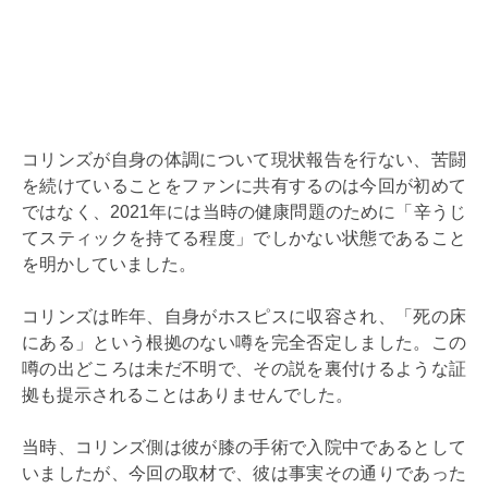
コリンズが自身の体調について現状報告を行ない、苦闘
を続けていることをファンに共有するのは今回が初めて
ではなく、2021年には当時の健康問題のために「辛うじ
てスティックを持てる程度」でしかない状態であること
を明かしていました。
コリンズは昨年、自身がホスピスに収容され、「死の床
にある」という根拠のない噂を完全否定しました。この
噂の出どころは未だ不明で、その説を裏付けるような証
拠も提示されることはありませんでした。
当時、コリンズ側は彼が膝の手術で入院中であるとして
いましたが、今回の取材で、彼は事実その通りであった