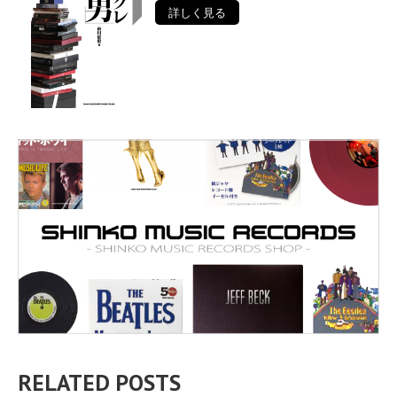
詳しく見る
RELATED POSTS