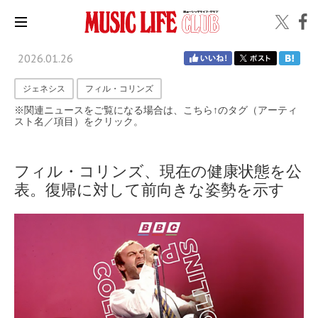
2026.01.26
ジェネシス
フィル・コリンズ
※関連ニュースをご覧になる場合は、こちら↑のタグ（アーティ
スト名／項目）をクリック。
フィル・コリンズ、現在の健康状態を公
表。復帰に対して前向きな姿勢を示す