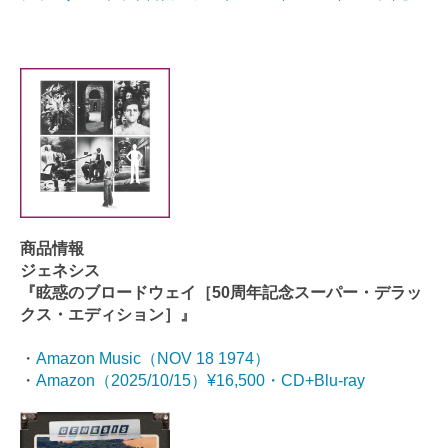
商品情報
ジェネシス
『
眩惑のブロードウェイ［50周年記念スーパー・デラッ
クス・エディション］
』
・
Amazon Music（NOV 18 1974）
・
Amazon（2025/10/15）¥16,500・CD+Blu-ray