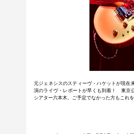
元ジェネシスのスティーヴ・ハケットが現在来日
演のライヴ・レポートが早くも到着！ 東京公
シアター六本木。ご予定でなかった方もこれ