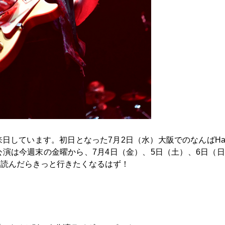
しています。初日となった7月2日（水）大阪でのなんばHat
演は今週末の金曜から、7月4日（金）、5日（土）、6日（日
を読んだらきっと行きたくなるはず！