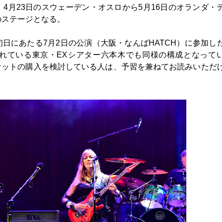
4月23日のスウェーデン・オスロから5月16日のオランダ・
のステージとなる。
日にあたる7月2日の公演（大阪・なんばHATCH）に参加し
れている東京・EXシアター六本木でも同様の構成となって
ケットの購入を検討している人は、予習を兼ねてお読みいただ