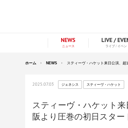
NEWS
LIVE / EV
ニュース
ライブ / イベン
ホーム
NEWS
スティーヴ・ハケット来日公演、超
2025.07.03
ジェネシス
スティーヴ・ハケット
スティーヴ・ハケット来
阪より圧巻の初日スター