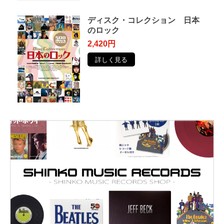
ディスク・コレクション 日本
のロック
2,420円
詳しく見る