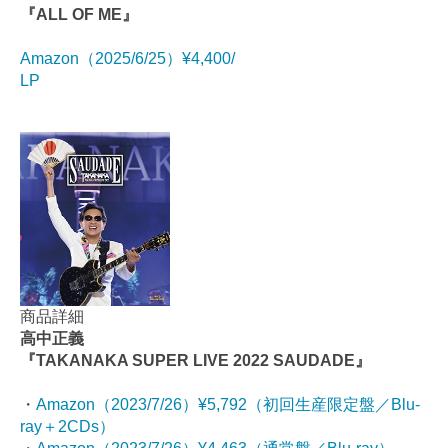
『ALL OF ME』
Amazon（2025/6/25）¥4,400/
LP
商品詳細
高中正義
『TAKANAKA SUPER LIVE 2022 SAUDADE』
・
Amazon（2023/7/26）¥5,792（初回生産限定盤／Blu-
ray＋2CDs）