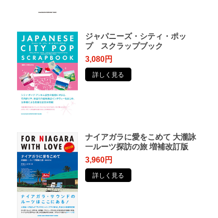
ジャパニーズ・シティ・ポッ
プ スクラップブック
3,080円
詳しく見る
ナイアガラに愛をこめて 大瀧詠
一ルーツ探訪の旅 増補改訂版
3,960円
詳しく見る