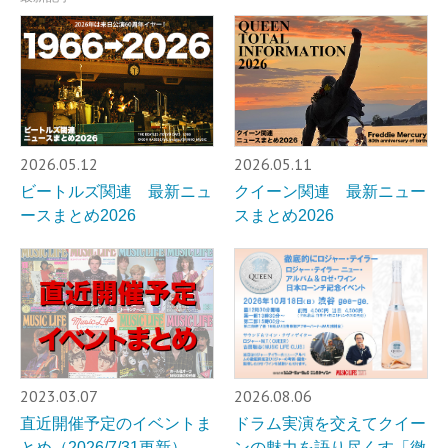
2026.05.12
2026.05.11
ビートルズ関連 最新ニュ
クイーン関連 最新ニュー
ースまとめ2026
スまとめ2026
2023.03.07
2026.08.06
直近開催予定のイベントま
ドラム実演を交えてクイー
とめ（2026/7/31更新）
ンの魅力を語り尽くす「徹