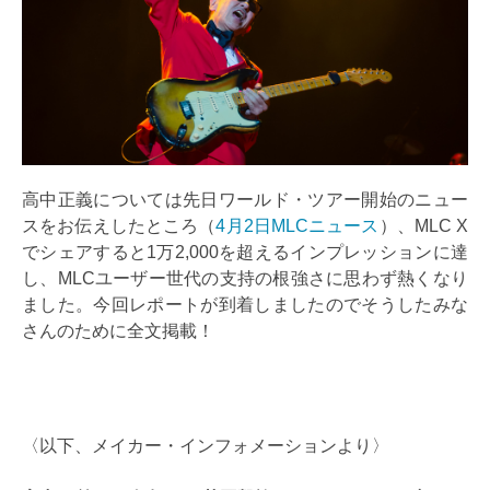
高中正義については先日ワールド・ツアー開始のニュー
スをお伝えしたところ（
4月2日MLCニュース
）、MLC X
でシェアすると1万2,000を超えるインプレッションに達
し、MLCユーザー世代の支持の根強さに思わず熱くなり
ました。今回レポートが到着しましたのでそうしたみな
さんのために全文掲載！
〈以下、メイカー・インフォメーションより〉