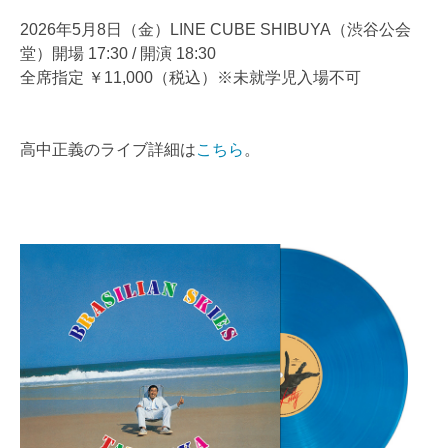
2026年5月8日（金）LINE CUBE SHIBUYA（渋谷公会
堂）開場 17:30 / 開演 18:30
全席指定 ￥11,000（税込）※未就学児入場不可
高中正義のライブ詳細は
こちら
。