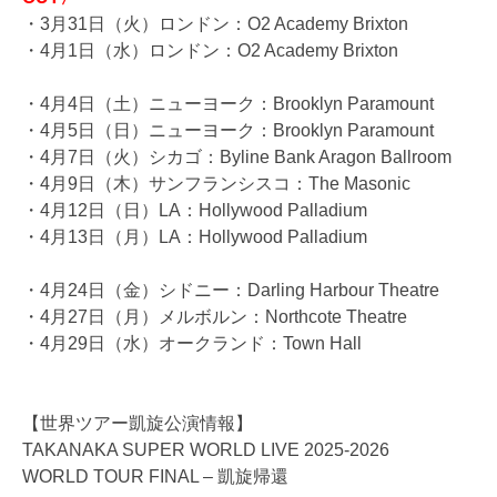
・3月31日（火）ロンドン：O2 Academy Brixton
・4月1日（水）ロンドン：O2 Academy Brixton
・4月4日（土）ニューヨーク：Brooklyn Paramount
・4月5日（日）ニューヨーク：Brooklyn Paramount
・4月7日（火）シカゴ：Byline Bank Aragon Ballroom
・4月9日（木）サンフランシスコ：The Masonic
・4月12日（日）LA：Hollywood Palladium
・4月13日（月）LA：Hollywood Palladium
・4月24日（金）シドニー：Darling Harbour Theatre
・4月27日（月）メルボルン：Northcote Theatre
・4月29日（水）オークランド：Town Hall
【世界ツアー凱旋公演情報】
TAKANAKA SUPER WORLD LIVE 2025-2026
WORLD TOUR FINAL – 凱旋帰還