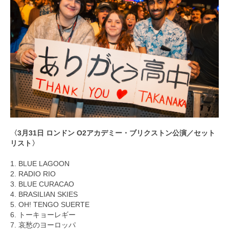
〈3月31日 ロンドン O2アカデミー・ブリクストン公演／セット
リスト〉
1. BLUE LAGOON
2. RADIO RIO
3. BLUE CURACAO
4. BRASILIAN SKIES
5. OH! TENGO SUERTE
6. トーキョーレギー
7. 哀愁のヨーロッパ