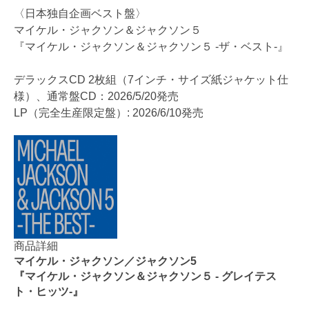
〈日本独自企画ベスト盤〉
マイケル・ジャクソン＆ジャクソン５
『マイケル・ジャクソン＆ジャクソン５ -ザ・ベスト-』
デラックスCD 2枚組（7インチ・サイズ紙ジャケット仕
様）、通常盤CD：2026/5/20発売
LP（完全生産限定盤）: 2026/6/10発売
商品詳細
マイケル・ジャクソン／ジャクソン5
『マイケル・ジャクソン＆ジャクソン５ - グレイテス
ト・ヒッツ-』