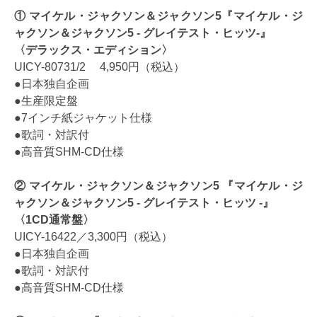
① マイケル・ジャクソン＆ジャクソン5『マイケル・ジ
ャクソン＆ジャクソン5 - グレイテスト・ヒッツ-』
〈デラックス・エディション〉
UICY-80731/2 4,950円（税込）
●日本独自企画
●生産限定盤
●7インチ紙ジャケット仕様
●歌詞・対訳付
●高音質SHM-CD仕様
② マイケル・ジャクソン＆ジャクソン5 『マイケル・ジ
ャクソン＆ジャクソン5 - グレイテスト・ヒッツ -』
〈1CD通常盤〉
UICY-16422／3,300円（税込）
●日本独自企画
●歌詞・対訳付
●高音質SHM-CD仕様