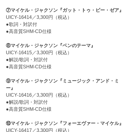
⑦マイケル・ジャクソン『ガット・トゥ・ビー・ゼア』
UICY-16414／3,300円（税込）
●歌詞・対訳付
●高音質SHM-CD仕様
⑧マイケル・ジャクソン『ベンのテーマ』
UICY-16415／3,300円（税込）
●解説/歌詞・対訳付
●高音質SHM-CD仕様
⑨マイケル・ジャクソン『ミュージック・アンド・ミ
ー』
UICY-16416／3,300円（税込）
●解説/歌詞・対訳付
●高音質SHM-CD仕様
⑩マイケル・ジャクソン『フォーエヴァー・マイケル』
UICY-16417／3,300円（税込）