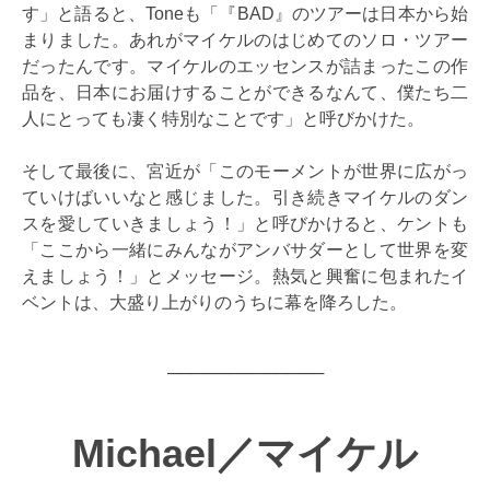
す」と語ると、Toneも「『BAD』のツアーは日本から始
まりました。あれがマイケルのはじめてのソロ・ツアー
だったんです。マイケルのエッセンスが詰まったこの作
品を、日本にお届けすることができるなんて、僕たち二
人にとっても凄く特別なことです」と呼びかけた。
そして最後に、宮近が「このモーメントが世界に広がっ
ていけばいいなと感じました。引き続きマイケルのダン
スを愛していきましょう！」と呼びかけると、ケントも
「ここから一緒にみんながアンバサダーとして世界を変
えましょう！」とメッセージ。熱気と興奮に包まれたイ
ベントは、大盛り上がりのうちに幕を降ろした。
─────────────
Michael／マイケル