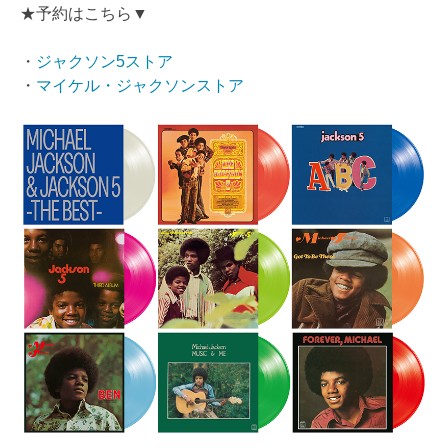
★予約はこちら▼
・
ジャクソン5ストア
・
マイケル・ジャクソンストア