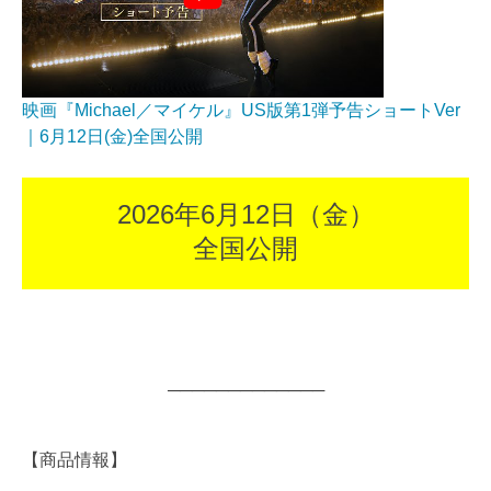
映画『Michael／マイケル』US版第1弾予告ショートVer
｜6月12日(金)全国公開
2026年6月12日（金）
全国公開
─────────────
【商品情報】