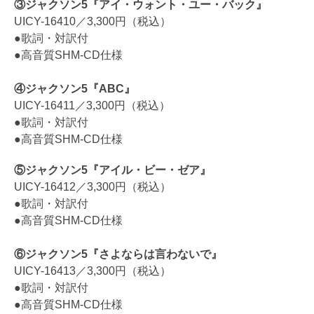
③ジャクソン5『アイ・ウォント・ユー・バック』
UICY-16410／3,300円（税込）
●歌詞・対訳付
●高音質SHM-CD仕様
④ジャクソン5『ABC』
UICY-16411／3,300円（税込）
●歌詞・対訳付
●高音質SHM-CD仕様
⑤ジャクソン5『アイル・ビー・ゼア』
UICY-16412／3,300円（税込）
●歌詞・対訳付
●高音質SHM-CD仕様
⑥ジャクソン5『さよならは言わないで』
UICY-16413／3,300円（税込）
●歌詞・対訳付
●高音質SHM-CD仕様