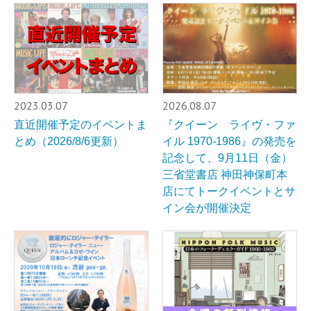
2023.03.07
2026.08.07
直近開催予定のイベントま
『クイーン ライヴ・ファ
とめ（2026/8/6更新）
イル 1970-1986』の発売を
記念して、9月11日（金）
三省堂書店 神田神保町本
店にてトークイベントとサ
イン会が開催決定