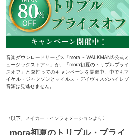
音楽ダウンロードサービス「mora ～WALKMAN®公式ミ
ュージックストア～」が、「mora初夏のトリプルプライ
スオフ」と銘打ってのキャンペーンを開催中。中でもマ
イケル・ジャクソンとマイルス・デイヴィスのハイレゾ
音源は見逃せません。
〈以下、メイカー・インフォメーションより〉
mora初夏のトリプル・プライ