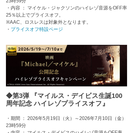
23時59分
・内容 ： マイケル・ジャクソンのハイレゾ音源をOFF率
25％以上でプライスオフ。
※AAC、ロスレスは対象外となります。
・
プライスオフ特設ページ
◆第3弾 『マイルス・デイビス生誕100
周年記念 ハイレゾプライスオフ』
・期間 ： 2026年5月19日（火）～2026年7月10日（金）
23時59分
・内容 ： マイルス・デイビスのハイレゾ音源をOFF率