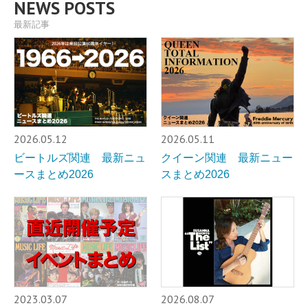
NEWS POSTS
最新記事
2026.05.12
2026.05.11
ビートルズ関連 最新ニュ
クイーン関連 最新ニュー
ースまとめ2026
スまとめ2026
2023.03.07
2026.08.07