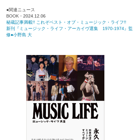
●関連ニュース
BOOK・
2024.12.06
秘蔵記事満載!! これぞベスト・オブ・ミュージック・ライフ!!
新刊『ミュージック・ライフ・アーカイヴ選集 1970-1974』監
修●小野島 大