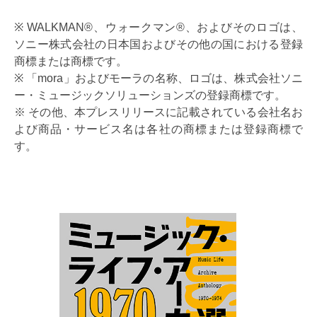
※ WALKMAN®、ウォークマン®、およびそのロゴは、
ソニー株式会社の日本国およびその他の国における登録
商標または商標です。
※ 「mora」およびモーラの名称、ロゴは、株式会社ソニ
ー・ミュージックソリューションズの登録商標です。
※ その他、本プレスリリースに記載されている会社名お
よび商品・サービス名は各社の商標または登録商標で
す。