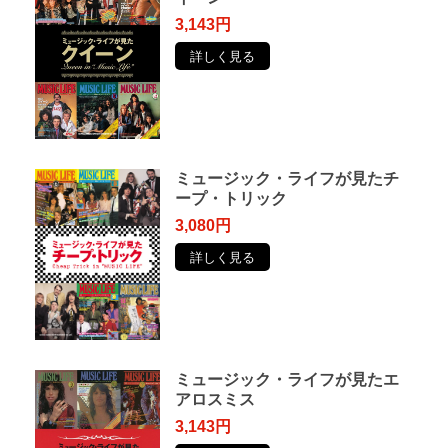
3,143円
詳しく見る
ミュージック・ライフが見たチ
ープ・トリック
3,080円
詳しく見る
ミュージック・ライフが見たエ
アロスミス
3,143円