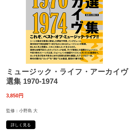
ミュージック・ライフ・アーカイヴ
選集 1970-1974
3,850円
監修：小野島 大
詳しく見る