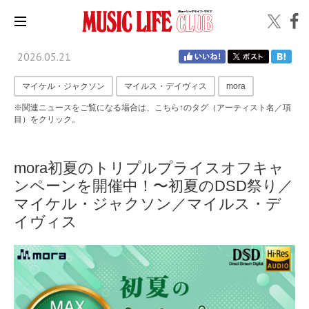
2026.05.21
マイケル・ジャクソン
マイルス・デイヴィス
mora
※関連ニュースをご覧になる場合は、こちら↑のタグ（アーティスト名／項
目）をクリック。
mora初夏のトリプルプライスオフキャ
ンペーンを開催中！〜初夏のDSD祭り／
マイケル・ジャクソン／マイルス・デ
イヴィス