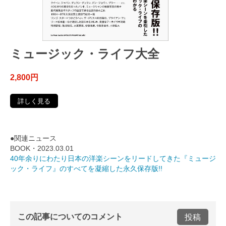
ミュージック・ライフ大全
2,800円
詳しく見る
●関連ニュース
BOOK・2023.03.01
40年余りにわたり日本の洋楽シーンをリードしてきた『ミュージ
ック・ライフ』のすべてを凝縮した永久保存版!!
この記事についてのコメント
投稿