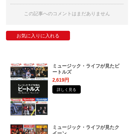
この記事へのコメントはまだありません
お気に入りに入れる
ミュージック・ライフが見たビ
ートルズ
2,619円
詳しく見る
ミュージック・ライフが見たク
イーン