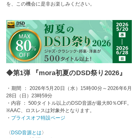
を、この機会に是非お楽しみください。
◆第1弾 『mora初夏のDSD祭り2026』
・期間 ： 2026年5月20日（水）15時00分～2026年6月
28日（日）23時59分
・内容 ： 500タイトル以上のDSD音源が最大80％OFF。
※AAC、ロスレスは対象外となります。
・
プライスオフ特設ページ
〈
DSD音源とは
〉