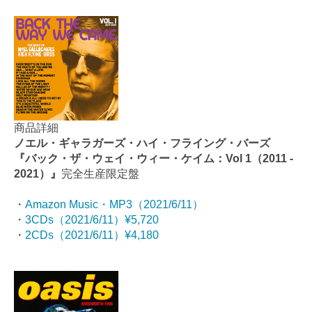
商品詳細
ノエル・ギャラガーズ・ハイ・フライング・バーズ
『バック・ザ・ウェイ・ウィー・ケイム：Vol 1（2011 -
2021）』
完全生産限定盤
・
Amazon Music・MP3（2021/6/11）
・
3CDs（2021/6/11）¥5,720
・
2CDs（2021/6/11）¥4,180