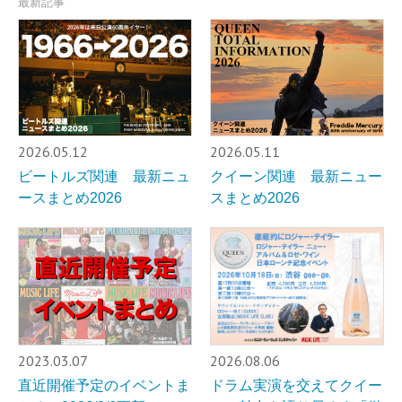
最新記事
2026.05.12
2026.05.11
ビートルズ関連 最新ニュ
クイーン関連 最新ニュー
ースまとめ2026
スまとめ2026
2023.03.07
2026.08.06
直近開催予定のイベントま
ドラム実演を交えてクイー