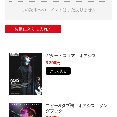
この記事へのコメントはまだありません
お気に入りに入れる
ギター・スコア オアシス
3,300円
詳しく見る
コピー&タブ譜 オアシス・ソン
グブック