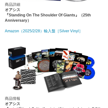
商品詳細
オアシス
『Standing On The Shoulder Of Giants』（25th
Anniversary）
Amazon（2025/2/28）輸入盤［Silver Vinyl］
商品情報
オアシス