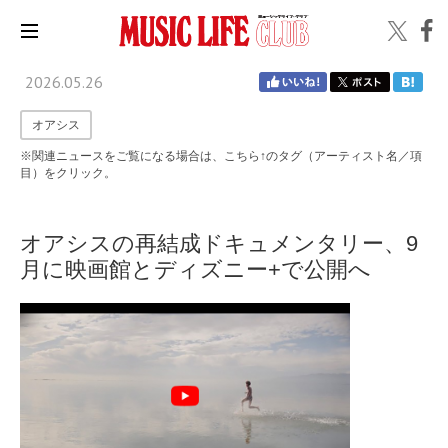
2026.05.26
オアシス
※関連ニュースをご覧になる場合は、こちら↑のタグ（アーティスト名／項
目）をクリック。
オアシスの再結成ドキュメンタリー、9
月に映画館とディズニー+で公開へ