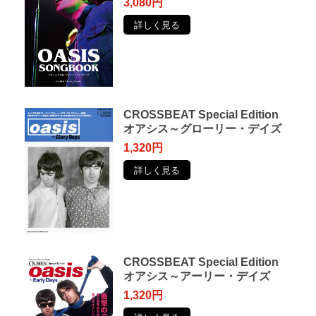
3,080円
詳しく見る
CROSSBEAT Special Edition
オアシス～グローリー・デイズ
1,320円
詳しく見る
CROSSBEAT Special Edition
オアシス～アーリー・デイズ
1,320円