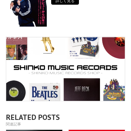
詳しく見る
RELATED POSTS
関連記事