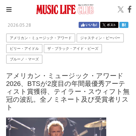
2026.05.28
アメリカン・ミュージック・アワード
ジャスティン・ビーバー
ビリー・アイドル
ザ・ブラック・アイド・ピーズ
ブルーノ・マーズ
アメリカン・ミュージック・アワード
2026、BTSが2度目の年間最優秀アーテ
ィスト賞獲得、テイラー・スウィフト無
冠の波乱。全ノミネート及び受賞者リス
ト