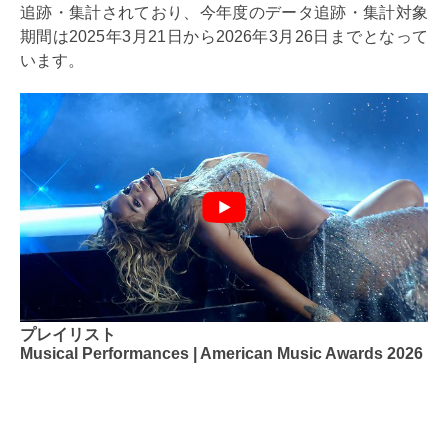
追跡・集計されており、今年度のデータ追跡・集計対象
期間は2025年3月21日から2026年3月26日までとなって
います。
プレイリスト
Musical Performances | American Music Awards 2026