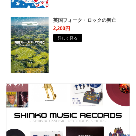
英国フォーク・ロックの興亡
2,200円
詳しく見る