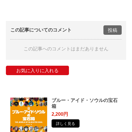
この記事についてのコメント
投稿
この記事へのコメントはまだありません
お気に入りに入れる
ブルー・アイド・ソウルの宝石
箱
2,200円
詳しく見る