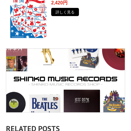
2,420円
詳しく見る
RELATED POSTS