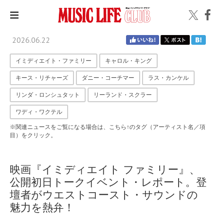
2026.06.22
イミディエイト・ファミリー
キャロル・キング
キース・リチャーズ
ダニー・コーチマー
ラス・カンケル
リンダ・ロンシュタット
リーランド・スクラー
ワディ・ワクテル
※関連ニュースをご覧になる場合は、こちら↑のタグ（アーティスト名／項
目）をクリック。
映画『イミディエイト ファミリー』、
公開初日トークイベント・レポート。登
壇者がウエストコースト・サウンドの
魅力を熱弁！