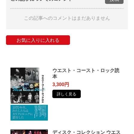
この記事へのコメントはまだありません
お気に入りに入れる
ウエスト・コースト・ロック読
本
3,300円
詳しく見る
ディスク・コレクション ウエス