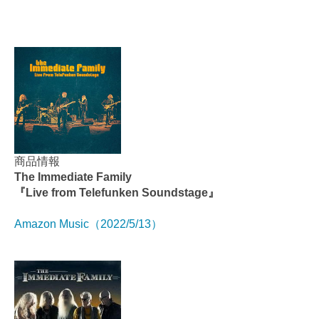
商品情報
The Immediate Family
『Live from Telefunken Soundstage』
Amazon Music（2022/5/13）