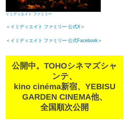
イミディエイト ファミリー
＜
イミディエイト ファミリー 公式X
＞
＜
イミディエイト ファミリー 公式Facebook
＞
公開中。TOHOシネマズシャ
ンテ、
kino cinéma新宿、YEBISU
GARDEN CINEMA他、
全国順次公開