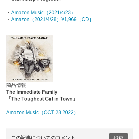
・
Amazon Music（2021/4/23）
・
Amazon（2021/4/28）¥1,969［CD］
商品情報
The Immediate Family
「The Toughest Girl in Town」
Amazon Music（OCT 28 2022）
この記事についてのコメント
投稿