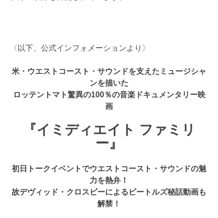
〈以下、公式インフォメーションより〉
米・ウエストコースト・サウンドを支えたミュージシャ
ンを描いた
ロッテントマト驚異の100％の音楽ドキュメンタリー映
画
『イミディエイト ファミリ
ー』
初日トークイベントでウエストコースト・サウンドの魅
力を熱弁！
故デヴィッド・クロスビーによるビートルズ秘話動画も
解禁！