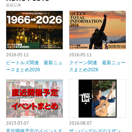
最新記事
2026.05.12
2026.05.11
ビートルズ関連 最新ニュ
クイーン関連 最新ニュー
ースまとめ2026
スまとめ2026
2023.03.07
2026.08.07
直近開催予定のイベントま
ザ・バングルズのスザン