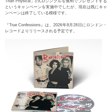
Than Physical」のCDシングルを無料でプレゼントする
というキャンペーンを実施中でしたが、現在は既にキャ
ンペーンは終了している模様です。
『True Confessions』は、2026年8月28日にロンドン・
レコードよりリリースされる予定です。