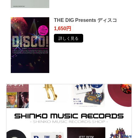
THE DIG Presents ディスコ
1,650円
詳しく見る