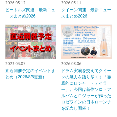
2026.05.12
2026.05.11
ビートルズ関連 最新ニュ
クイーン関連 最新ニュー
ースまとめ2026
スまとめ2026
2023.03.07
2026.08.06
直近開催予定のイベントま
ドラム実演を交えてクイー
とめ（2026/8/6更新）
ンの魅力を語り尽くす「徹
底的にロジャー・テイラ
ー」。今回は新作ソロ・ア
ルバムとロジャーが作った
ロゼワインの日本ローンチ
を記念し開催！