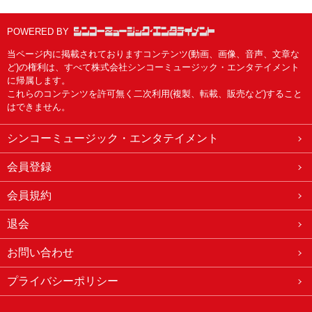
POWERED BY
当ページ内に掲載されておりますコンテンツ(動画、画像、音声、文章な
ど)の権利は、すべて株式会社シンコーミュージック・エンタテイメント
に帰属します。
これらのコンテンツを許可無く二次利用(複製、転載、販売など)すること
はできません。
シンコーミュージック・エンタテイメント
会員登録
会員規約
退会
お問い合わせ
プライバシーポリシー