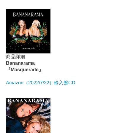
商品詳細
Bananarama
『Masquerade』
Amazon（2022/7/22）輸入盤CD