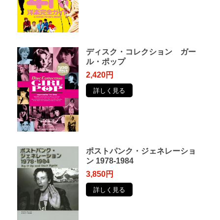
ディスク・コレクション ガー
ル・ポップ
2,420円
詳しく見る
ポストパンク・ジェネレーショ
ン 1978-1984
3,850円
詳しく見る