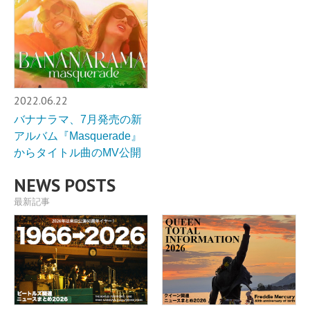
2022.06.22
バナナラマ、7月発売の新
アルバム『Masquerade』
からタイトル曲のMV公開
NEWS POSTS
最新記事