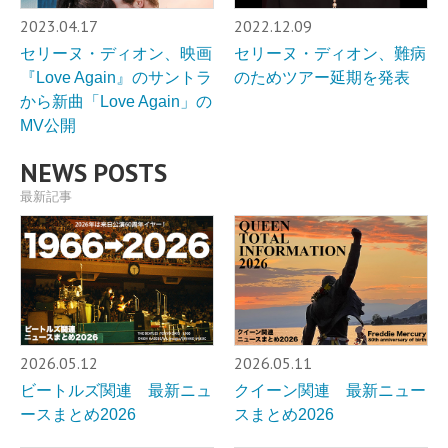
2023.04.17
2022.12.09
セリーヌ・ディオン、映画
セリーヌ・ディオン、難病
『Love Again』のサントラ
のためツアー延期を発表
から新曲「Love Again」の
MV公開
NEWS POSTS
最新記事
2026.05.12
2026.05.11
ビートルズ関連 最新ニュ
クイーン関連 最新ニュー
ースまとめ2026
スまとめ2026