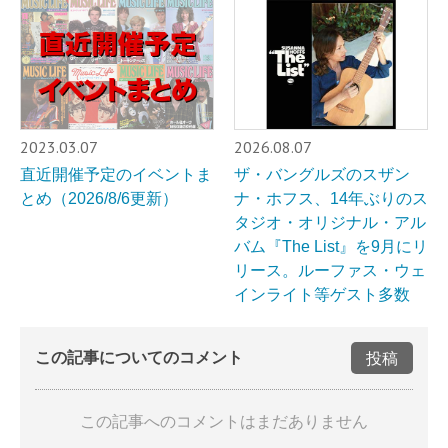
2023.03.07
2026.08.07
直近開催予定のイベントま
ザ・バングルズのスザン
とめ（2026/8/6更新）
ナ・ホフス、14年ぶりのス
タジオ・オリジナル・アル
バム『The List』を9月にリ
リース。ルーファス・ウェ
インライト等ゲスト多数
この記事についてのコメント
投稿
この記事へのコメントはまだありません