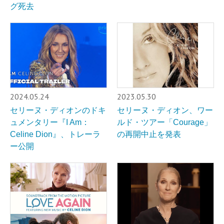
グ死去
2024.05.24
2023.05.30
セリーヌ・ディオンのドキ
セリーヌ・ディオン、ワー
ュメンタリー『I Am：
ルド・ツアー「Courage」
Celine Dion』、トレーラ
の再開中止を発表
ー公開