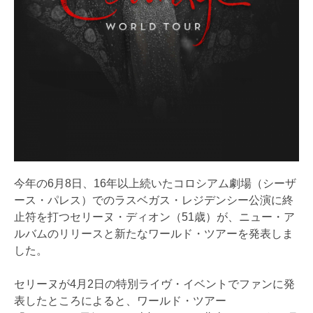
今年の6月8日、16年以上続いたコロシアム劇場（シーザ
ース・パレス）でのラスベガス・レジデンシー公演に終
止符を打つセリーヌ・ディオン（51歳）が、ニュー・ア
ルバムのリリースと新たなワールド・ツアーを発表しま
した。
セリーヌが4月2日の特別ライヴ・イベントでファンに発
表したところによると、ワールド・ツアー