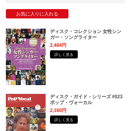
お気に入りに入れる
ディスク・コレクション 女性シン
ガー・ソングライター
2,484円
詳しく見る
ディスク・ガイド・シリーズ #023
ポップ・ヴォーカル
2,160円
詳しく見る