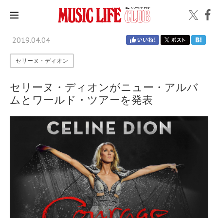
2019.04.04
セリーヌ・ディオン
セリーヌ・ディオンがニュー・アルバ
ムとワールド・ツアーを発表