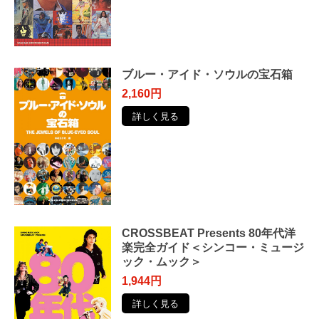
ブルー・アイド・ソウルの宝石箱
2,160円
詳しく見る
CROSSBEAT Presents 80年代洋
楽完全ガイド＜シンコー・ミュージ
ック・ムック＞
1,944円
詳しく見る