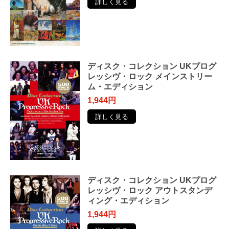
詳しく見る
ディスク・コレクション UKプログ
レッシヴ・ロック メインストリー
ム・エディション
1,944円
詳しく見る
ディスク・コレクション UKプログ
レッシヴ・ロック アウトスタンデ
ィング・エディション
1,944円