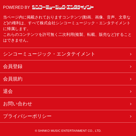
POWERED BY
当ページ内に掲載されておりますコンテンツ(動画、画像、音声、文章な
ど)の権利は、すべて株式会社シンコーミュージック・エンタテイメント
に帰属します。
これらのコンテンツを許可無く二次利用(複製、転載、販売など)すること
はできません。
シンコーミュージック・エンタテイメント
会員登録
会員規約
退会
お問い合わせ
プライバシーポリシー
© SHINKO MUSIC ENTERTAINMENT CO., LTD.