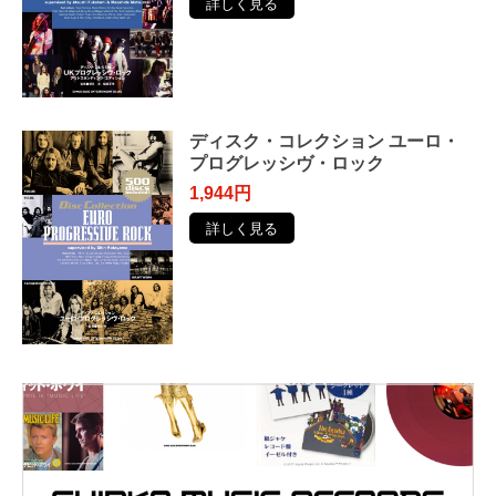
詳しく見る
ディスク・コレクション ユーロ・
プログレッシヴ・ロック
1,944円
詳しく見る