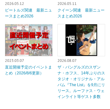
2026.05.12
2026.05.11
ビートルズ関連 最新ニュ
クイーン関連 最新ニュー
ースまとめ2026
スまとめ2026
2023.03.07
2026.08.07
直近開催予定のイベントま
ザ・バングルズのスザン
とめ（2026/8/6更新）
ナ・ホフス、14年ぶりのス
タジオ・オリジナル・アル
バム『The List』を9月にリ
リース。ルーファス・ウェ
インライト等ゲスト多数