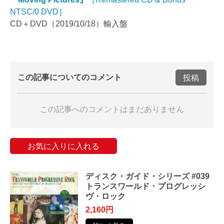
NTSC/0 DVD］
CD＋DVD（2019/10/18）輸入盤
この記事についてのコメント
投稿
この記事へのコメントはまだありません
お気に入りに入れる
ディスク・ガイド・シリーズ #039
トランスワールド・プログレッシ
ヴ・ロック
2,160円