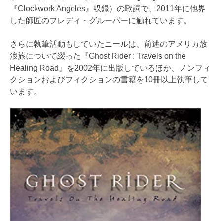
『Clockwork Angeles』収録）の歌詞で、2011年に他界
した師匠のフレディ・グルーバーに触れています。
さらに執筆活動もしていたニールは、前述のアメリカ放
浪旅について綴った『Ghost Rider : Travels on the
Healing Road』を2002年に出版しているほか、ノンフィ
クションおよびフィクションの書籍を10冊以上執筆して
います。