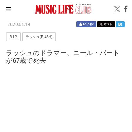
2020.01.14
R.I.P.
ラッシュ(RUSH)
ラッシュのドラマー、ニール・パート
が67歳で死去