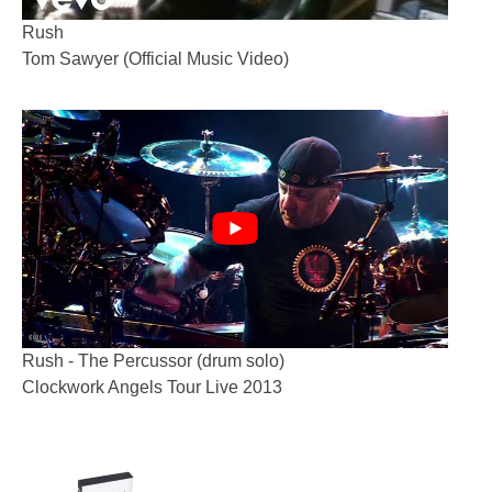
Rush
Tom Sawyer (Official Music Video)
Rush - The Percussor (drum solo)
Clockwork Angels Tour Live 2013