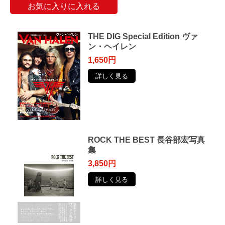
お気に入りに入れる
THE DIG Special Edition ヴァ
ン・ヘイレン
1,650円
詳しく見る
ROCK THE BEST 長谷部宏写真
集
3,850円
詳しく見る