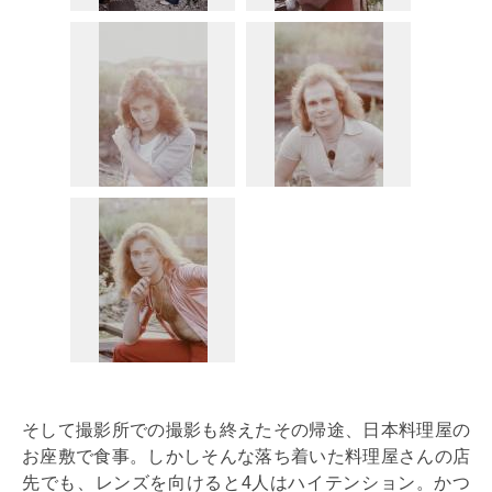
そして撮影所での撮影も終えたその帰途、日本料理屋の
お座敷で食事。しかしそんな落ち着いた料理屋さんの店
先でも、レンズを向けると4人はハイテンション。かつ