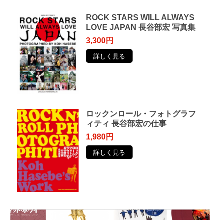
ROCK STARS WILL ALWAYS
LOVE JAPAN 長谷部宏 写真集
3,300円
詳しく見る
ロックンロール・フォトグラフ
ィティ 長谷部宏の仕事
1,980円
詳しく見る