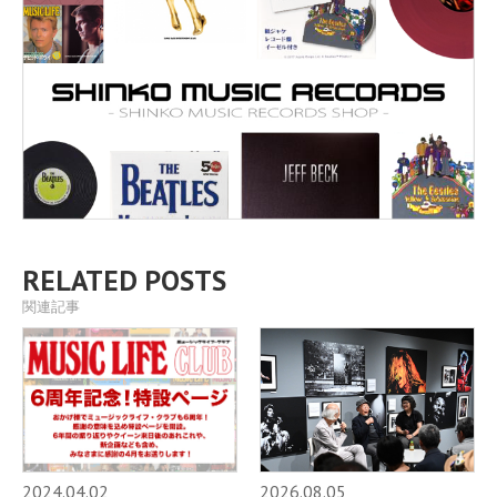
RELATED POSTS
関連記事
2024.04.02
2026.08.05