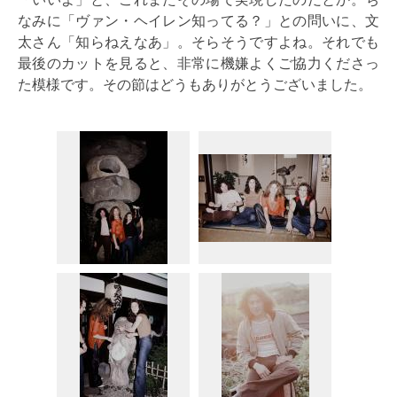
なみに「ヴァン・ヘイレン知ってる？」との問いに、文
太さん「知らねえなあ」。そらそうですよね。それでも
最後のカットを見ると、非常に機嫌よくご協力くださっ
た模様です。その節はどうもありがとうございました。