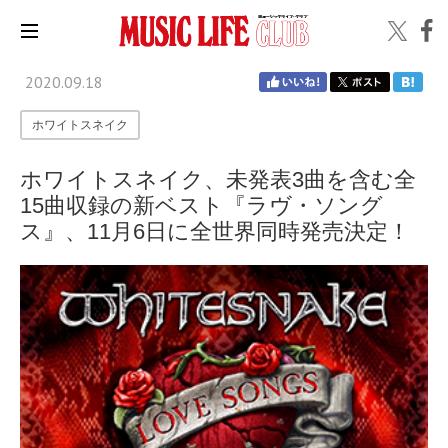
2020.09.18
ホワイトスネイク
ホワイトスネイク、未発表3曲を含む全
15曲収録の新ベスト『ラヴ・ソング
ス』、11月6日に全世界同時発売決定！