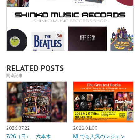
RELATED POSTS
関連記事
2026.07.22
2026.01.09
7/26（日）、六本木
MLでも人気のレジェン