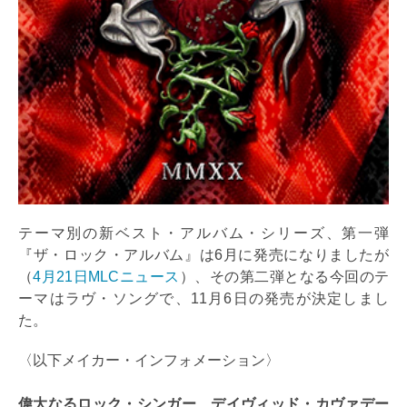
テーマ別の新ベスト・アルバム・シリーズ、第一弾
『ザ・ロック・アルバム』は6月に発売になりましたが
（
4月21日MLCニュース
）、その第二弾となる今回のテ
ーマはラヴ・ソングで、11月6日の発売が決定しまし
た。
〈以下メイカー・インフォメーション〉
偉大なるロック・シンガー、デイヴィッド・カヴァデー