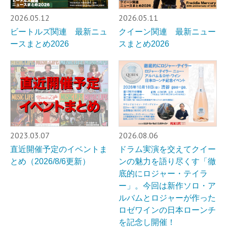
2026.05.12
2026.05.11
ビートルズ関連 最新ニュ
クイーン関連 最新ニュー
ースまとめ2026
スまとめ2026
2023.03.07
2026.08.06
直近開催予定のイベントま
ドラム実演を交えてクイー
とめ（2026/8/6更新）
ンの魅力を語り尽くす「徹
底的にロジャー・テイラ
ー」。今回は新作ソロ・ア
ルバムとロジャーが作った
ロゼワインの日本ローンチ
を記念し開催！