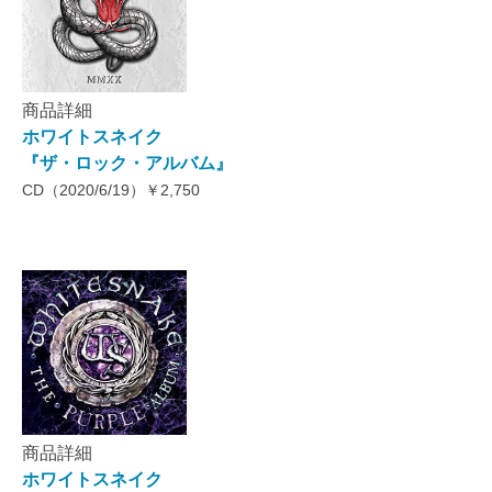
商品詳細
ホワイトスネイク
『ザ・ロック・アルバム』
CD（2020/6/19）￥2,750
商品詳細
ホワイトスネイク