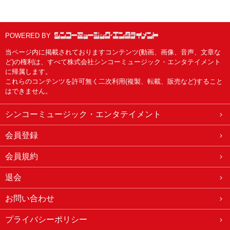
POWERED BY
当ページ内に掲載されておりますコンテンツ(動画、画像、音声、文章な
ど)の権利は、すべて株式会社シンコーミュージック・エンタテイメント
に帰属します。
これらのコンテンツを許可無く二次利用(複製、転載、販売など)すること
はできません。
シンコーミュージック・エンタテイメント
会員登録
会員規約
退会
お問い合わせ
プライバシーポリシー