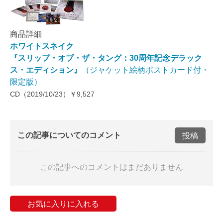
商品詳細
ホワイトスネイク
『スリップ・オブ・ザ・タング：30周年記念デラック
ス・エディション』
（ジャケット絵柄ポストカード付・
限定版）
CD（2019/10/23）￥9,527
この記事についてのコメント
投稿
この記事へのコメントはまだありません
お気に入りに入れる