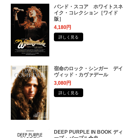
バンド・スコア ホワイトスネ
イク・コレクション［ワイド
版］
4,180円
詳しく見る
宿命のロック・シンガー デイ
ヴィッド・カヴァデール
3,080円
詳しく見る
DEEP PURPLE IN BOOK ディ