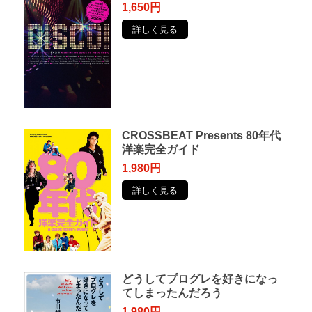
1,650円
詳しく見る
CROSSBEAT Presents 80年代
洋楽完全ガイド
1,980円
詳しく見る
どうしてプログレを好きになっ
てしまったんだろう
1,980円