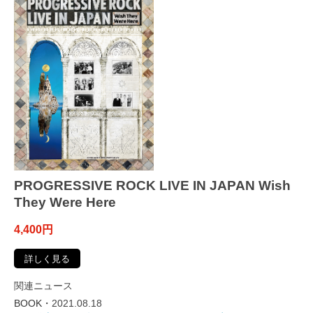
PROGRESSIVE ROCK LIVE IN JAPAN Wish
They Were Here
4,400円
詳しく見る
関連ニュース
BOOK・
2021.08.18