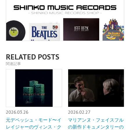
RELATED POSTS
関連記事
2026.03.26
2026.02.27
元デペッシュ・モード〜イ
マリアンヌ・フェイスフル
レイジャーのヴィンス・ク
の新作ドキュメンタリーの