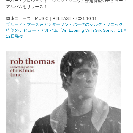
ーパー・プロジェクト、シルク・ソニックが超待望のデビュー・
アルバムをリリース！
関連ニュース MUSIC｜RELEASE・2021.10.11
ブルーノ・マーズ＆アンダーソン・パークのシルク・ソニック、
待望のデビュー・アルバム『An Evening With Silk Sonic』11月
12日発売