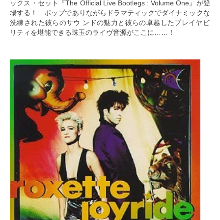
ックス・セット『The Official Live Bootlegs : Volume One』が登
場する！ ポップでありながらドラマティックでダイナミックな
洗練された彼らのサウ ンドの魅力と彼らの卓越したプレイヤビ
リティを堪能できる珠玉のライヴ音源がここに……！