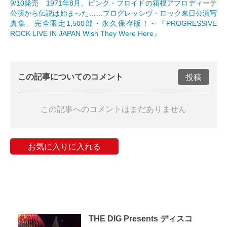
9/10発売 1971年8月、ピンク・フロイドの箱根アフロディーテ
公演から伝説は始まった……プログレッシヴ・ロック来日公演写
真集、完全限定1,500部・永久保存版！～『PROGRESSIVE
ROCK LIVE IN JAPAN Wish They Were Here』
この記事についてのコメント
投稿
この記事へのコメントはまだありません
お気に入りに入れる
THE DIG Presents ディスコ