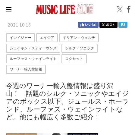
2021.10.18
イレイジャー
エイジア
ギリアン・ウェルチ
シェイキン・スティーヴンス
シルク・ソニック
ルーファス・ウェインライト
ロクセット
ワーナー輸入盤情報
今週のワーナー輸入盤情報は盛り沢
山！ 話題のシルク・ソニックやエイジ
アのボックス以下、ジュールス・ホーラ
ンド、ルーファス・ウェインライトな
ど。他にも幅広く多数ご紹介！