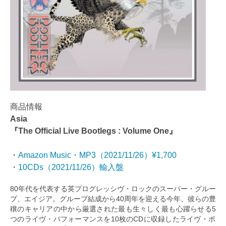
商品情報
Asia
『The Official Live Bootlegs : Volume One』
・
Amazon Music・MP3（2021/11/26）¥1,700
・
10CDs（2021/11/26）輸入盤
80年代を代表する英プログレッシヴ・ロックのスーパー・グルー
プ、エイジア。グループ結成から40周年を迎える今年、彼らの豊
穣のキャリアの中から厳選された最も生々しく最も心躍らせる5
つのライヴ・パフォーマンスを10枚のCDに収録したライヴ・ボ