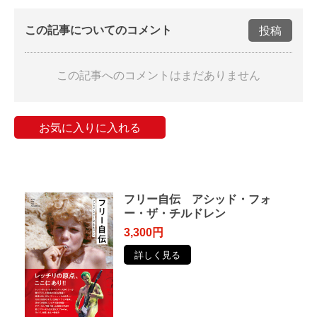
この記事についてのコメント
投稿
この記事へのコメントはまだありません
お気に入りに入れる
フリー自伝 アシッド・フォ
ー・ザ・チルドレン
3,300円
詳しく見る