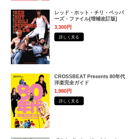
レッド・ホット・チリ・ペッパ
ーズ・ファイル[増補改訂版]
3,300円
詳しく見る
CROSSBEAT Presents 80年代
洋楽完全ガイド
1,980円
詳しく見る