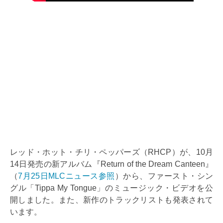
レッド・ホット・チリ・ペッパーズ（RHCP）が、10月
14日発売の新アルバム『Return of the Dream Canteen』
（
7月25日MLCニュース参照
）から、ファースト・シン
グル「Tippa My Tongue」のミュージック・ビデオを公
開しました。また、新作のトラックリストも発表されて
います。