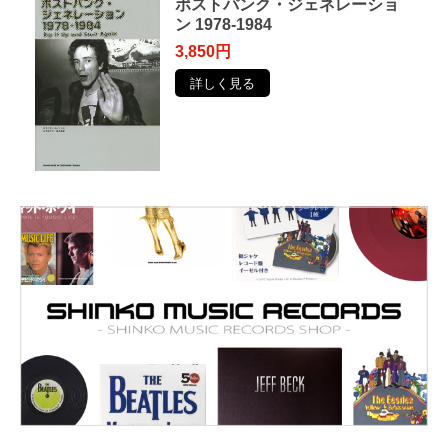
ポストパンク・ジェネレーショ
ン 1978-1984
3,850円
詳しく見る