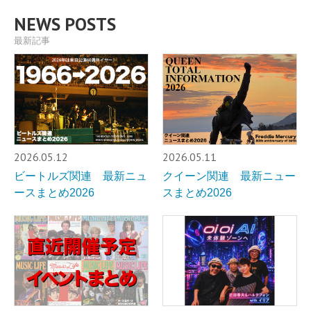
NEWS POSTS
最新記事
2026.05.12
2026.05.11
ビートルズ関連 最新ニュ
クイーン関連 最新ニュー
ースまとめ2026
スまとめ2026