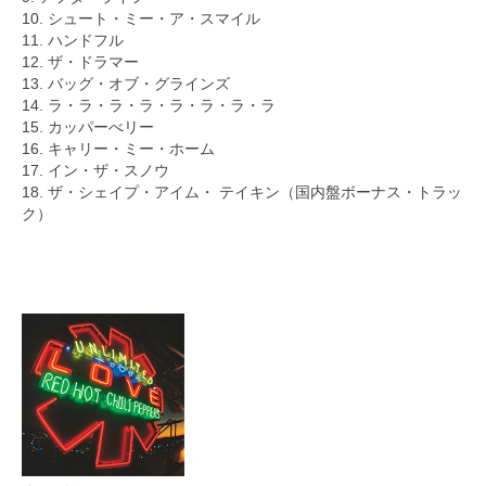
10. シュート・ミー・ア・スマイル
11. ハンドフル
12. ザ・ドラマー
13. バッグ・オブ・グラインズ
14. ラ・ラ・ラ・ラ・ラ・ラ・ラ・ラ
15. カッパーべリー
16. キャリー・ミー・ホーム
17. イン・ザ・スノウ
18. ザ・シェイプ・アイム・ テイキン（国内盤ボーナス・トラッ
ク）