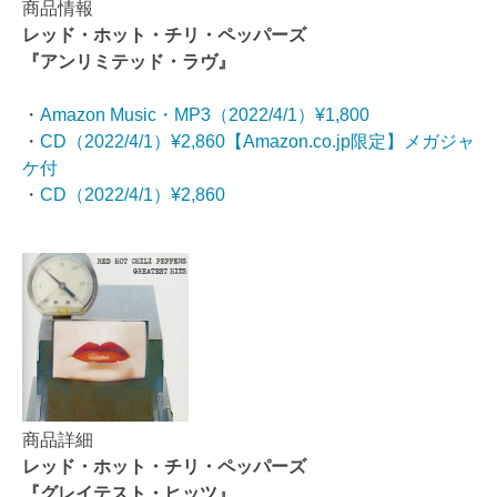
商品情報
レッド・ホット・チリ・ペッパーズ
『アンリミテッド・ラヴ』
・
Amazon Music・MP3（2022/4/1）¥1,800
・
CD（2022/4/1）¥2,860【Amazon.co.jp限定】メガジャ
ケ付
・
CD（2022/4/1）¥2,860
商品詳細
レッド・ホット・チリ・ペッパーズ
『グレイテスト・ヒッツ』