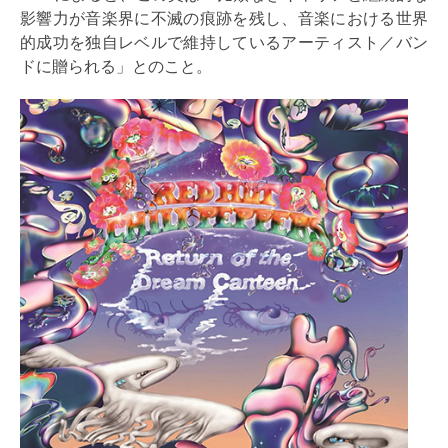
影響力が音楽界に不滅の痕跡を残し、音楽における世界
的成功を独自レベルで維持しているアーティスト／バン
ドに贈られる」とのこと。