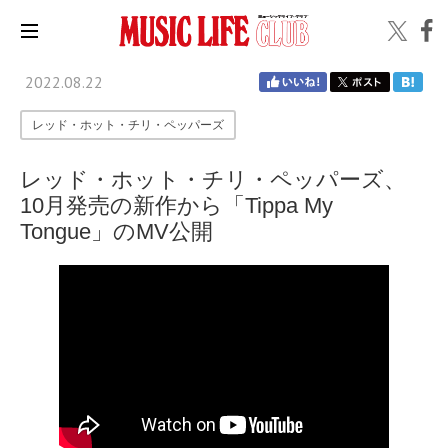
2022.08.22
レッド・ホット・チリ・ペッパーズ
レッド・ホット・チリ・ペッパーズ、
10月発売の新作から「Tippa My
Tongue」のMV公開