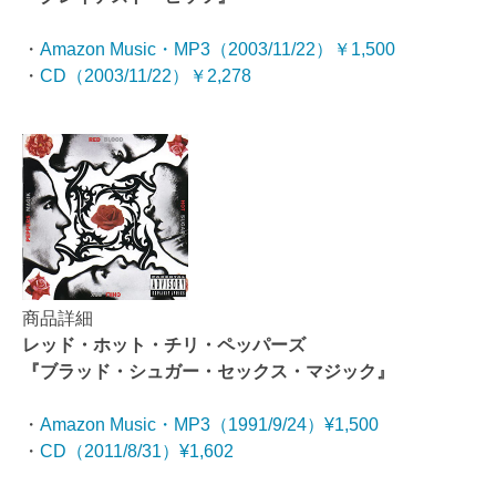
・
Amazon Music・MP3（2003/11/22）￥1,500
・
CD（2003/11/22）￥2,278
商品詳細
レッド・ホット・チリ・ペッパーズ
『ブラッド・シュガー・セックス・マジック』
・
Amazon Music・MP3（1991/9/24）¥1,500
・
CD（2011/8/31）¥1,602