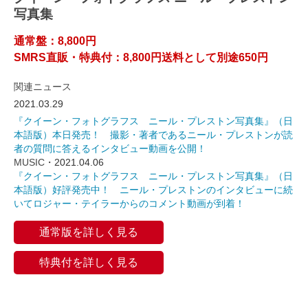
写真集
通常盤：8,800円
SMRS直販・特典付：8,800円送料として別途650円
関連ニュース
2021.03.29
『クイーン・フォトグラフス ニール・プレストン写真集』（日
本語版）本日発売！ 撮影・著者であるニール・プレストンが読
者の質問に答えるインタビュー動画を公開！
MUSIC
・2021.04.06
『クイーン・フォトグラフス ニール・プレストン写真集』（日
本語版）好評発売中！ ニール・プレストンのインタビューに続
いてロジャー・テイラーからのコメント動画が到着！
通常版を詳しく見る
特典付を詳しく見る