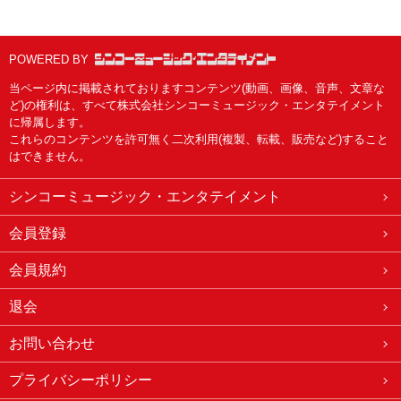
POWERED BY
当ページ内に掲載されておりますコンテンツ(動画、画像、音声、文章な
ど)の権利は、すべて株式会社シンコーミュージック・エンタテイメント
に帰属します。
これらのコンテンツを許可無く二次利用(複製、転載、販売など)すること
はできません。
シンコーミュージック・エンタテイメント
会員登録
会員規約
退会
お問い合わせ
プライバシーポリシー