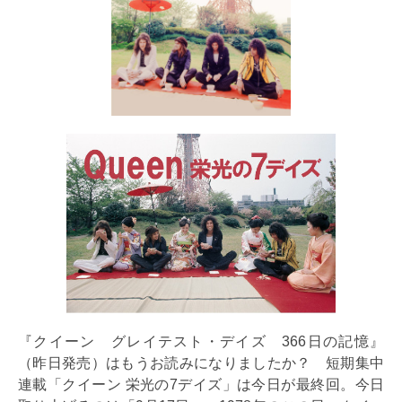
『クイーン グレイテスト・デイズ 366日の記憶』
（昨日発売）はもうお読みになりましたか？ 短期集中
連載「クイーン 栄光の7デイズ」は今日が最終回。今日