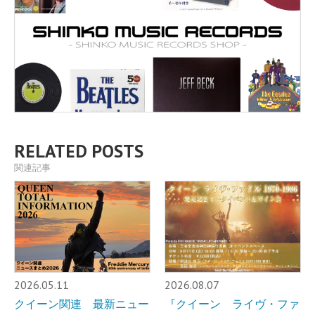
RELATED POSTS
関連記事
2026.05.11
2026.08.07
クイーン関連 最新ニュー
『クイーン ライヴ・ファ