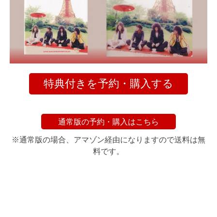
特典付きを予約・購入する
通常版の予約・購入はこちら
※通常版の場合、アマゾン経由になりますので送料は無
料です。