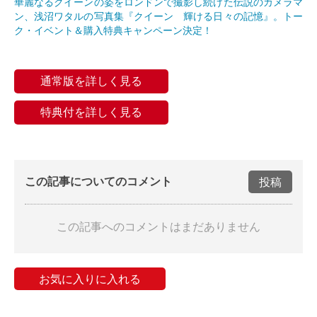
華麗なるクイーンの姿をロンドンで撮影し続けた伝説のカメラマ
ン、浅沼ワタルの写真集『クイーン 輝ける日々の記憶』。トー
ク・イベント＆購入特典キャンペーン決定！
通常版を詳しく見る
特典付を詳しく見る
この記事についてのコメント
投稿
この記事へのコメントはまだありません
お気に入りに入れる