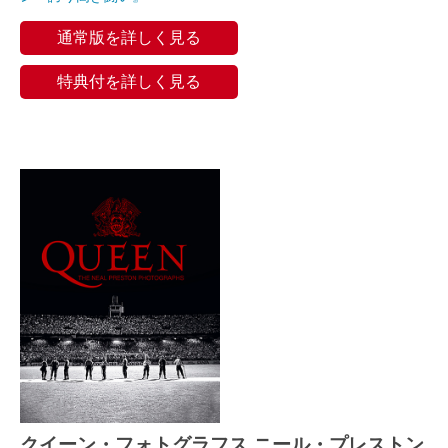
通常版を詳しく見る
特典付を詳しく見る
クイーン・フォトグラフス ニール・プレストン