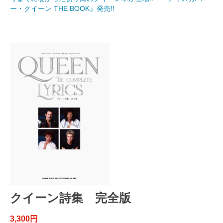
ー・クイーン THE BOOK』発売!!
クイーン詩集 完全版
3,300円