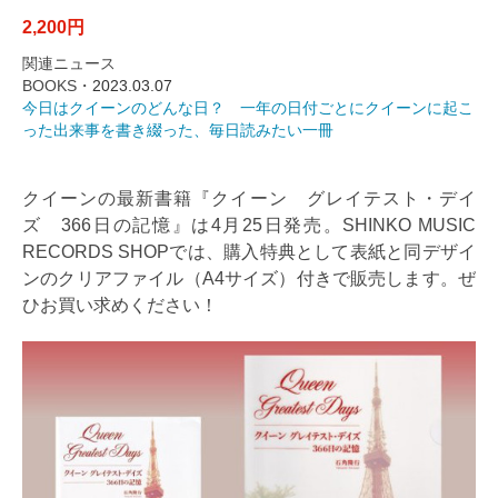
2,200円
関連ニュース
BOOKS・
2023.03.07
今日はクイーンのどんな日？ 一年の日付ごとにクイーンに起こ
った出来事を書き綴った、毎日読みたい一冊
クイーンの最新書籍『クイーン グレイテスト・デイ
ズ 366日の記憶』は4月25日発売。SHINKO MUSIC
RECORDS SHOPでは、購入特典として表紙と同デザイ
ンのクリアファイル（A4サイズ）付きで販売します。ぜ
ひお買い求めください！