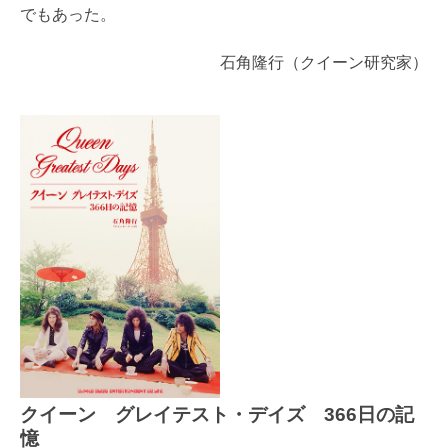
でもあった。
石角隆行（クイーン研究家）
クイーン グレイテスト・デイズ 366日の記
憶