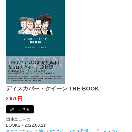
ディスカバー・クイーン THE BOOK
2,970円
詳しく見る
関連ニュース
BOOKS・
2022.08.21
今までになかった切り口のクイーン本が登場!! 『ディスカバ