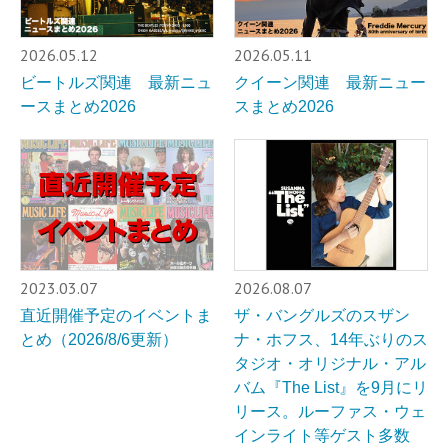
2026.05.12
2026.05.11
ビートルズ関連 最新ニュ
クイーン関連 最新ニュー
ースまとめ2026
スまとめ2026
2023.03.07
2026.08.07
直近開催予定のイベントま
ザ・バングルズのスザン
とめ（2026/8/6更新）
ナ・ホフス、14年ぶりのス
タジオ・オリジナル・アル
バム『The List』を9月にリ
リース。ルーファス・ウェ
インライト等ゲスト多数