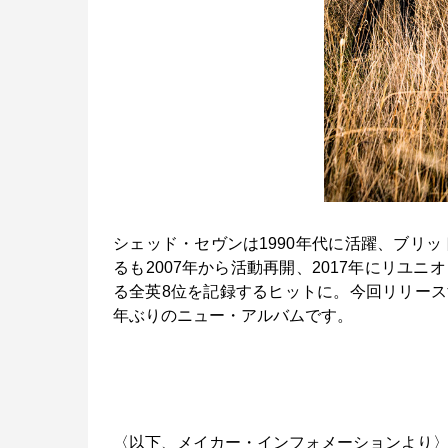
シェッド・セヴンは1990年代に活躍、ブリッ
るも2007年から活動再開、2017年にリユ
る全英8位を記録するヒットに。今回リリース
年ぶりのニュー・アルバムです。
〈以下、メイカー・インフォメーションより