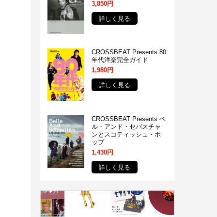
3,850円
詳しく見る
CROSSBEAT Presents 80
年代洋楽完全ガイド
1,980円
詳しく見る
CROSSBEAT Presents ベ
ル・アンド・セバスチャ
ンとスコティッシュ・ポ
ップ
1,430円
詳しく見る