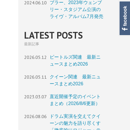
2024.06.10
ブラー、2023年ウェンブ
リー・スタジアム公演の
ライヴ・アルバム7月発売
LATEST POSTS
最新記事
2026.05.12
ビートルズ関連 最新ニ
ュースまとめ2026
2026.05.11
クイーン関連 最新ニュ
ースまとめ2026
2023.03.07
直近開催予定のイベント
まとめ（2026/8/6更新）
2026.08.06
ドラム実演を交えてクイ
ーンの魅力を語り尽くす