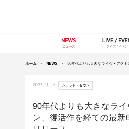
NEWS
LIVE / EV
ニュース
ライブ / イベン
ホーム
NEWS
90年代よりも大きなライヴ・アクト
2023.11.14
シェッド・セヴン
90年代よりも大きなラ
ン、復活作を経ての最新