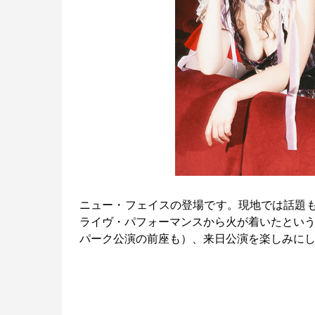
ニュー・フェイスの登場です。現地では話題もち
ライヴ・パフォーマンスから火が着いたという
パーク公演の前座も）、来日公演を楽しみに