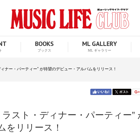
ENT
BOOKS
ML GALLERY
ト
ブックス
ML ギャラリー
ディナー・パーティー” が待望のデビュー・アルバムをリリース！
・ラスト・ディナー・パーティー” 
ムをリリース！