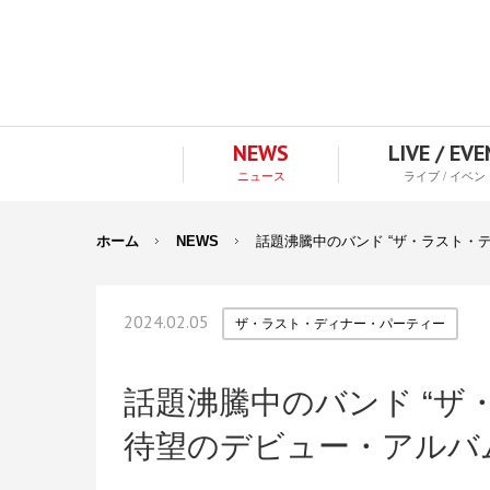
NEWS
LIVE / EV
ニュース
ライブ / イベン
ホーム
NEWS
話題沸騰中のバンド “ザ・ラスト・
2024.02.05
ザ・ラスト・ディナー・パーティー
話題沸騰中のバンド “ザ
待望のデビュー・アルバ