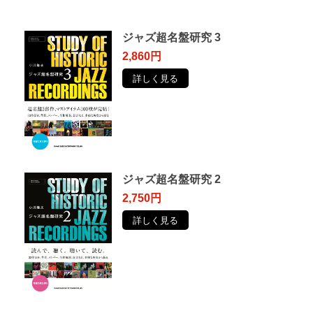
ジャズ超名盤研究 3
2,860円
詳しく見る
ジャズ超名盤研究 2
2,750円
詳しく見る