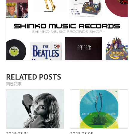
RELATED POSTS
関連記事
2025.03.31
2025.03.05