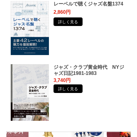
レーベルで聴くジャズ名盤1374
2,860円
詳しく見る
ジャズ・クラブ黄金時代 NYジ
ャズ日記1981-1983
3,740円
詳しく見る