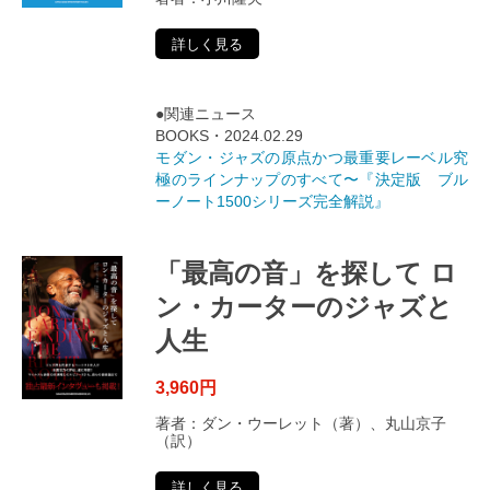
詳しく見る
●関連ニュース
BOOKS・2024.02.29
モダン・ジャズの原点かつ最重要レーベル究
極のラインナップのすべて〜『決定版 ブル
ーノート1500シリーズ完全解説』
「最高の音」を探して ロ
ン・カーターのジャズと
人生
3,960円
著者：ダン・ウーレット（著）、丸山京子
（訳）
詳しく見る