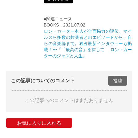
●関連ニュース
BOOKS・2021.07.02
ロン・カーター本人が全面協力の評伝。マイ
ルスら多数の共演者とのエピソードから、自
らの音楽論まで。独占最新インタヴューも掲
載！〜『「最高の音」を探して ロン・カー
ターのジャズと人生』
この記事についてのコメント
投稿
この記事へのコメントはまだありません
お気に入りに入れる