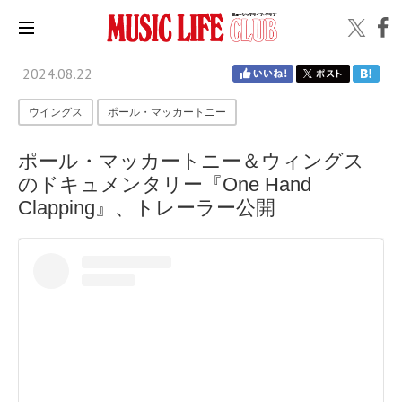
2024.08.22
ウイングス
ポール・マッカートニー
ポール・マッカートニー＆ウィングス
のドキュメンタリー『One Hand
Clapping』、トレーラー公開