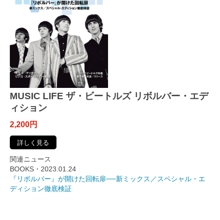
MUSIC LIFE ザ・ビートルズ リボルバー・エデ
ィション
2,200円
詳しく見る
関連ニュース
BOOKS・2023.01.24
『リボルバー』が開けた回転扉──新ミックス／スペシャル・エ
ディション徹底検証