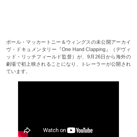
ポール・マッカートニー＆ウィングスの未公開アーカイ
ヴ・ドキュメンタリー『One Hand Clapping』（デヴィ
ッド・リッチフィールド監督）が、9月26日から海外の
劇場で初上映されることになり、トレーラーが公開され
ています。