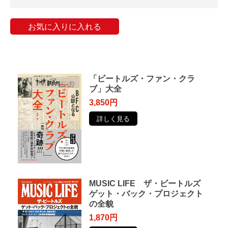
お気に入りに入れる
「ビートルズ・ファン・クラ
ブ」大全
3,850円
詳しく見る
MUSIC LIFE ザ・ビートルズ
ゲット・バック・プロジェクト
の全貌
1,870円