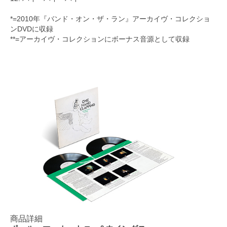
*=2010年『バンド・オン・ザ・ラン』アーカイヴ・コレクショ
ンDVDに収録
**=アーカイヴ・コレクションにボーナス音源として収録
商品詳細