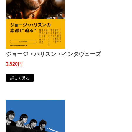
ジョージ・ハリスン・インタヴューズ
3,520円
詳しく見る