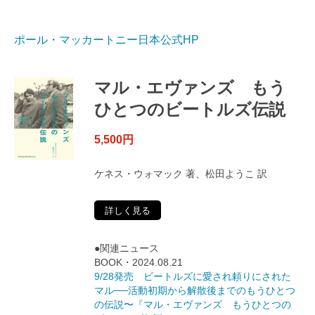
ポール・マッカートニー日本公式HP
マル・エヴァンズ もう
ひとつのビートルズ伝説
5,500円
ケネス・ウォマック 著、松田ようこ 訳
詳しく見る
●関連ニュース
BOOK・2024.08.21
9/28発売 ビートルズに愛され頼りにされた
マル──活動初期から解散後までのもうひとつ
の伝説〜『マル・エヴァンズ もうひとつの