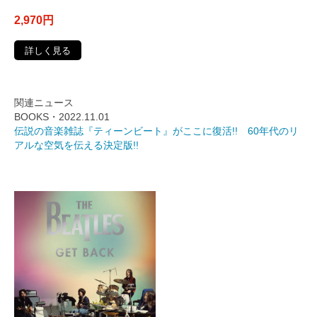
2,970円
詳しく見る
関連ニュース
BOOKS・2022.11.01
伝説の音楽雑誌『ティーンビート』がここに復活!! 60年代のリ
アルな空気を伝える決定版!!