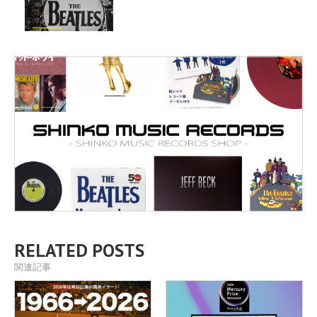
RELATED POSTS
関連記事