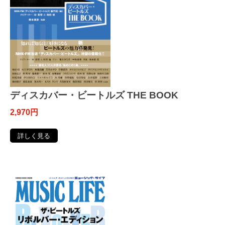
ディスカバー・ビートルズ THE BOOK
2,970円
詳しく見る