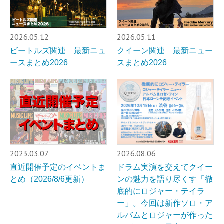
2026.05.12
2026.05.11
ビートルズ関連 最新ニュ
クイーン関連 最新ニュー
ースまとめ2026
スまとめ2026
2023.03.07
2026.08.06
直近開催予定のイベントま
ドラム実演を交えてクイー
とめ（2026/8/6更新）
ンの魅力を語り尽くす「徹
底的にロジャー・テイラ
ー」。今回は新作ソロ・ア
ルバムとロジャーが作った