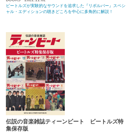
ビートルズが実験的なサウンドを追求した『リボルバー』スペシ
ャル・エディションの聴きどころを中心に多角的に解説！
伝説の音楽雑誌ティーンビート ビートルズ特
集保存版