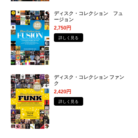
ディスク・コレクション フュ
ージョン
2,750円
詳しく見る
ディスク・コレクション ファン
ク
2,420円
詳しく見る