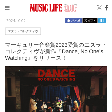
2024.10.02
エズラ・コレクティヴ
マーキュリー音楽賞2023受賞のエズラ・
コレクティヴが新作『Dance, No One’s
Watching』をリリース！