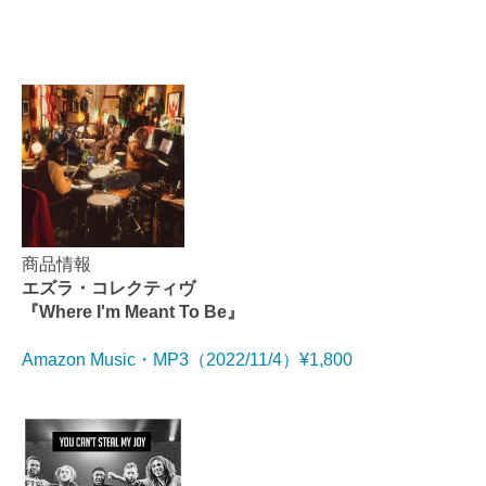
商品情報
エズラ・コレクティヴ
『Where I'm Meant To Be』
Amazon Music・MP3（2022/11/4）¥1,800