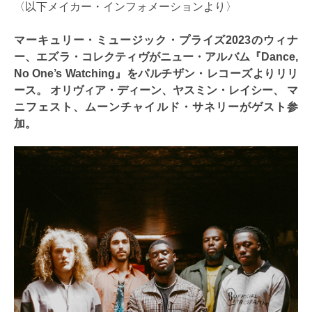
〈以下メイカー・インフォメーションより〉
マーキュリー・ミュージック・プライズ2023のウィナ
ー、エズラ・コレクティヴがニュー・アルバム『Dance,
No One’s Watching』をパルチザン・レコーズよりリリ
ース。 オリヴィア・ディーン、ヤスミン・レイシー、 マ
ニフェスト、ムーンチャイルド・サネリーがゲスト参
加。