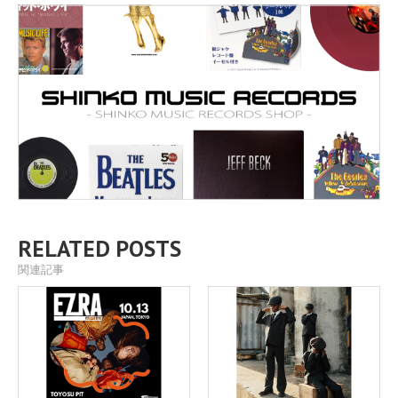
RELATED POSTS
関連記事