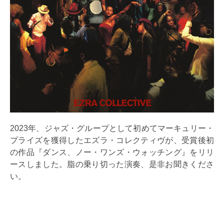
2023年、ジャズ・グループとして初めてマーキュリー・
プライズを獲得したエズラ・コレクティヴが、受賞後初
の作品『ダンス、ノー・ワンズ・ウォッチング』をリリ
ースしました。脂の乗り切った演奏、是非お聞きくださ
い。