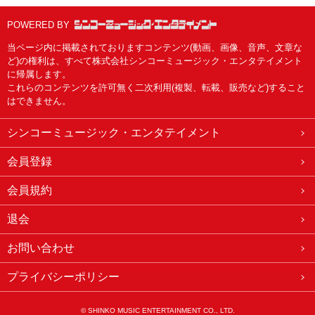
POWERED BY
当ページ内に掲載されておりますコンテンツ(動画、画像、音声、文章な
ど)の権利は、すべて株式会社シンコーミュージック・エンタテイメント
に帰属します。
これらのコンテンツを許可無く二次利用(複製、転載、販売など)すること
はできません。
シンコーミュージック・エンタテイメント
会員登録
会員規約
退会
お問い合わせ
プライバシーポリシー
© SHINKO MUSIC ENTERTAINMENT CO., LTD.