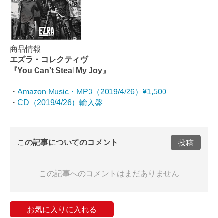
商品情報
エズラ・コレクティヴ
『You Can't Steal My Joy』
・
Amazon Music・MP3（2019/4/26）¥1,500
・
CD（2019/4/26）輸入盤
この記事についてのコメント
投稿
この記事へのコメントはまだありません
お気に入りに入れる