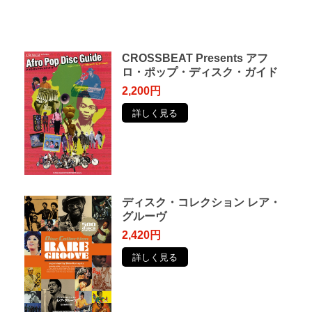
CROSSBEAT Presents アフ
ロ・ポップ・ディスク・ガイド
2,200円
詳しく見る
ディスク・コレクション レア・
グルーヴ
2,420円
詳しく見る