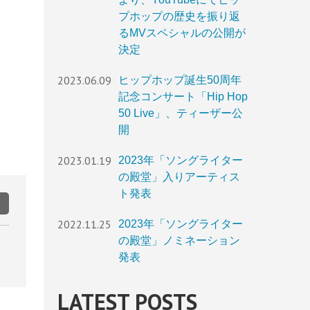
プホップの歴史を振り返
るMVスペシャルの公開が
決定
2023.06.09
ヒップホップ誕生50周年
記念コンサート「Hip Hop
50 Live」、ティーザー公
開
2023.01.19
2023年「ソングライター
の殿堂」入りアーティス
ト発表
2022.11.25
2023年「ソングライター
の殿堂」ノミネーション
発表
LATEST POSTS