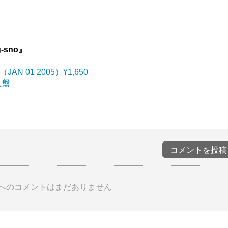
g-sno』
（JAN 01 2005）¥1,650
入盤
コメントを投稿
へのコメントはまだありません