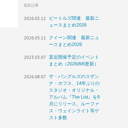
最新記事
2026.05.12
ビートルズ関連 最新ニ
ュースまとめ2026
2026.05.11
クイーン関連 最新ニュ
ースまとめ2026
2023.03.07
直近開催予定のイベント
まとめ（2026/8/6更新）
2026.08.07
ザ・バングルズのスザン
ナ・ホフス、14年ぶりの
スタジオ・オリジナル・
アルバム『The List』を9
月にリリース。ルーファ
ス・ウェインライト等ゲ
スト多数