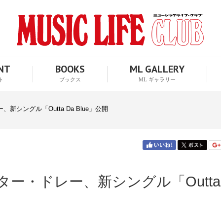
ENT
BOOKS
ML GALLERY
ト
ブックス
ML ギャラリー
シングル「Outta Da Blue」公開
ー・ドレー、新シングル「Outta