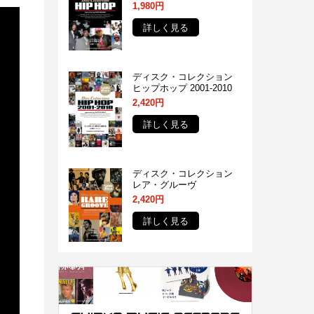
1,980円
詳しく見る
ディスク・コレクション
ヒップホップ 2001-2010
2,420円
詳しく見る
ディスク・コレクション
レア・グルーヴ
2,420円
詳しく見る