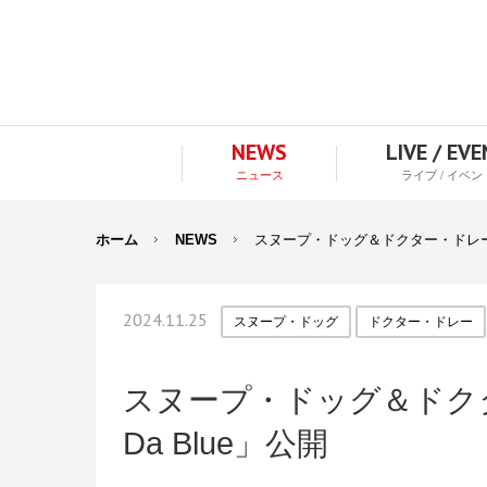
NEWS
LIVE / EV
ニュース
ライブ / イベン
ホーム
NEWS
スヌープ・ドッグ＆ドクター・ドレー、新
2024.11.25
スヌープ・ドッグ
ドクター・ドレー
スヌープ・ドッグ＆ドクタ
Da Blue」公開