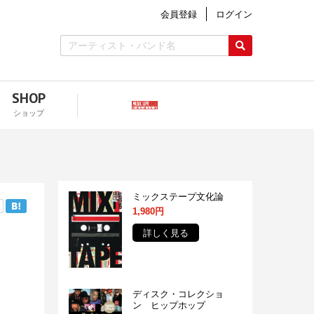
会員登録
ログイン
SHOP
ショップ
ミックステープ文化論
1,980円
詳しく見る
ディスク・コレクショ
ン ヒップホップ