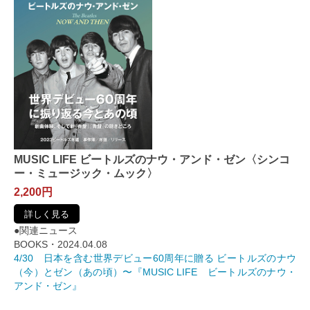
MUSIC LIFE ビートルズのナウ・アンド・ゼン〈シンコ
ー・ミュージック・ムック〉
2,200円
詳しく見る
●関連ニュース
BOOKS・2024.04.08
4/30 日本を含む世界デビュー60周年に贈る ビートルズのナウ
（今）とゼン（あの頃）〜『MUSIC LIFE ビートルズのナウ・
アンド・ゼン』