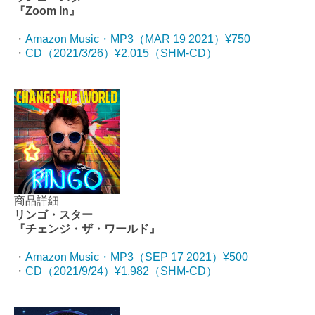
『Zoom In』
・
Amazon Music・MP3（MAR 19 2021）¥750
・
CD（2021/3/26）¥2,015（SHM-CD）
商品詳細
リンゴ・スター
『チェンジ・ザ・ワールド』
・
Amazon Music・MP3（SEP 17 2021）¥500
・
CD（2021/9/24）¥1,982（SHM-CD）