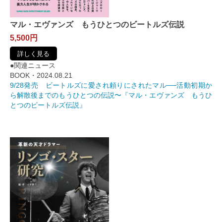
マル・エヴァンズ もうひとつのビートルズ伝説
5,500円
詳しく見る
●関連ニュース
BOOK・2024.08.21
9/28発売 ビートルズに愛され頼りにされたマル──活動初期か
ら解散後までのもうひとつの伝説〜『マル・エヴァンズ もうひ
とつのビートルズ伝説』