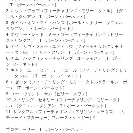
［T・ボーン・バーネット］
2. ルック・アップ（フィーチャリング：モリー・タトル）［ダニ
エル・タシアン、T・ボーン・バーネット］
3. タイム・オン・マイ・ハンズ［ポール・ケナリー、ダニエル・
タシアン、T・ボーン・バーネット］
4. ネヴァー・レット・ミー・ゴー（フィーチャリング：ビリー・
ストリングス）［T・ボーン・バーネット］
5. アイ・リヴ・フォー・ユア・ラヴ（フィーチャリング：モリ
ー・タトル）［ビリー・スワン、T・ボーン・バーネット］
6. カム・バック（フィーチャリング：ルーシャス）［T・ボー
ン・バーネット］
7. キャン・ユー・ヒア・ミー・コール（フィーチャリング：モリ
ー・タトル）［T・ボーン・バーネット］
8. ロゼッタ（フィーチャリング：モリー・タトル＆ラーキン・ポ
ー）［T・ボーン・バーネット］
9. ユー・ウォント・サム［ビリー・スワン］
10. ストリング・セオリー（フィーチャリング：モリー・タト
ル）［ダニエル・タシアン、T・ボーン・バーネット］
11. サンクフル（フィーチャリング：アリソン・クラウス）［リ
チャード・スターキー、ブルース・シュガー］*
プロデューサー：T・ボーン・バーネット