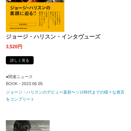
ジョージ・ハリスン・インタヴューズ
3,520円
詳しく見る
●関連ニュース
BOOK
・2023.06.05
ジョージ・ハリスンのデビュー直前〜ソロ時代までの様々な発言
をコンプリート