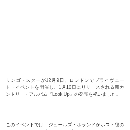
リンゴ・スターが12月9日、ロンドンでプライヴェー
ト・イベントを開催し、1月10日にリリースされる新カ
ントリー・アルバム『Look Up』の発売を祝いました。
このイベントでは、ジュールズ・ホランドがホスト役の