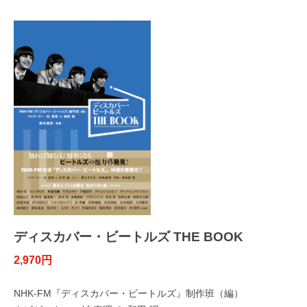
ディスカバー・ビートルズ THE BOOK
2,970円
NHK-FM『ディスカバー・ビートルズ』制作班（編）