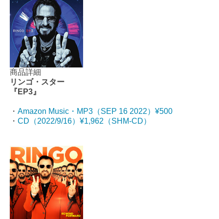
商品詳細
リンゴ・スター
『EP3』
・
Amazon Music・MP3（SEP 16 2022）¥500
・
CD（2022/9/16）¥1,962（SHM-CD）