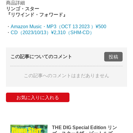
商品詳細
リンゴ・スター
『リワインド・フォワード』
・
Amazon Music・MP3（OCT 13 2023 ）¥500
・
CD（2023/10/13）¥2,310（SHM-CD）
この記事についてのコメント
投稿
この記事へのコメントはまだありません
お気に入りに入れる
THE DIG Special Edition リン