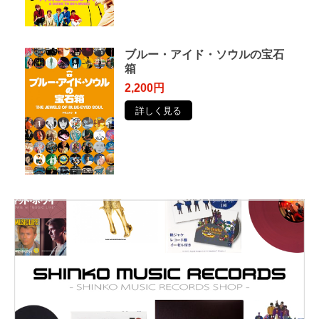
ブルー・アイド・ソウルの宝石
箱
2,200円
詳しく見る