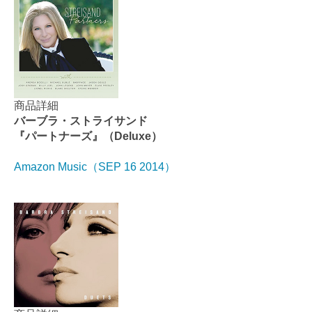
商品詳細
バーブラ・ストライサンド
『パートナーズ』（Deluxe）
Amazon Music（SEP 16 2014）