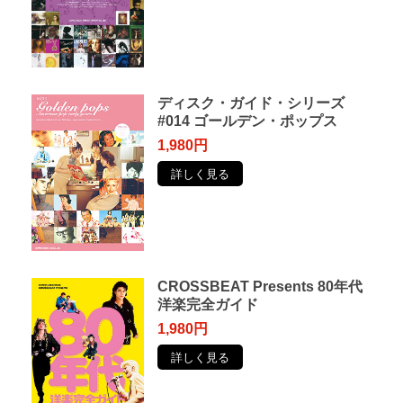
ディスク・ガイド・シリーズ
#014 ゴールデン・ポップス
1,980円
詳しく見る
CROSSBEAT Presents 80年代
洋楽完全ガイド
1,980円
詳しく見る