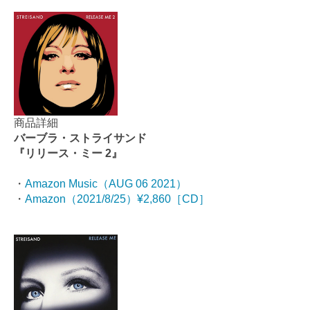
商品詳細
バーブラ・ストライサンド
『リリース・ミー 2』
・
Amazon Music（AUG 06 2021）
・
Amazon（2021/8/25）¥2,860［CD］