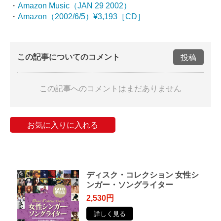
・
Amazon Music（JAN 29 2002）
・
Amazon（2002/6/5）¥3,193［CD］
この記事についてのコメント
投稿
この記事へのコメントはまだありません
お気に入りに入れる
ディスク・コレクション 女性シ
ンガー・ソングライター
2,530円
詳しく見る