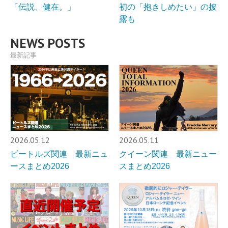
「伝説、健在。」
初の「抱きしめたい」の披
露も
NEWS POSTS
最新記事
2026.05.12
2026.05.11
ビートルズ関連 最新ニュ
クイーン関連 最新ニュー
ースまとめ2026
スまとめ2026