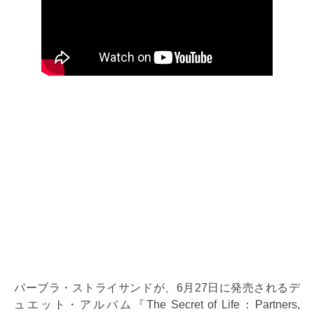
バーブラ・ストライサンドが、6月27日に発売されるデ
ュエット・アルバム『The Secret of Life：Partners,