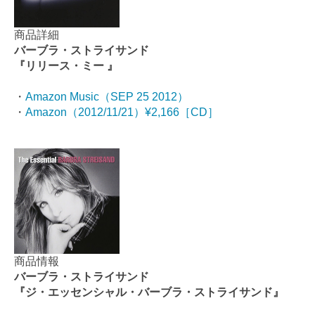
商品詳細
バーブラ・ストライサンド
『リリース・ミー 』
・
Amazon Music（SEP 25 2012）
・
Amazon（2012/11/21）¥2,166［CD］
商品情報
バーブラ・ストライサンド
『ジ・エッセンシャル・バーブラ・ストライサンド』