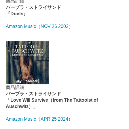
商品詳細
バーブラ・ストライサンド
『Duets』
Amazon Music（NOV 26 2002）
商品詳細
バーブラ・ストライサンド
「Love Will Survive（from The Tattooist of
Auschwitz）」
Amazon Music（APR 25 2024）