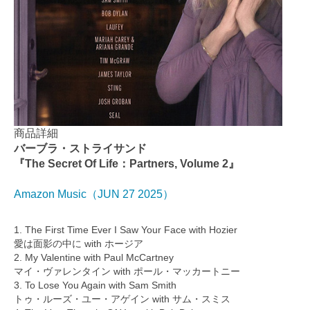
商品詳細
バーブラ・ストライサンド
『The Secret Of Life：Partners, Volume 2』
Amazon Music（JUN 27 2025）
1. The First Time Ever I Saw Your Face with Hozier
愛は面影の中に with ホージア
2. My Valentine with Paul McCartney
マイ・ヴァレンタイン with ポール・マッカートニー
3. To Lose You Again with Sam Smith
トゥ・ルーズ・ユー・アゲイン with サム・スミス