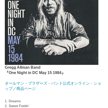
Gregg Allman Band
『One Night in DC May 15 1984』
オールマン・ブラザーズ・バンド公式オンライン・ショ
ップ／商品ページ
1. Dreams
2. Sweet Feelin’