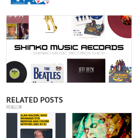
RELATED POSTS
関連記事