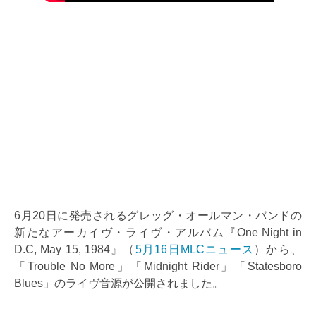
6月20日に発売されるグレッグ・オールマン・バンドの
新たなアーカイヴ・ライヴ・アルバム『One Night in
D.C, May 15, 1984』（
5月16日MLCニュース
）から、
「Trouble No More」「Midnight Rider」「Statesboro
Blues」のライヴ音源が公開されました。