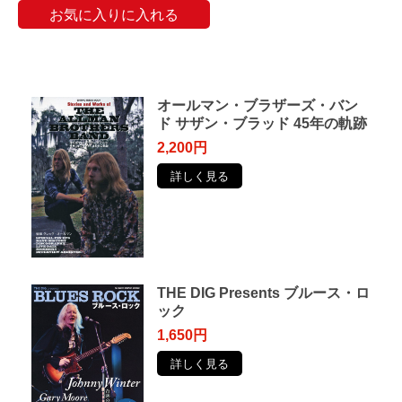
お気に入りに入れる
オールマン・ブラザーズ・バン
ド サザン・ブラッド 45年の軌跡
2,200円
詳しく見る
THE DIG Presents ブルース・ロ
ック
1,650円
詳しく見る