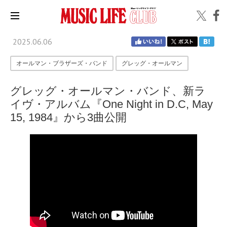
2025.06.06
オールマン・ブラザーズ・バンド
グレッグ・オールマン
グレッグ・オールマン・バンド、新ラ
イヴ・アルバム『One Night in D.C, May
15, 1984』から3曲公開