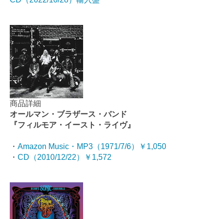
商品詳細
オールマン・ブラザース・バンド
『フィルモア・イースト・ライヴ』
・
Amazon Music・MP3（
1971/7/6
）￥1,050
・
CD（2010/12/22）￥1,572