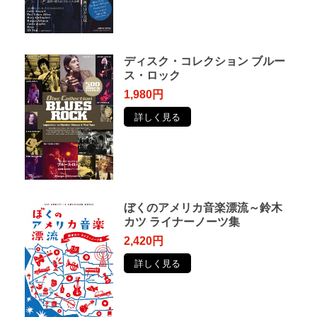
ディスク・コレクション ブルー
ス・ロック
1,980円
詳しく見る
ぼくのアメリカ音楽漂流～鈴木
カツ ライナーノーツ集
2,420円
詳しく見る