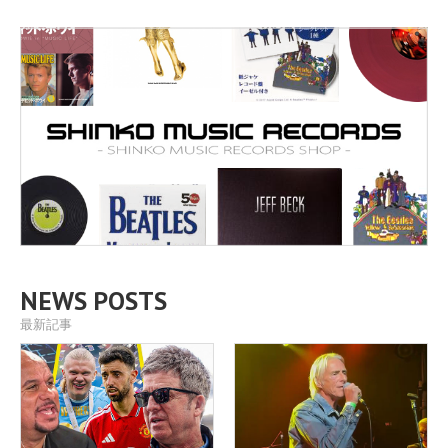
NEWS POSTS
最新記事