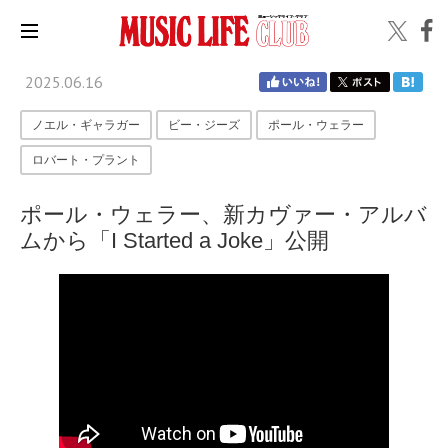
2025.06.16
ノエル・ギャラガー
ビー・ジーズ
ポール・ウェラー
ロバート・プラント
ポール・ウェラー、新カヴァー・アルバ
ムから「I Started a Joke」公開