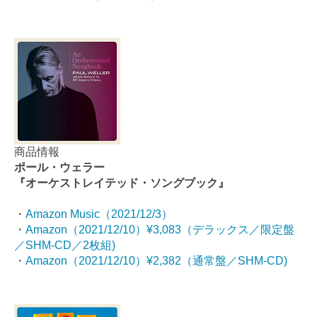
商品情報
ポール・ウェラー
『オーケストレイテッド・ソングブック』
・
Amazon Music（2021/12/3）
・
Amazon（2021/12/10）¥3,083（デラックス／限定盤
／SHM-CD／2枚組)
・
Amazon（2021/12/10）¥2,382（通常盤／SHM-CD)