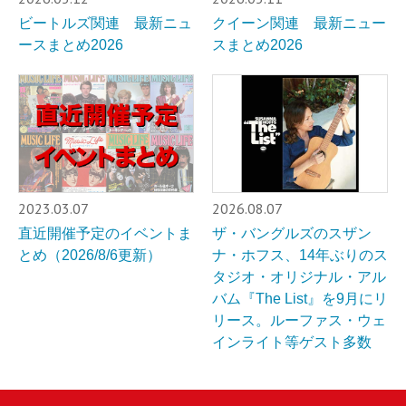
ビートルズ関連 最新ニュ
クイーン関連 最新ニュー
ースまとめ2026
スまとめ2026
2023.03.07
2026.08.07
直近開催予定のイベントま
ザ・バングルズのスザン
とめ（2026/8/6更新）
ナ・ホフス、14年ぶりのス
タジオ・オリジナル・アル
バム『The List』を9月にリ
リース。ルーファス・ウェ
インライト等ゲスト多数