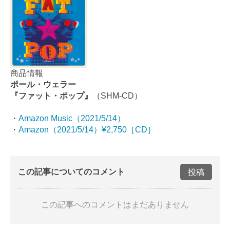
商品情報
ポール・ウェラー
『ファット・ポップ』
（SHM-CD）
・
Amazon Music（2021/5/14）
・
Amazon（2021/5/14）¥2,750［CD］
この記事についてのコメント
投稿
この記事へのコメントはまだありません