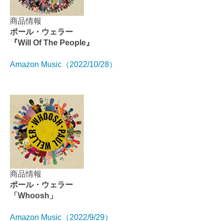
商品情報
ポール・ウェラー
『Will Of The People』
Amazon Music（2022/10/28）
商品情報
ポール・ウェラー
「Whoosh」
Amazon Music（2022/9/29）