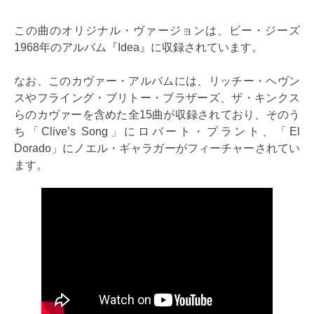
この曲のオリジナル・ヴァージョンは、ビー・ジーズ
1968年のアルバム『Idea』に収録されています。
なお、このカヴァー・アルバムには、リッチー・ヘヴン
スやフライング・ブリトー・ブラザーズ、ザ・キンクス
らのカヴァーを含めた全15曲が収録されており、そのう
ち「Clive’s Song」にロバート・プラント、「El
Dorado」にノエル・ギャラガーがフィーチャーされてい
ます。