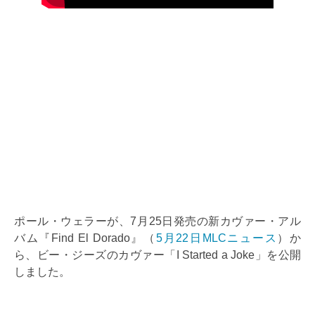
ポール・ウェラーが、7月25日発売の新カヴァー・アル
バム『Find El Dorado』（
5月22日MLCニュース
）か
ら、ビー・ジーズのカヴァー「I Started a Joke」を公開
しました。