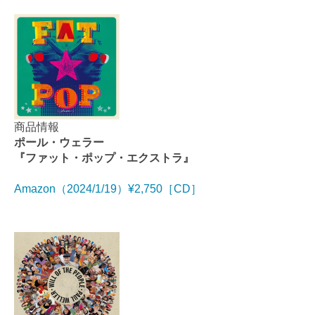
商品情報
ポール・ウェラー
『ファット・ポップ・エクストラ』
Amazon（2024/1/19）¥2,750［CD］