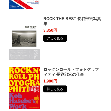
ROCK THE BEST 長谷部宏写真
集
3,850円
詳しく見る
ロックンロール・フォトグラフ
ィティ 長谷部宏の仕事
1,980円
詳しく見る