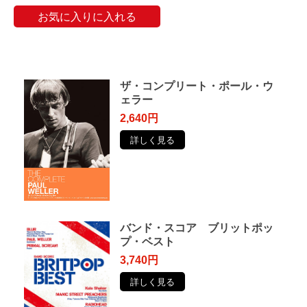
お気に入りに入れる
ザ・コンプリート・ポール・ウ
ェラー
2,640円
詳しく見る
バンド・スコア ブリットポッ
プ・ベスト
3,740円
詳しく見る