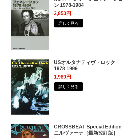
ン 1978-1984
3,850円
詳しく見る
USオルタナティヴ・ロック
1978-1999
1,980円
詳しく見る
CROSSBEAT Special Edition
ニルヴァーナ［最新改訂版］