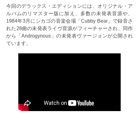
今回のデラックス・エディションには、オリジナル・ア
ルバムのリマスター版に加え、多数の未発表音源や、
1984年3月にシカゴの音楽会場「Cubby Bear」で録音さ
れた28曲の未発表ライヴ音源がフィーチャーされ、同作
から「Androgynous」の未発表ヴァージョンが公開され
ています。