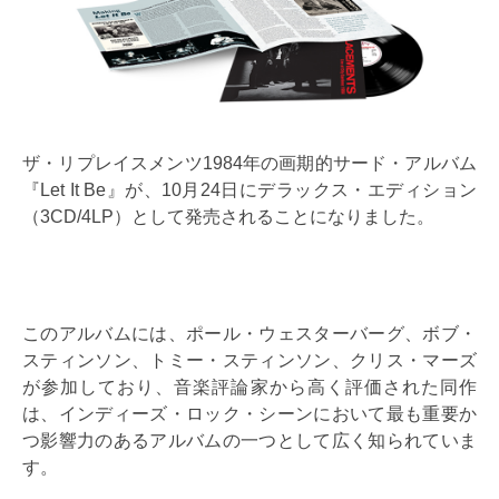
ザ・リプレイスメンツ1984年の画期的サード・アルバム
『Let It Be』が、10月24日にデラックス・エディション
（3CD/4LP）として発売されることになりました。
このアルバムには、ポール・ウェスターバーグ、ボブ・
スティンソン、トミー・スティンソン、クリス・マーズ
が参加しており、音楽評論家から高く評価された同作
は、インディーズ・ロック・シーンにおいて最も重要か
つ影響力のあるアルバムの一つとして広く知られていま
す。