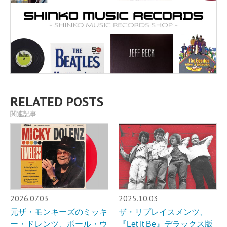
RELATED POSTS
関連記事
2026.07.03
2025.10.03
元ザ・モンキーズのミッキ
ザ・リプレイスメンツ、
ー・ドレンツ、ポール・ウ
『Let It Be』デラックス版