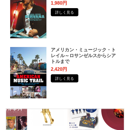
1,980円
詳しく見る
アメリカン・ミュージック・ト
レイル～ロサンゼルスからシア
トルまで
2,420円
詳しく見る