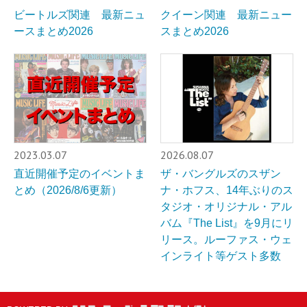
ビートルズ関連 最新ニュ
クイーン関連 最新ニュー
ースまとめ2026
スまとめ2026
2023.03.07
2026.08.07
直近開催予定のイベントま
ザ・バングルズのスザン
とめ（2026/8/6更新）
ナ・ホフス、14年ぶりのス
タジオ・オリジナル・アル
バム『The List』を9月にリ
リース。ルーファス・ウェ
インライト等ゲスト多数