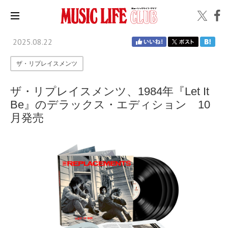
2025.08.22
ザ・リプレイスメンツ
ザ・リプレイスメンツ、1984年『Let It
Be』のデラックス・エディション 10
月発売