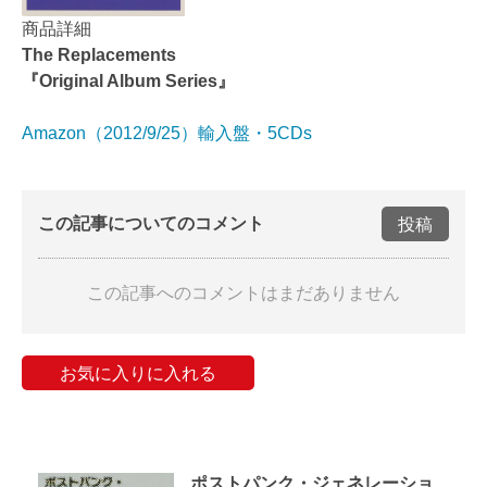
商品詳細
The Replacements
『Original Album Series』
Amazon（2012/9/25）輸入盤・5CDs
この記事についてのコメント
投稿
この記事へのコメントはまだありません
お気に入りに入れる
ポストパンク・ジェネレーショ