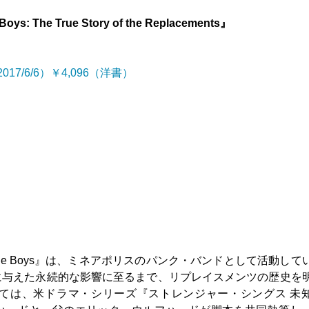
Boys: The True Story of the Replacements』
2017/6/6）￥4,096（洋書）
le Boys』は、ミネアポリスのパンク・バンドとして活動して
に与えた永続的な影響に至るまで、リプレイスメンツの歴史を
ては、米ドラマ・シリーズ『ストレンジャー・シングス 未