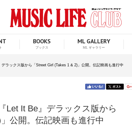
ENT
BOOKS
ML GALLERY
ト
ブックス
ML ギャラリー
デラックス版から「Street Girl (Takes 1 & 2)」公開。伝記映画も進行中
et It Be』デラックス版から
s 1 & 2)」公開。伝記映画も進行中