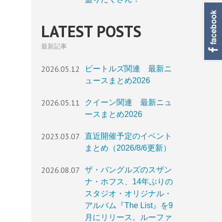
LATEST POSTS
最新記事
2026.05.12
ビートルズ関連 最新ニ
ュースまとめ2026
2026.05.11
クイーン関連 最新ニュ
ースまとめ2026
2023.03.07
直近開催予定のイベント
まとめ（2026/8/6更新）
2026.08.07
ザ・バングルズのスザン
ナ・ホフス、14年ぶりの
スタジオ・オリジナル・
アルバム『The List』を9
月にリリース。ルーファ