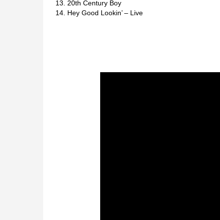
13. 20th Century Boy
14. Hey Good Lookin’ – Live