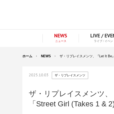
NEWS
LIVE / EV
ニュース
ライブ / イベン
ホーム
NEWS
ザ・リプレイスメンツ、『Let It Be』
2025.10.03
ザ・リプレイスメンツ
ザ・リプレイスメンツ、『L
「Street Girl (Take