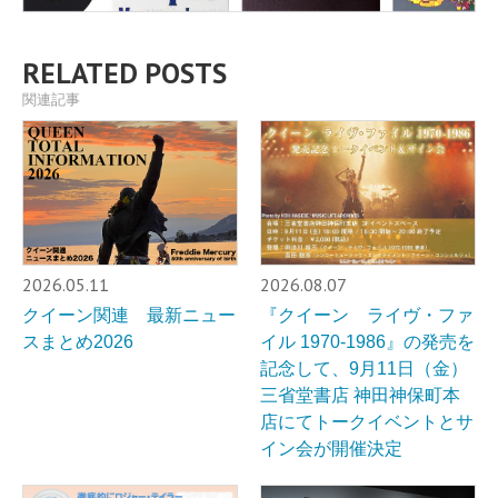
RELATED POSTS
関連記事
2026.05.11
2026.08.07
クイーン関連 最新ニュー
『クイーン ライヴ・ファ
スまとめ2026
イル 1970-1986』の発売を
記念して、9月11日（金）
三省堂書店 神田神保町本
店にてトークイベントとサ
イン会が開催決定