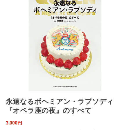
永遠なるボヘミアン・ラプソディ
『オペラ座の夜』のすべて
3,000円