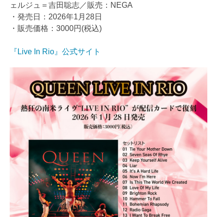
ェルジュ＝吉田聡志／販売：NEGA
・発売日：2026年1月28日
・販売価格：3000円(税込)
『Live In Rio』公式サイト