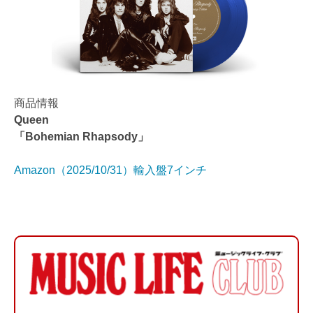
商品情報
Queen
「Bohemian Rhapsody」
Amazon（2025/10/31）輸入盤7インチ