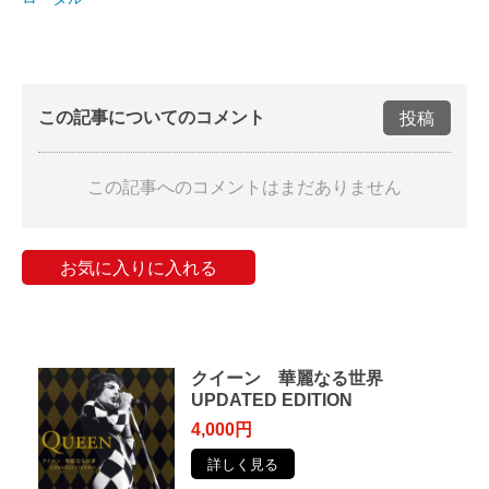
この記事についてのコメント
投稿
この記事へのコメントはまだありません
お気に入りに入れる
クイーン 華麗なる世界
UPDATED EDITION
4,000円
詳しく見る