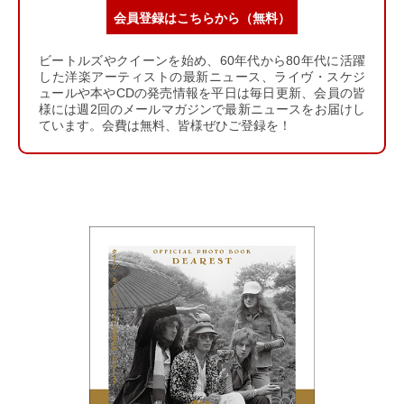
会員登録はこちらから（無料）
ビートルズやクイーンを始め、60年代から80年代に活躍
した洋楽アーティストの最新ニュース、ライヴ・スケジ
ュールや本やCDの発売情報を平日は毎日更新、会員の皆
様には週2回のメールマガジンで最新ニュースをお届けし
ています。会費は無料、皆様ぜひご登録を！