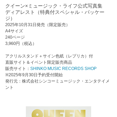
クイーン×ミュージック・ライフ公式写真集
ディアレスト（特典付スペシャル・パッケー
ジ）
2025年10月31日発売（限定販売）
A4サイズ
240ページ
3,960円（税込）
アクリルスタンド＋サイン色紙（レプリカ）付
直販サイト＆イベント限定販売商品
販売サイト：
SHINKO MUSIC RECORDS SHOP
※2025年9月30日予約受付開始
発行元：株式会社シンコーミュージック・エンタテイメ
ント