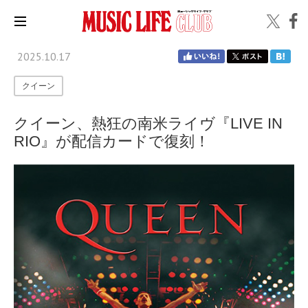
2025.10.17
クイーン
クイーン、熱狂の南米ライヴ『LIVE IN
RIO』が配信カードで復刻！