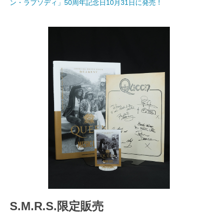
ン・ラプソディ」50周年記念日10月31日に発売！
S.M.R.S.限定販売