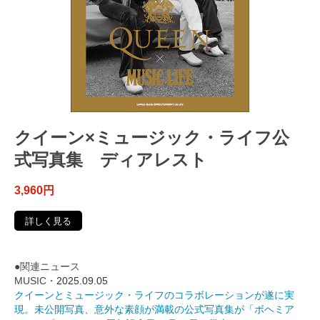
クイーン×ミュージック・ライフ公
式写真集 ディアレスト
3,960円
詳しく見る
●関連ニュース
MUSIC・
2025.09.05
クイーンとミュージック・ライフのコラボレーションが遂に実
現。未公開写真、意外な素顔が満載の公式写真集が「ボヘミア