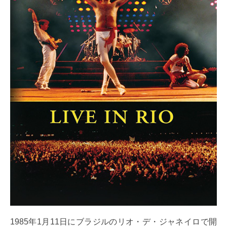
1985年1月11日にブラジルのリオ・デ・ジャネイロで開